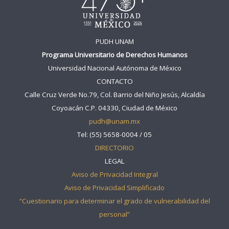
PUDH UNAM
Programa Universitario de Derechos Humanos
Universidad Nacional Autónoma de México
CONTACTO
Calle Cruz Verde No.79, Col. Barrio del Niño Jesús, Alcaldía
Coyoacán C.P. 04330, Ciudad de México
pudh@unam.mx
Tel: (55) 5658-0004 / 05
DIRECTORIO
LEGAL
Aviso de Privacidad Integral
Aviso de Privacidad Simplificado
“Cuestionario para determinar el grado de vulnerabilidad del
personal”