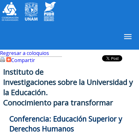
Regresar a coloquios
Compartir
Instituto de
Investigaciones sobre la Universidad y
la Educación.
Conocimiento para transformar
Conferencia: Educación Superior y
Derechos Humanos