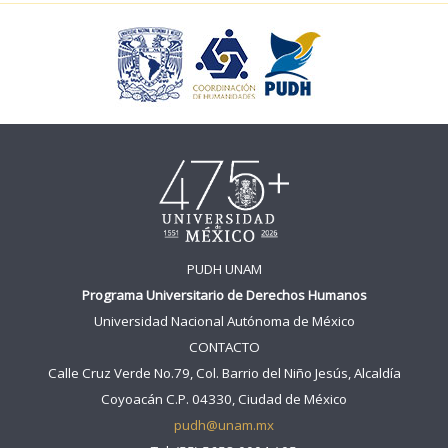
PUDH UNAM
Programa Universitario de Derechos Humanos
Universidad Nacional Autónoma de México
CONTACTO
Calle Cruz Verde No.79, Col. Barrio del Niño Jesús, Alcaldía
Coyoacán C.P. 04330, Ciudad de México
pudh@unam.mx