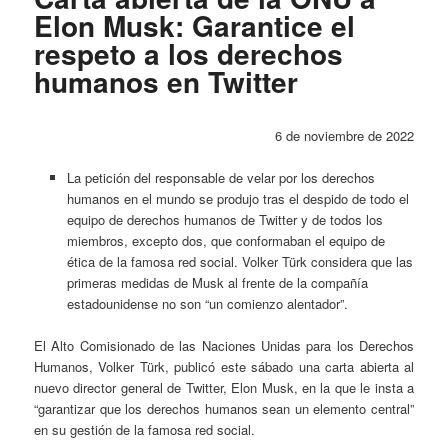
Elon Musk: Garantice el
respeto a los derechos
humanos en Twitter
6 de noviembre de 2022
La petición del responsable de velar por los derechos
humanos en el mundo se produjo tras el despido de todo el
equipo de derechos humanos de Twitter y de todos los
miembros, excepto dos, que conformaban el equipo de
ética de la famosa red social. Volker Türk considera que las
primeras medidas de Musk al frente de la compañía
estadounidense no son “un comienzo alentador”.
El Alto Comisionado de las Naciones Unidas para los Derechos
Humanos, Volker Türk, publicó este sábado una carta abierta al
nuevo director general de Twitter, Elon Musk, en la que le insta a
“garantizar que los derechos humanos sean un elemento central”
en su gestión de la famosa red social.