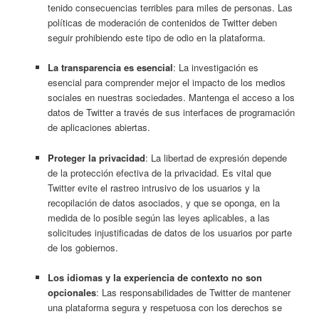
tenido consecuencias terribles para miles de personas. Las
políticas de moderación de contenidos de Twitter deben
seguir prohibiendo este tipo de odio en la plataforma.
La transparencia es esencial
: La investigación es
esencial para comprender mejor el impacto de los medios
sociales en nuestras sociedades. Mantenga el acceso a los
datos de Twitter a través de sus interfaces de programación
de aplicaciones abiertas.
Proteger la privacidad
: La libertad de expresión depende
de la protección efectiva de la privacidad. Es vital que
Twitter evite el rastreo intrusivo de los usuarios y la
recopilación de datos asociados, y que se oponga, en la
medida de lo posible según las leyes aplicables, a las
solicitudes injustificadas de datos de los usuarios por parte
de los gobiernos.
Los idiomas y la experiencia de contexto no son
opcionales
: Las responsabilidades de Twitter de mantener
una plataforma segura y respetuosa con los derechos se