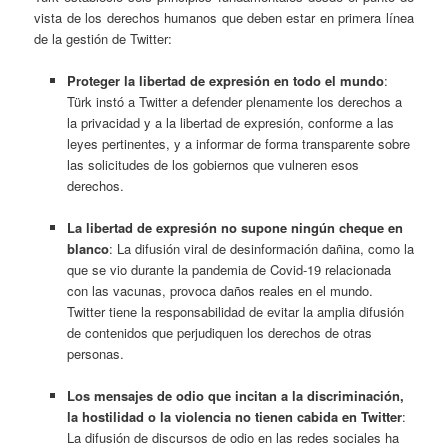
vista de los derechos humanos que deben estar en primera línea
de la gestión de Twitter:
Proteger la libertad de expresión en todo el mundo
:
Türk instó a Twitter a defender plenamente los derechos a
la privacidad y a la libertad de expresión, conforme a las
leyes pertinentes, y a informar de forma transparente sobre
las solicitudes de los gobiernos que vulneren esos
derechos.
La libertad de expresión no supone ningún cheque en
blanco
: La difusión viral de desinformación dañina, como la
que se vio durante la pandemia de Covid-19 relacionada
con las vacunas, provoca daños reales en el mundo.
Twitter tiene la responsabilidad de evitar la amplia difusión
de contenidos que perjudiquen los derechos de otras
personas.
Los mensajes de odio que incitan a la discriminación,
la hostilidad o la violencia no tienen cabida en Twitter
:
La difusión de discursos de odio en las redes sociales ha