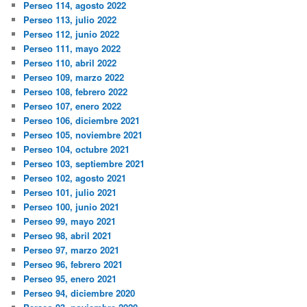
Perseo 114, agosto 2022
Perseo 113, julio 2022
Perseo 112, junio 2022
Perseo 111, mayo 2022
Perseo 110, abril 2022
Perseo 109, marzo 2022
Perseo 108, febrero 2022
Perseo 107, enero 2022
Perseo 106, diciembre 2021
Perseo 105, noviembre 2021
Perseo 104, octubre 2021
Perseo 103, septiembre 2021
Perseo 102, agosto 2021
Perseo 101, julio 2021
Perseo 100, junio 2021
Perseo 99, mayo 2021
Perseo 98, abril 2021
Perseo 97, marzo 2021
Perseo 96, febrero 2021
Perseo 95, enero 2021
Perseo 94, diciembre 2020