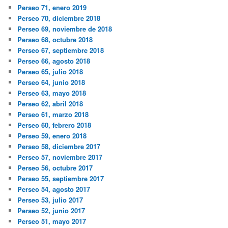
Perseo 71, enero 2019
Perseo 70, diciembre 2018
Perseo 69, noviembre de 2018
Perseo 68, octubre 2018
Perseo 67, septiembre 2018
Perseo 66, agosto 2018
Perseo 65, julio 2018
Perseo 64, junio 2018
Perseo 63, mayo 2018
Perseo 62, abril 2018
Perseo 61, marzo 2018
Perseo 60, febrero 2018
Perseo 59, enero 2018
Perseo 58, diciembre 2017
Perseo 57, noviembre 2017
Perseo 56, octubre 2017
Perseo 55, septiembre 2017
Perseo 54, agosto 2017
Perseo 53, julio 2017
Perseo 52, junio 2017
Perseo 51, mayo 2017