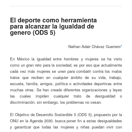
El deporte como herramienta
para alcanzar la igualdad de
genero (ODS 5)
Nathan Adair Chávez Guerrero
*
En México la igualdad entre hombres y mujeres se ha visto
como un gran reto para la sociedad, es por eso que actualmente
cada vez más mujeres se unen para combatir contra los malos
tratos que reciben en cualquier ámbito de su vida, trabajo,
escuela, familia, amigos, política o actividades deportivas entre
muchas otras. Se han creado diferentes organizaciones y leyes
las cuales impiden cualquier trato de desigualdad o
discriminación, sin embargo, los problemas no cesan.
El Objetivo de Desarrollo Sostenible 5 (ODS 5), propuesto por la
ONU en la Agenda 2030, busca poner fin a estas desigualdades
y garantizar que todas las mujeres y niñas puedan vivir con