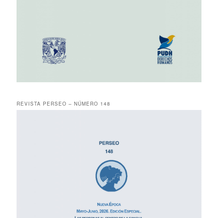
REVISTA PERSEO – NÚMERO 148