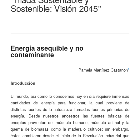
Sostenible: Visión 2045”
Energía asequible y no
contaminante
Pamela Martínez Castañón
*
Introducción
El mundo, así como lo conocemos hoy en día requiere inmensas
cantidades de energía para funcionar, la cual proviene de
distintas fuentes de la naturaleza llamadas fuentes primarias de
energía. Desde nuestros ancestros las fuentes básicas de
energías provenían del músculo humano, músculo animal y la
quema de biomasas como la madera o cultivos; sin embargo,
éstas cambiaron desde el inicio de la Revolución Industrial que