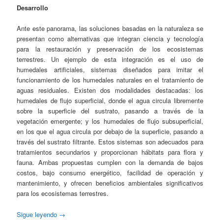
Desarrollo
Ante este panorama, las soluciones basadas en la naturaleza se
presentan como alternativas que integran ciencia y tecnología
para la restauración y preservación de los ecosistemas
terrestres. Un ejemplo de esta integración es el uso de
humedales artificiales, sistemas diseñados para imitar el
funcionamiento de los humedales naturales en el tratamiento de
aguas residuales. Existen dos modalidades destacadas: los
humedales de flujo superficial, donde el agua circula libremente
sobre la superficie del sustrato, pasando a través de la
vegetación emergente; y los humedales de flujo subsuperficial,
en los que el agua circula por debajo de la superficie, pasando a
través del sustrato filtrante. Estos sistemas son adecuados para
tratamientos secundarios y proporcionan hábitats para flora y
fauna. Ambas propuestas cumplen con la demanda de bajos
costos, bajo consumo energético, facilidad de operación y
mantenimiento, y ofrecen beneficios ambientales significativos
para los ecosistemas terrestres.
Sigue leyendo
→