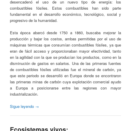
desencadenó el uso de un nuevo tipo de energía: los
combustibles fósiles. Estos combustibles han sido parte
fundamental en el desarrollo económico, tecnológico, social y
progresivo de la humanidad.
Esta época abarcó desde 1750 a 1860, buscaba mejorar la
producción y bajar los costos, ambas permitidas por el uso de
máquinas térmicas que consumían combustibles fósiles, ya que
eran de fácil acceso y proporcionaban mayor efectividad, tanto
en la agilidad con la que se producían los productos, como en la
disminución de gastos en salarios. Una de las primeras fuentes
de combustibles fósiles utilizadas fue el mineral de carbón, ya
que este periodo se desarrolló en Europa donde se encontraron
las primeras minas de carbón cuya explotación comercial ayudo
a Europa a posicionarse entre las regiones con mayor
industrialización.
Sigue leyendo
→
Ecosistemas vivos: