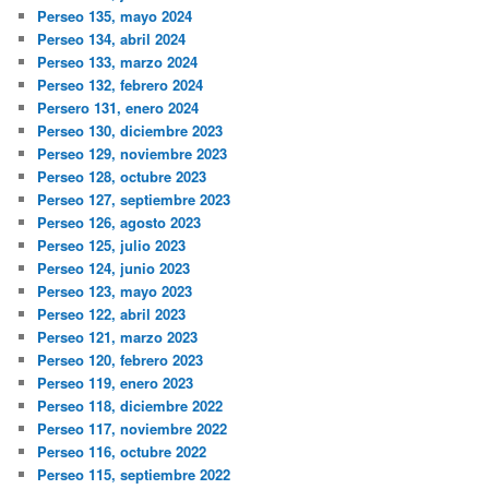
Perseo 135, mayo 2024
Perseo 134, abril 2024
Perseo 133, marzo 2024
Perseo 132, febrero 2024
Persero 131, enero 2024
Perseo 130, diciembre 2023
Perseo 129, noviembre 2023
Perseo 128, octubre 2023
Perseo 127, septiembre 2023
Perseo 126, agosto 2023
Perseo 125, julio 2023
Perseo 124, junio 2023
Perseo 123, mayo 2023
Perseo 122, abril 2023
Perseo 121, marzo 2023
Perseo 120, febrero 2023
Perseo 119, enero 2023
Perseo 118, diciembre 2022
Perseo 117, noviembre 2022
Perseo 116, octubre 2022
Perseo 115, septiembre 2022