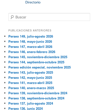
Buscar
PUBLICACIONES ANTERIORES
Perseo 149, julio-agosto 2026
Perseo 148, mayo-junio 2026
Perseo 147, marzo-abril 2026
Perseo 146, enero-febrero 2026
Perseo 145, noviembre-diciembre 2025
Perseo 144, septiembre-octubre 2025
Perseo edición especial, noviembre 2025
Perseo 143, julio-agosto 2025
Perseo 142, mayo-junio 2025
Perseo 141, marzo-abril 2025
Perseo 140, enero-marzo 2025
Perseo 139, noviembre-diciembre 2024
Perseo 138, septiembre-octubre 2024
Perseo 137, julio-agosto 2024
Perseo 136, junio 2024