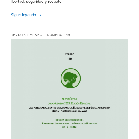
libertad, seguridad y respeto.
Sigue leyendo
→
REVISTA PERSEO – NÚMERO 149