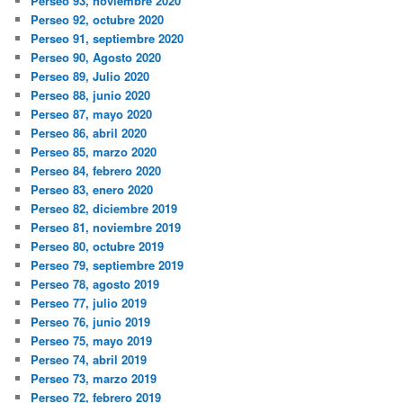
Perseo 93, noviembre 2020
Perseo 92, octubre 2020
Perseo 91, septiembre 2020
Perseo 90, Agosto 2020
Perseo 89, Julio 2020
Perseo 88, junio 2020
Perseo 87, mayo 2020
Perseo 86, abril 2020
Perseo 85, marzo 2020
Perseo 84, febrero 2020
Perseo 83, enero 2020
Perseo 82, diciembre 2019
Perseo 81, noviembre 2019
Perseo 80, octubre 2019
Perseo 79, septiembre 2019
Perseo 78, agosto 2019
Perseo 77, julio 2019
Perseo 76, junio 2019
Perseo 75, mayo 2019
Perseo 74, abril 2019
Perseo 73, marzo 2019
Perseo 72, febrero 2019