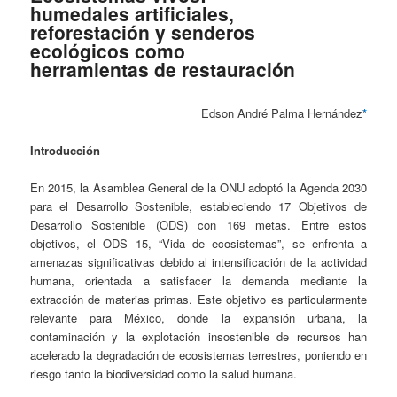
humedales artificiales,
reforestación y senderos
ecológicos como
herramientas de restauración
Edson André Palma Hernández
*
Introducción
En 2015, la Asamblea General de la ONU adoptó la Agenda 2030
para el Desarrollo Sostenible, estableciendo 17 Objetivos de
Desarrollo Sostenible (ODS) con 169 metas. Entre estos
objetivos, el ODS 15, “Vida de ecosistemas”, se enfrenta a
amenazas significativas debido al intensificación de la actividad
humana, orientada a satisfacer la demanda mediante la
extracción de materias primas. Este objetivo es particularmente
relevante para México, donde la expansión urbana, la
contaminación y la explotación insostenible de recursos han
acelerado la degradación de ecosistemas terrestres, poniendo en
riesgo tanto la biodiversidad como la salud humana.