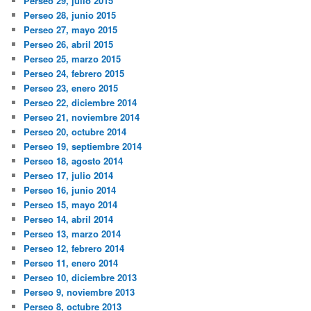
Perseo 29, julio 2015
Perseo 28, junio 2015
Perseo 27, mayo 2015
Perseo 26, abril 2015
Perseo 25, marzo 2015
Perseo 24, febrero 2015
Perseo 23, enero 2015
Perseo 22, diciembre 2014
Perseo 21, noviembre 2014
Perseo 20, octubre 2014
Perseo 19, septiembre 2014
Perseo 18, agosto 2014
Perseo 17, julio 2014
Perseo 16, junio 2014
Perseo 15, mayo 2014
Perseo 14, abril 2014
Perseo 13, marzo 2014
Perseo 12, febrero 2014
Perseo 11, enero 2014
Perseo 10, diciembre 2013
Perseo 9, noviembre 2013
Perseo 8, octubre 2013