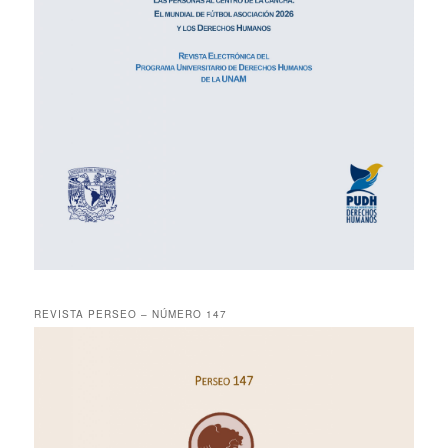
REVISTA PERSEO – NÚMERO 147