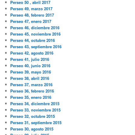
Perseo 50 , abril 2017
Perseo 49, marzo 2017
Perseo 48, febrero 2017
Perseo 47, enero 2017
Perseo 46, diciembre 2016
Perseo 45, noviembre 2016
Perseo 44, octubre 2016
Perseo 43, septiembre 2016
Perseo 42, agosto 2016
Perseo 41, julio 2016
Perseo 40, junio 2016
Perseo 39, mayo 2016
Perseo 38, abril 2016
Perseo 37, marzo 2016
Perseo 36, febrero 2016
Perseo 35, enero 2016
Perseo 34, diciembre 2015
Perseo 33, noviembre 2015
Perseo 32, octubre 2015
Perseo 31, septiembre 2015
Perseo 30, agosto 2015