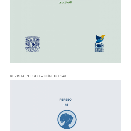
REVISTA PERSEO – NÚMERO 148