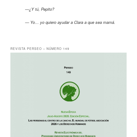
—¿Y tú, Pepito?
— Yo… yo quiero ayudar a Clara a que sea mamá.
REVISTA PERSEO – NÚMERO 149