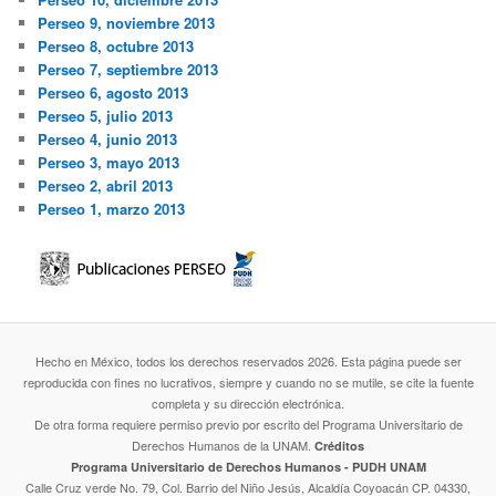
Perseo 9, noviembre 2013
Perseo 8, octubre 2013
Perseo 7, septiembre 2013
Perseo 6, agosto 2013
Perseo 5, julio 2013
Perseo 4, junio 2013
Perseo 3, mayo 2013
Perseo 2, abril 2013
Perseo 1, marzo 2013
Hecho en México, todos los derechos reservados 2026. Esta página puede ser
reproducida con fines no lucrativos, siempre y cuando no se mutile, se cite la fuente
completa y su dirección electrónica.
De otra forma requiere permiso previo por escrito del Programa Universitario de
Derechos Humanos de la UNAM.
Créditos
Programa Universitario de Derechos Humanos - PUDH UNAM
Calle Cruz verde No. 79, Col. Barrio del Niño Jesús, Alcaldía Coyoacán CP. 04330,