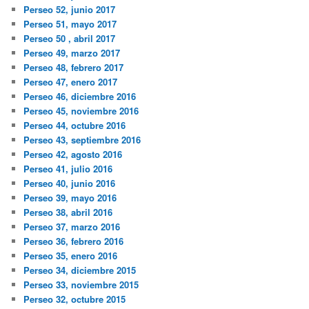
Perseo 52, junio 2017
Perseo 51, mayo 2017
Perseo 50 , abril 2017
Perseo 49, marzo 2017
Perseo 48, febrero 2017
Perseo 47, enero 2017
Perseo 46, diciembre 2016
Perseo 45, noviembre 2016
Perseo 44, octubre 2016
Perseo 43, septiembre 2016
Perseo 42, agosto 2016
Perseo 41, julio 2016
Perseo 40, junio 2016
Perseo 39, mayo 2016
Perseo 38, abril 2016
Perseo 37, marzo 2016
Perseo 36, febrero 2016
Perseo 35, enero 2016
Perseo 34, diciembre 2015
Perseo 33, noviembre 2015
Perseo 32, octubre 2015