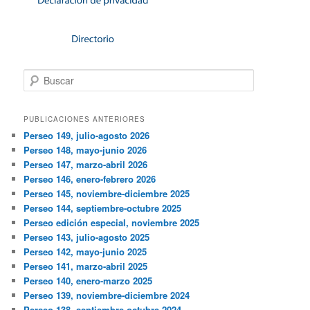
Buscar
PUBLICACIONES ANTERIORES
Perseo 149, julio-agosto 2026
Perseo 148, mayo-junio 2026
Perseo 147, marzo-abril 2026
Perseo 146, enero-febrero 2026
Perseo 145, noviembre-diciembre 2025
Perseo 144, septiembre-octubre 2025
Perseo edición especial, noviembre 2025
Perseo 143, julio-agosto 2025
Perseo 142, mayo-junio 2025
Perseo 141, marzo-abril 2025
Perseo 140, enero-marzo 2025
Perseo 139, noviembre-diciembre 2024
Perseo 138, septiembre-octubre 2024