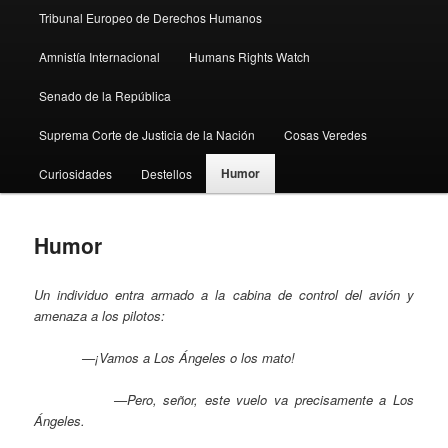
Tribunal Europeo de Derechos Humanos
Amnistía Internacional
Humans Rights Watch
Senado de la República
Suprema Corte de Justicia de la Nación
Cosas Veredes
Humor
Curiosidades
Destellos
Humor
Un individuo entra armado a la cabina de control del avión y
amenaza a los pilotos:
—¡Vamos a Los Ángeles o los mato!
—Pero, señor, este vuelo va precisamente a Los
Ángeles.