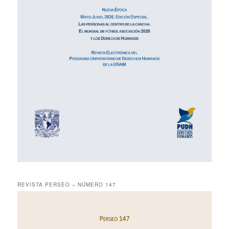
REVISTA PERSEO – NÚMERO 147