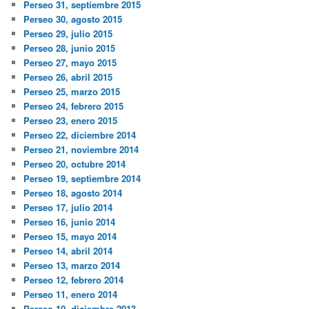
Perseo 31, septiembre 2015
Perseo 30, agosto 2015
Perseo 29, julio 2015
Perseo 28, junio 2015
Perseo 27, mayo 2015
Perseo 26, abril 2015
Perseo 25, marzo 2015
Perseo 24, febrero 2015
Perseo 23, enero 2015
Perseo 22, diciembre 2014
Perseo 21, noviembre 2014
Perseo 20, octubre 2014
Perseo 19, septiembre 2014
Perseo 18, agosto 2014
Perseo 17, julio 2014
Perseo 16, junio 2014
Perseo 15, mayo 2014
Perseo 14, abril 2014
Perseo 13, marzo 2014
Perseo 12, febrero 2014
Perseo 11, enero 2014
Perseo 10, diciembre 2013