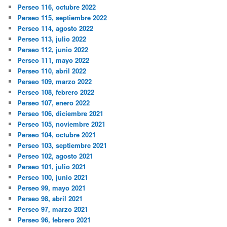
Perseo 116, octubre 2022
Perseo 115, septiembre 2022
Perseo 114, agosto 2022
Perseo 113, julio 2022
Perseo 112, junio 2022
Perseo 111, mayo 2022
Perseo 110, abril 2022
Perseo 109, marzo 2022
Perseo 108, febrero 2022
Perseo 107, enero 2022
Perseo 106, diciembre 2021
Perseo 105, noviembre 2021
Perseo 104, octubre 2021
Perseo 103, septiembre 2021
Perseo 102, agosto 2021
Perseo 101, julio 2021
Perseo 100, junio 2021
Perseo 99, mayo 2021
Perseo 98, abril 2021
Perseo 97, marzo 2021
Perseo 96, febrero 2021