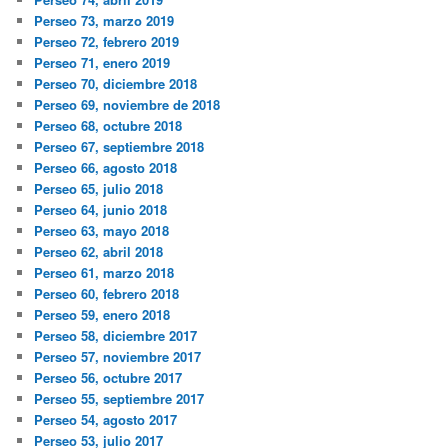
Perseo 73, marzo 2019
Perseo 72, febrero 2019
Perseo 71, enero 2019
Perseo 70, diciembre 2018
Perseo 69, noviembre de 2018
Perseo 68, octubre 2018
Perseo 67, septiembre 2018
Perseo 66, agosto 2018
Perseo 65, julio 2018
Perseo 64, junio 2018
Perseo 63, mayo 2018
Perseo 62, abril 2018
Perseo 61, marzo 2018
Perseo 60, febrero 2018
Perseo 59, enero 2018
Perseo 58, diciembre 2017
Perseo 57, noviembre 2017
Perseo 56, octubre 2017
Perseo 55, septiembre 2017
Perseo 54, agosto 2017
Perseo 53, julio 2017