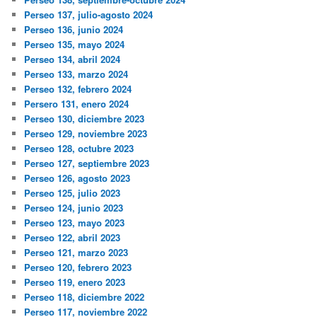
Perseo 137, julio-agosto 2024
Perseo 136, junio 2024
Perseo 135, mayo 2024
Perseo 134, abril 2024
Perseo 133, marzo 2024
Perseo 132, febrero 2024
Persero 131, enero 2024
Perseo 130, diciembre 2023
Perseo 129, noviembre 2023
Perseo 128, octubre 2023
Perseo 127, septiembre 2023
Perseo 126, agosto 2023
Perseo 125, julio 2023
Perseo 124, junio 2023
Perseo 123, mayo 2023
Perseo 122, abril 2023
Perseo 121, marzo 2023
Perseo 120, febrero 2023
Perseo 119, enero 2023
Perseo 118, diciembre 2022
Perseo 117, noviembre 2022