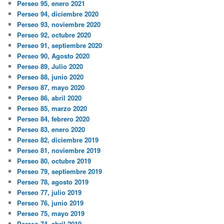
Perseo 95, enero 2021
Perseo 94, diciembre 2020
Perseo 93, noviembre 2020
Perseo 92, octubre 2020
Perseo 91, septiembre 2020
Perseo 90, Agosto 2020
Perseo 89, Julio 2020
Perseo 88, junio 2020
Perseo 87, mayo 2020
Perseo 86, abril 2020
Perseo 85, marzo 2020
Perseo 84, febrero 2020
Perseo 83, enero 2020
Perseo 82, diciembre 2019
Perseo 81, noviembre 2019
Perseo 80, octubre 2019
Perseo 79, septiembre 2019
Perseo 78, agosto 2019
Perseo 77, julio 2019
Perseo 76, junio 2019
Perseo 75, mayo 2019
Perseo 74, abril 2019