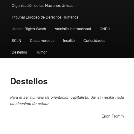
Organización de las Naciones Unidas
Tribunal Europeo de Derechos Humanos
Human Rights Watch
Amnistía Internacional
CNDH
SCJN
Cosas veredes
Insólito
Curiosidades
Destellos
Humor
Destellos
Para el ser humano de orientación capitalista, dar sin recibir nada
es sinónimo de estafa.
Erich Fromm