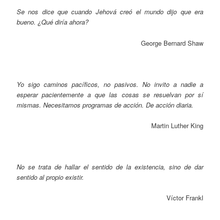
Se nos dice que cuando Jehová creó el mundo dijo que era
bueno. ¿Qué diría ahora?
George Bernard Shaw
Yo sigo caminos pacíficos, no pasivos. No invito a nadie a
esperar pacientemente a que las cosas se resuelvan por sí
mismas. Necesitamos programas de acción. De acción diaria.
Martin Luther King
No se trata de hallar el sentido de la existencia, sino de dar
sentido al propio existir.
Víctor Frankl