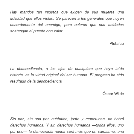
Hay maridos tan injustos que exigen de sus mujeres una
fidelidad que ellos violan. Se parecen a los generales que huyen
cobardemente del enemigo, pero quieren que sus soldados
sostengan el puesto con valor.
Plutarco
La desobediencia, a los ojos de cualquiera que haya leído
historia, es la virtud original del ser humano. El progreso ha sido
resultado de la desobediencia.
Óscar Wilde
Sin paz, sin una paz auténtica, justa y respetuosa, no habrá
derechos humanos. Y sin derechos humanos —todos ellos, uno
por uno— la democracia nunca será más que un sarcasmo, una