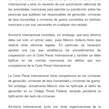
Internacional y esta no necesita de una autorización adicional de
las autoridades mexicanas para ejercitar su jurisdicción sobre las
personas que pudieran ser responsables de genocidio, crímenes
de lesa humanidad o crímenes de guerra cometidos en territorio
mexicano o por sus nacionales en cualquier otro estado.
Amnistía Internacional considera, sin embargo, que esta reforma
debe ser sólo un primer paso, pues México todavía tiene que
realizar otras reformas legales. En particular, es necesario
aprobar una Ley que establezca los procedimientos de
cooperación con la Corte Penal Internacional y también se debe
tipificar en las normas mexicanas los delitos que son
competencia de la Corte Penal Internacional.
La Corte Penal Internacional tiene competencia en los crímenes
de genocidio, crímenes de lesa humanidad y crímenes de guerra.
Sin embargo, actualmente México sólo ha tipificado el delito de
genocidio en su Código Penal Federal, estando pendiente la
tipificación del resto de crímenes.
Amnistía Internacional, junto con otras organizaciones de la