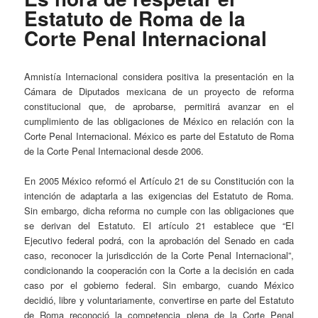
Estatuto de Roma de la
Corte Penal Internacional
Amnistía Internacional considera positiva la presentación en la
Cámara de Diputados mexicana de un proyecto de reforma
constitucional que, de aprobarse, permitirá avanzar en el
cumplimiento de las obligaciones de México en relación con la
Corte Penal Internacional. México es parte del Estatuto de Roma
de la Corte Penal Internacional desde 2006.
En 2005 México reformó el Artículo 21 de su Constitución con la
intención de adaptarla a las exigencias del Estatuto de Roma.
Sin embargo, dicha reforma no cumple con las obligaciones que
se derivan del Estatuto. El artículo 21 establece que “El
Ejecutivo federal podrá, con la aprobación del Senado en cada
caso, reconocer la jurisdicción de la Corte Penal Internacional”,
condicionando la cooperación con la Corte a la decisión en cada
caso por el gobierno federal. Sin embargo, cuando México
decidió, libre y voluntariamente, convertirse en parte del Estatuto
de Roma reconoció la competencia plena de la Corte Penal