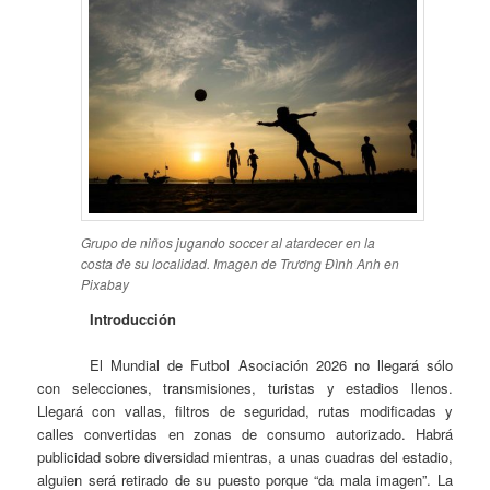
Grupo de niños jugando soccer al atardecer en la
costa de su localidad. Imagen de Trương Đình Anh en
Pixabay
Introducción
El Mundial de Futbol Asociación 2026 no llegará sólo
con selecciones, transmisiones, turistas y estadios llenos.
Llegará con vallas, filtros de seguridad, rutas modificadas y
calles convertidas en zonas de consumo autorizado. Habrá
publicidad sobre diversidad mientras, a unas cuadras del estadio,
alguien será retirado de su puesto porque “da mala imagen”. La