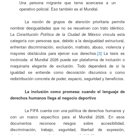
Una persona migrante que teme acercarse a un
operativo policial. Eso también es el Mundial.
La noción de grupos de atención prioritaria permite
nombrar desigualdades que no se resuelven con trato idéntico.
La
Constitución Política de la Ciudad de México
vincula esta
categoría con personas que, debido a la desigualdad estructural,
enfrentan discriminación, exclusión, maltrato, abuso, violencia y
mayores obstáculos para ejercer sus derechos.
[3]
La tesis es
incómoda: el Mundial 2026 puede ser plataforma de inclusión o
maquinaria elegante de exclusión. Todo dependerá de si la
igualdad se entiende como decoración discursiva o como
redistribución concreta de poder, espacio, seguridad y beneficios.
La inclusión como promesa: cuando el lenguaje de
derechos humanos llega al negocio deportivo
La FIFA cuenta con una política de derechos humanos y
con un marco específico para el Mundial 2026. En esos
documentos reconoce riesgos sobre accesibilidad,
discriminación, trabajo, seguridad, libertad de expresión,