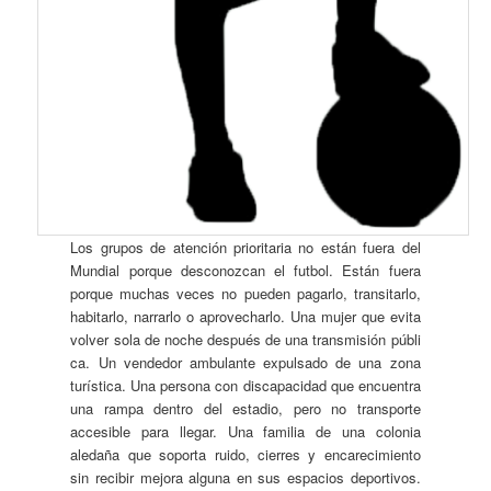
Los grupos de atención prioritaria no están fuera del
Mundial porque desconozcan el futbol. Están fuera
porque muchas veces no pueden pagarlo, transitarlo,
habitarlo, narrarlo o aprovecharlo. Una mujer que evita
volver sola de noche después de una transmisión públi
ca. Un vendedor ambulante expulsado de una zona
turística. Una persona con discapacidad que encuentra
una rampa dentro del estadio, pero no transporte
accesible para llegar. Una familia de una colonia
aledaña que soporta ruido, cierres y encarecimiento
sin recibir mejora alguna en sus espacios deportivos.