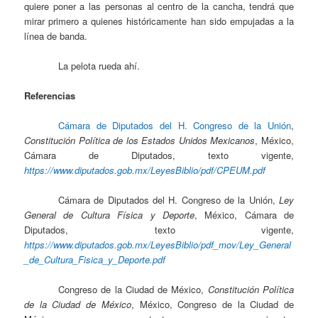
quiere poner a las personas al centro de la cancha, tendrá que
mirar primero a quienes históricamente han sido empujadas a la
línea de banda.
La pelota rueda ahí.
Referencias
Cámara de Diputados del H. Congreso de la Unión
,
Constitución Política de los Estados Unidos Mexicanos
, México,
Cámara de Diputados, texto vigente,
https://www.diputados.gob.mx/LeyesBiblio/pdf/CPEUM.pdf
Cámara de Diputados del H. Congreso de la Unión,
Ley
General de Cultura Física y Deporte
, México, Cámara de
Diputados, texto vigente,
https://www.diputados.gob.mx/LeyesBiblio/pdf_mov/Ley_General
_de_Cultura_Fisica_y_Deporte.pdf
Congreso de la Ciudad de México,
Constitución Política
de la Ciudad de México
, México, Congreso de la Ciudad de