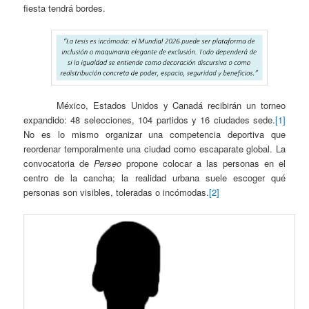
fiesta tendrá bordes.
México, Estados Unidos y Canadá recibirán un torneo
expandido: 48 selecciones, 104 partidos y 16 ciudades sede.
[1]
No es lo mismo organizar una competencia deportiva que
reordenar temporalmente una ciudad como escaparate global. La
convocatoria de
Perseo
propone colocar a las personas en el
centro de la cancha; la realidad urbana suele escoger qué
personas son visibles, toleradas o incómodas.
[2]