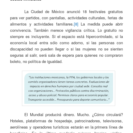
La Ciudad de México anunció 18 festivales gratuitos
para ver partidos, con pantallas, actividades culturales, ferias de
alimentos y actividades familiares.
[8]
La medida puede abrir
convivencia. También merece vigilancia crítica. Lo gratuito no
siempre es incluyente. Si el espacio está hipercontrolado, si la
economía local entra sólo como adorno, si las personas con
discapacidad no pueden llegar o si las mujeres no se sienten
seguras al salir, será sala de espera para quienes no compraron
boleto, no política de igualdad.
El Mundial producirá dinero. Mucho. ¿Cómo circulará?
Hoteles, plataformas de hospedaje, patrocinadores, televisoras,
aerolíneas y operadores turísticos estarán en la primera línea de