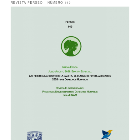
REVISTA PERSEO – NÚMERO 149