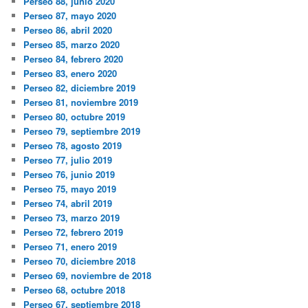
Perseo 88, junio 2020
Perseo 87, mayo 2020
Perseo 86, abril 2020
Perseo 85, marzo 2020
Perseo 84, febrero 2020
Perseo 83, enero 2020
Perseo 82, diciembre 2019
Perseo 81, noviembre 2019
Perseo 80, octubre 2019
Perseo 79, septiembre 2019
Perseo 78, agosto 2019
Perseo 77, julio 2019
Perseo 76, junio 2019
Perseo 75, mayo 2019
Perseo 74, abril 2019
Perseo 73, marzo 2019
Perseo 72, febrero 2019
Perseo 71, enero 2019
Perseo 70, diciembre 2018
Perseo 69, noviembre de 2018
Perseo 68, octubre 2018
Perseo 67, septiembre 2018