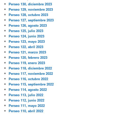
Perseo 130, diciembre 2023
Perseo 129, noviembre 2023
Perseo 128, octubre 2023
Perseo 127, septiembre 2023
Perseo 126, agosto 2023
Perseo 125, julio 2023
Perseo 124, junio 2023
Perseo 123, mayo 2023
Perseo 122, abril 2023
Perseo 121, marzo 2023
Perseo 120, febrero 2023
Perseo 119, enero 2023
Perseo 118, diciembre 2022
Perseo 117, noviembre 2022
Perseo 116, octubre 2022
Perseo 115, septiembre 2022
Perseo 114, agosto 2022
Perseo 113, julio 2022
Perseo 112, junio 2022
Perseo 111, mayo 2022
Perseo 110, abril 2022