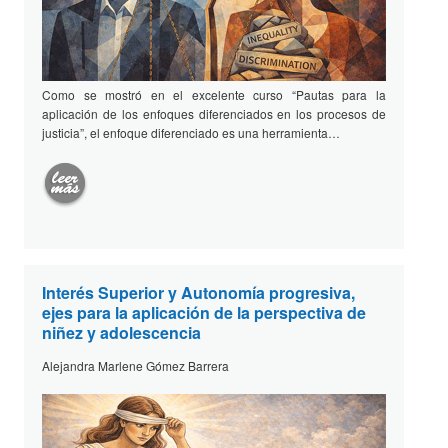
Como se mostró en el excelente curso “Pautas para la
aplicación de los enfoques diferenciados en los procesos de
justicia”, el enfoque diferenciado es una herramienta…
Interés Superior y Autonomía progresiva,
ejes para la aplicación de la perspectiva de
niñez y adolescencia
Alejandra Marlene Gómez Barrera