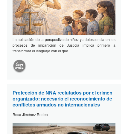
La aplicación de la perspectiva de niñez y adolescencia en los
procesos de impartición de Justicia implica primero a
transformar el lenguaje con el que…
Protección de NNA reclutados por el crimen
organizado: necesario el reconocimiento de
conflictos armados no internacionales
Rosa Jiménez Rodea