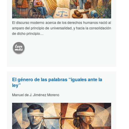
El discurso moderno acerca de los derechos humanos nació al
amparo del principio de universalidad, y hacia la consolidación
de dicho principio…
El género de las palabras “iguales ante la
ley”
Manuel de J. Jiménez Moreno