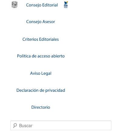
Buscar