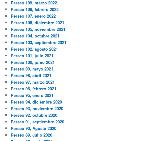
Perseo 109, marzo 2022
Perseo 108, febrero 2022
Perseo 107, enero 2022
Perseo 106, diciembre 2021
Perseo 105, noviembre 2021
Perseo 104, octubre 2021
Perseo 103, septiembre 2021
Perseo 102, agosto 2021
Perseo 101, julio 2021
Perseo 100, junio 2021
Perseo 99, mayo 2021
Perseo 98, abril 2021
Perseo 97, marzo 2021
Perseo 96, febrero 2021
Perseo 95, enero 2021
Perseo 94, diciembre 2020
Perseo 93, noviembre 2020
Perseo 92, octubre 2020
Perseo 91, septiembre 2020
Perseo 90, Agosto 2020
Perseo 89, Julio 2020