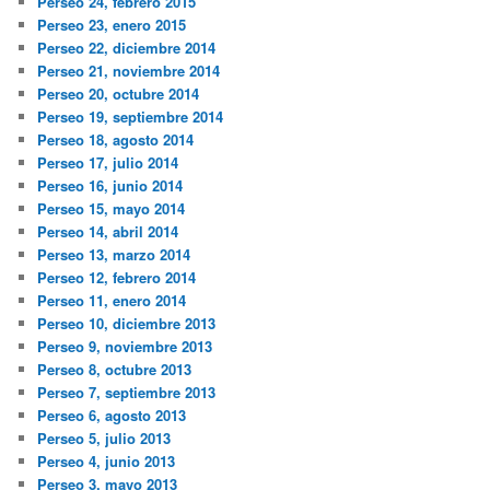
Perseo 24, febrero 2015
Perseo 23, enero 2015
Perseo 22, diciembre 2014
Perseo 21, noviembre 2014
Perseo 20, octubre 2014
Perseo 19, septiembre 2014
Perseo 18, agosto 2014
Perseo 17, julio 2014
Perseo 16, junio 2014
Perseo 15, mayo 2014
Perseo 14, abril 2014
Perseo 13, marzo 2014
Perseo 12, febrero 2014
Perseo 11, enero 2014
Perseo 10, diciembre 2013
Perseo 9, noviembre 2013
Perseo 8, octubre 2013
Perseo 7, septiembre 2013
Perseo 6, agosto 2013
Perseo 5, julio 2013
Perseo 4, junio 2013
Perseo 3, mayo 2013