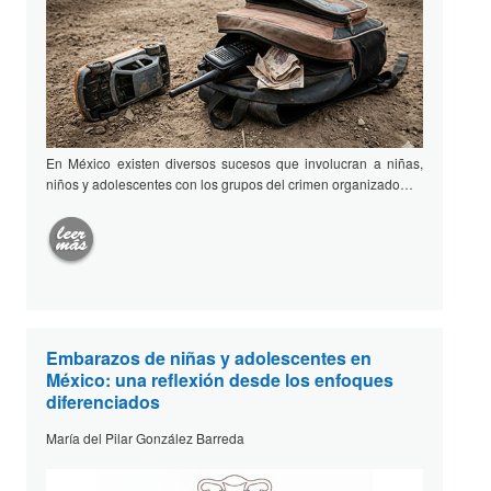
En México existen diversos sucesos que involucran a niñas,
niños y adolescentes con los grupos del crimen organizado…
Embarazos de niñas y adolescentes en
México: una reflexión desde los enfoques
diferenciados
María del Pilar González Barreda