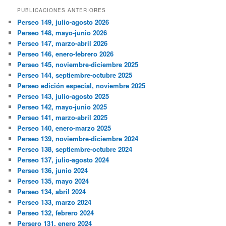
PUBLICACIONES ANTERIORES
Perseo 149, julio-agosto 2026
Perseo 148, mayo-junio 2026
Perseo 147, marzo-abril 2026
Perseo 146, enero-febrero 2026
Perseo 145, noviembre-diciembre 2025
Perseo 144, septiembre-octubre 2025
Perseo edición especial, noviembre 2025
Perseo 143, julio-agosto 2025
Perseo 142, mayo-junio 2025
Perseo 141, marzo-abril 2025
Perseo 140, enero-marzo 2025
Perseo 139, noviembre-diciembre 2024
Perseo 138, septiembre-octubre 2024
Perseo 137, julio-agosto 2024
Perseo 136, junio 2024
Perseo 135, mayo 2024
Perseo 134, abril 2024
Perseo 133, marzo 2024
Perseo 132, febrero 2024
Persero 131, enero 2024