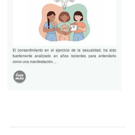
El consentimiento en el ejercicio de la sexualidad, ha sido
fuertemente analizado en años recientes para entenderlo
como una manifestación…