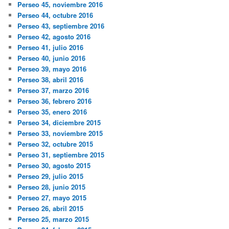
Perseo 45, noviembre 2016
Perseo 44, octubre 2016
Perseo 43, septiembre 2016
Perseo 42, agosto 2016
Perseo 41, julio 2016
Perseo 40, junio 2016
Perseo 39, mayo 2016
Perseo 38, abril 2016
Perseo 37, marzo 2016
Perseo 36, febrero 2016
Perseo 35, enero 2016
Perseo 34, diciembre 2015
Perseo 33, noviembre 2015
Perseo 32, octubre 2015
Perseo 31, septiembre 2015
Perseo 30, agosto 2015
Perseo 29, julio 2015
Perseo 28, junio 2015
Perseo 27, mayo 2015
Perseo 26, abril 2015
Perseo 25, marzo 2015