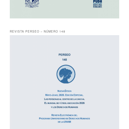
REVISTA PERSEO – NÚMERO 148