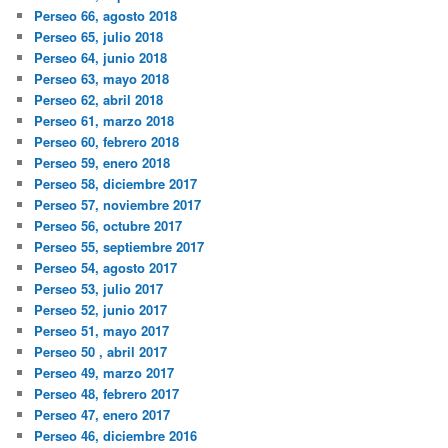
Perseo 66, agosto 2018
Perseo 65, julio 2018
Perseo 64, junio 2018
Perseo 63, mayo 2018
Perseo 62, abril 2018
Perseo 61, marzo 2018
Perseo 60, febrero 2018
Perseo 59, enero 2018
Perseo 58, diciembre 2017
Perseo 57, noviembre 2017
Perseo 56, octubre 2017
Perseo 55, septiembre 2017
Perseo 54, agosto 2017
Perseo 53, julio 2017
Perseo 52, junio 2017
Perseo 51, mayo 2017
Perseo 50 , abril 2017
Perseo 49, marzo 2017
Perseo 48, febrero 2017
Perseo 47, enero 2017
Perseo 46, diciembre 2016