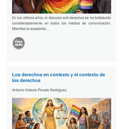
En los últimos años, el discurso anti derechos se ha fortalecido
considerablemente en todos los medios de comunicación.
Mientras la academia…
Los derechos en contexto y el contexto de
los derechos
Antonio Octavio Piccato Rodríguez