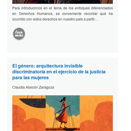
Para introducirnos en el tema de los enfoques diferenciados
en Derechos Humanos, es conveniente recordar qué ha
ocurrido con estos derechos en nuestro país a partir…
El género: arquitectura invisible
discriminatoria en el ejercicio de la justicia
para las mujeres
Claudia Alarcón Zaragoza