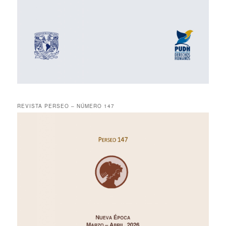
REVISTA PERSEO – NÚMERO 147