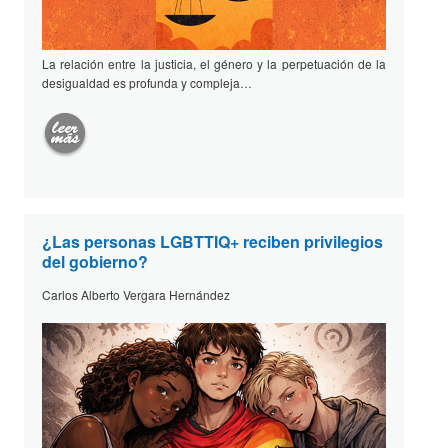
La relación entre la justicia, el género y la perpetuación de la
desigualdad es profunda y compleja…
¿Las personas LGBTTIQ+ reciben privilegios
del gobierno?
Carlos Alberto Vergara Hernández