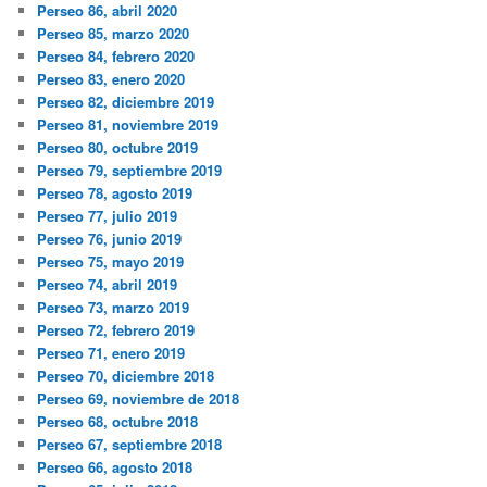
Perseo 86, abril 2020
Perseo 85, marzo 2020
Perseo 84, febrero 2020
Perseo 83, enero 2020
Perseo 82, diciembre 2019
Perseo 81, noviembre 2019
Perseo 80, octubre 2019
Perseo 79, septiembre 2019
Perseo 78, agosto 2019
Perseo 77, julio 2019
Perseo 76, junio 2019
Perseo 75, mayo 2019
Perseo 74, abril 2019
Perseo 73, marzo 2019
Perseo 72, febrero 2019
Perseo 71, enero 2019
Perseo 70, diciembre 2018
Perseo 69, noviembre de 2018
Perseo 68, octubre 2018
Perseo 67, septiembre 2018
Perseo 66, agosto 2018