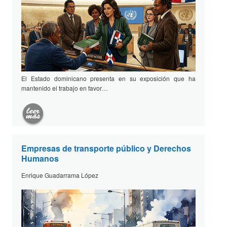
El Estado dominicano presenta en su exposición que ha
mantenido el trabajo en favor…
Empresas de transporte público y Derechos
Humanos
Enrique Guadarrama López