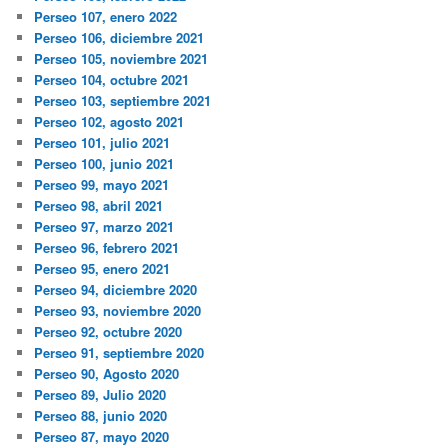
Perseo 107, enero 2022
Perseo 106, diciembre 2021
Perseo 105, noviembre 2021
Perseo 104, octubre 2021
Perseo 103, septiembre 2021
Perseo 102, agosto 2021
Perseo 101, julio 2021
Perseo 100, junio 2021
Perseo 99, mayo 2021
Perseo 98, abril 2021
Perseo 97, marzo 2021
Perseo 96, febrero 2021
Perseo 95, enero 2021
Perseo 94, diciembre 2020
Perseo 93, noviembre 2020
Perseo 92, octubre 2020
Perseo 91, septiembre 2020
Perseo 90, Agosto 2020
Perseo 89, Julio 2020
Perseo 88, junio 2020
Perseo 87, mayo 2020