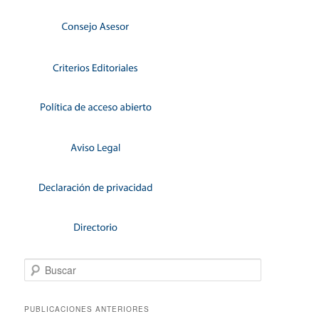
Buscar
PUBLICACIONES ANTERIORES