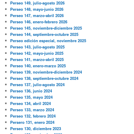
Perseo 149, julio-agosto 2026
Perseo 148, mayo-junio 2026
Perseo 147, marzo-abril 2026
Perseo 146, enero-febrero 2026
Perseo 145, noviembre-diciembre 2025
Perseo 144, septiembre-octubre 2025
Perseo edición especial, noviembre 2025
Perseo 143, julio-agosto 2025
Perseo 142, mayo-junio 2025
Perseo 141, marzo-abril 2025
Perseo 140, enero-marzo 2025
Perseo 139, noviembre-diciembre 2024
Perseo 138, septiembre-octubre 2024
Perseo 137, julio-agosto 2024
Perseo 136, junio 2024
Perseo 135, mayo 2024
Perseo 134, abril 2024
Perseo 133, marzo 2024
Perseo 132, febrero 2024
Persero 131, enero 2024
Perseo 130, diciembre 2023