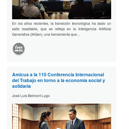
En los años recientes, la transición tecnológica ha dado un
salto resaltable, que se refleja en la Inteligencia Artificial
Generativa (IAGen), una herramienta que…
Amicus a la 110 Conferencia Internacional
del Trabajo en torno a la economía social y
solidaria
José Luis Belmont Lugo