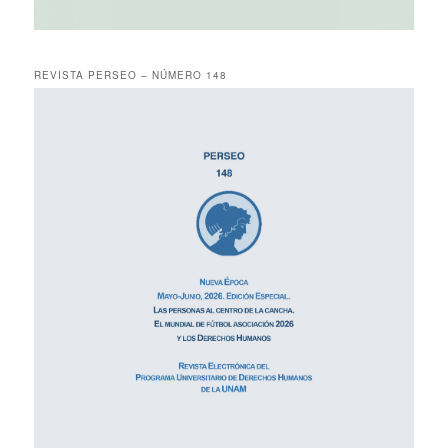
REVISTA PERSEO – NÚMERO 148