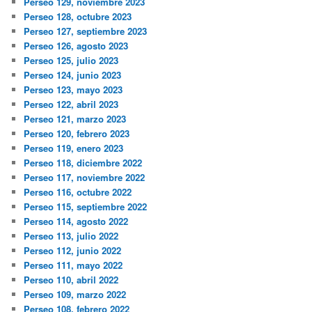
Perseo 129, noviembre 2023
Perseo 128, octubre 2023
Perseo 127, septiembre 2023
Perseo 126, agosto 2023
Perseo 125, julio 2023
Perseo 124, junio 2023
Perseo 123, mayo 2023
Perseo 122, abril 2023
Perseo 121, marzo 2023
Perseo 120, febrero 2023
Perseo 119, enero 2023
Perseo 118, diciembre 2022
Perseo 117, noviembre 2022
Perseo 116, octubre 2022
Perseo 115, septiembre 2022
Perseo 114, agosto 2022
Perseo 113, julio 2022
Perseo 112, junio 2022
Perseo 111, mayo 2022
Perseo 110, abril 2022
Perseo 109, marzo 2022
Perseo 108, febrero 2022