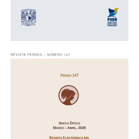
REVISTA PERSEO – NÚMERO 147