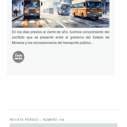
En los días previos al cierre de año, tuvimos conocimiento del
conflicto que se presentó entre el gobierno del Estado de
Morelos y los concesionarios del transporte público…
REVISTA PERSEO – NÚMERO 149