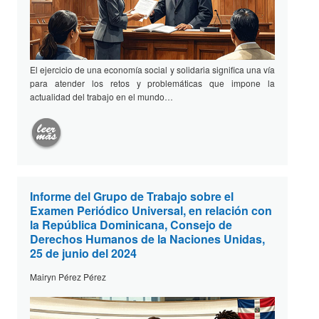
El ejercicio de una economía social y solidaria significa una vía
para atender los retos y problemáticas que impone la
actualidad del trabajo en el mundo…
Informe del Grupo de Trabajo sobre el
Examen Periódico Universal, en relación con
la República Dominicana, Consejo de
Derechos Humanos de la Naciones Unidas,
25 de junio del 2024
Mairyn Pérez Pérez