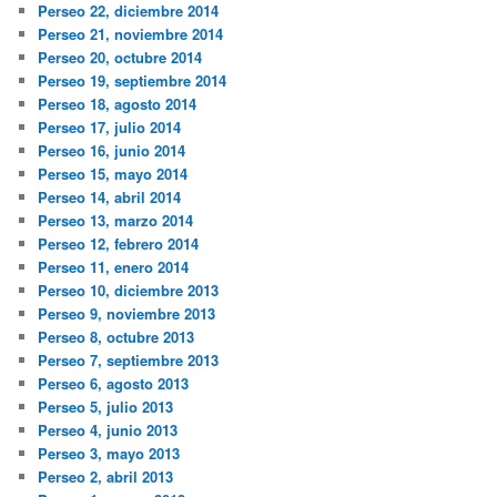
Perseo 22, diciembre 2014
Perseo 21, noviembre 2014
Perseo 20, octubre 2014
Perseo 19, septiembre 2014
Perseo 18, agosto 2014
Perseo 17, julio 2014
Perseo 16, junio 2014
Perseo 15, mayo 2014
Perseo 14, abril 2014
Perseo 13, marzo 2014
Perseo 12, febrero 2014
Perseo 11, enero 2014
Perseo 10, diciembre 2013
Perseo 9, noviembre 2013
Perseo 8, octubre 2013
Perseo 7, septiembre 2013
Perseo 6, agosto 2013
Perseo 5, julio 2013
Perseo 4, junio 2013
Perseo 3, mayo 2013
Perseo 2, abril 2013