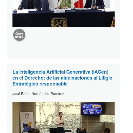
La Inteligencia Artificial Generativa (IAGen)
en el Derecho: de las alucinaciones al Litigio
Estratégico responsable
José Pablo Hernández Ramírez