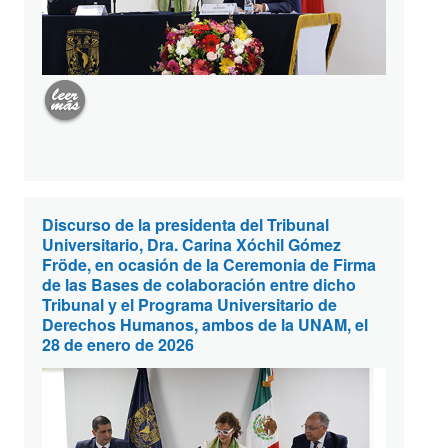
Discurso de la presidenta del Tribunal
Universitario, Dra. Carina Xóchil Gómez
Fröde, en ocasión de la Ceremonia de Firma
de las Bases de colaboración entre dicho
Tribunal y el Programa Universitario de
Derechos Humanos, ambos de la UNAM, el
28 de enero de 2026