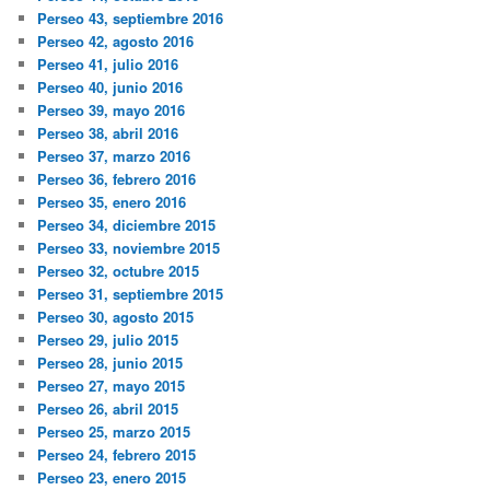
Perseo 43, septiembre 2016
Perseo 42, agosto 2016
Perseo 41, julio 2016
Perseo 40, junio 2016
Perseo 39, mayo 2016
Perseo 38, abril 2016
Perseo 37, marzo 2016
Perseo 36, febrero 2016
Perseo 35, enero 2016
Perseo 34, diciembre 2015
Perseo 33, noviembre 2015
Perseo 32, octubre 2015
Perseo 31, septiembre 2015
Perseo 30, agosto 2015
Perseo 29, julio 2015
Perseo 28, junio 2015
Perseo 27, mayo 2015
Perseo 26, abril 2015
Perseo 25, marzo 2015
Perseo 24, febrero 2015
Perseo 23, enero 2015