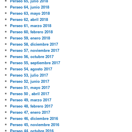
Perseo 65, julio 2018
Perseo 64, junio 2018
Perseo 63, mayo 2018
Perseo 62, abril 2018
Perseo 61, marzo 2018
Perseo 60, febrero 2018
Perseo 59, enero 2018
Perseo 58, diciembre 2017
Perseo 57, noviembre 2017
Perseo 56, octubre 2017
Perseo 55, septiembre 2017
Perseo 54, agosto 2017
Perseo 53, julio 2017
Perseo 52, junio 2017
Perseo 51, mayo 2017
Perseo 50 , abril 2017
Perseo 49, marzo 2017
Perseo 48, febrero 2017
Perseo 47, enero 2017
Perseo 46, diciembre 2016
Perseo 45, noviembre 2016
Perseo 44, octubre 2016