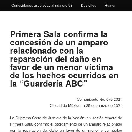
Curiosidades asociadas al número 98
Destellos
Humor
Primera Sala confirma la
concesión de un amparo
relacionado con la
reparación del daño en
favor de un menor víctima
de los hechos ocurridos en
la “Guardería ABC”
Comunicado No. 075/2021
Ciudad de México, a 25 de marzo de 2021
La Suprema Corte de Justicia de la Nación, en sesión remota de
Primera Sala, confirmó el otorgamiento de un amparo relacionado
con la reparación del daño en favor de un menor y su núcleo