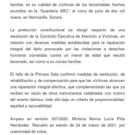
familiar, en su calidad de víctimas de los lamentables hechos
ocurridos en la “Guardería ABC”, el cinco de junio de dos mil
nueve, en Hermosillo, Sonora.
La protección constitucional se otorgó respecto de una
resolución de la Comisión Ejecutiva de Atención a Víctimas, en
relación con diversas medidas establecidas para la reparación
integral del daño provocado por las violaciones a derechos
humanos cometidas contra un menor de edad que resultó
lesionado, así como a su núcleo familiar.
El fallo de la Primera Sala confirmó medidas de restitución, de
rehabilitación y de compensación para que las víctimas alcancen
una reparación integral efectiva, que complementarán las que ya
reciben en razón de otros instrumentos celebrados con motivo
del evento dañoso; todo ello bajo un criterio de proporcionalidad,
equidad y razonabilidad.
Amparo en revisión 337/2020. Ministra Norma Lucía Piña
Hernández. Resuelto en sesión de 24 de marzo de 2021, por
unanimidad de votos.