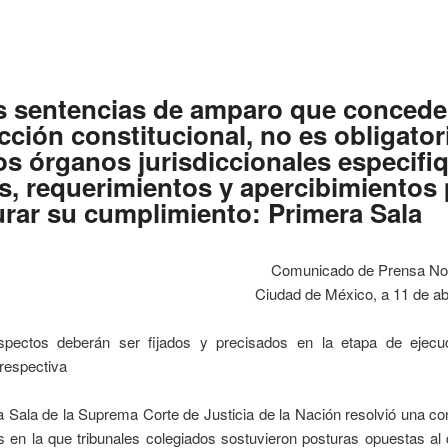
s sentencias de amparo que concede
cción constitucional, no es obligator
os órganos jurisdiccionales especifi
s, requerimientos y apercibimientos 
rar su cumplimiento: Primera Sala
Comunicado de Prensa No
Ciudad de México, a 11 de ab
spectos deberán ser fijados y precisados en la etapa de ejecu
respectiva
 Sala de la Suprema Corte de Justicia de la Nación resolvió una co
os en la que tribunales colegiados sostuvieron posturas opuestas al