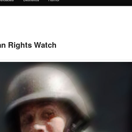
n Rights Watch