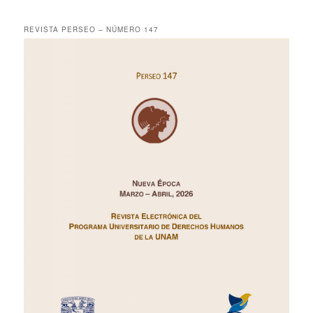
REVISTA PERSEO – NÚMERO 147