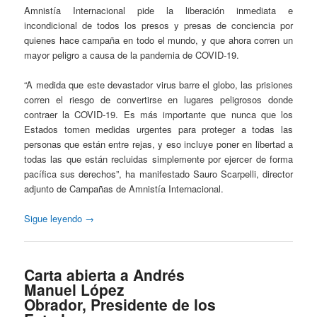
Amnistía Internacional pide la liberación inmediata e
incondicional de todos los presos y presas de conciencia por
quienes hace campaña en todo el mundo, y que ahora corren un
mayor peligro a causa de la pandemia de COVID-19.
“A medida que este devastador virus barre el globo, las prisiones
corren el riesgo de convertirse en lugares peligrosos donde
contraer la COVID-19. Es más importante que nunca que los
Estados tomen medidas urgentes para proteger a todas las
personas que están entre rejas, y eso incluye poner en libertad a
todas las que están recluidas simplemente por ejercer de forma
pacífica sus derechos”, ha manifestado Sauro Scarpelli, director
adjunto de Campañas de Amnistía Internacional.
Sigue leyendo
→
Carta abierta a Andrés
Manuel López
Obrador, Presidente de los