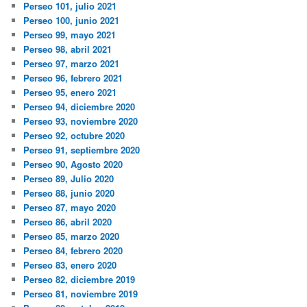
Perseo 101, julio 2021
Perseo 100, junio 2021
Perseo 99, mayo 2021
Perseo 98, abril 2021
Perseo 97, marzo 2021
Perseo 96, febrero 2021
Perseo 95, enero 2021
Perseo 94, diciembre 2020
Perseo 93, noviembre 2020
Perseo 92, octubre 2020
Perseo 91, septiembre 2020
Perseo 90, Agosto 2020
Perseo 89, Julio 2020
Perseo 88, junio 2020
Perseo 87, mayo 2020
Perseo 86, abril 2020
Perseo 85, marzo 2020
Perseo 84, febrero 2020
Perseo 83, enero 2020
Perseo 82, diciembre 2019
Perseo 81, noviembre 2019