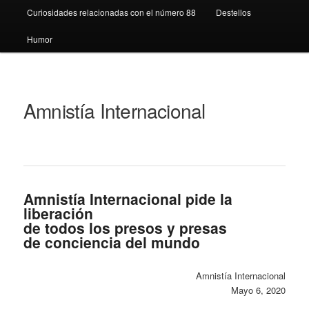
Curiosidades relacionadas con el número 88
Destellos
Humor
Amnistía Internacional
Amnistía Internacional pide la
liberación
de todos los presos y presas
de conciencia del mundo
Amnistía Internacional
Mayo 6, 2020