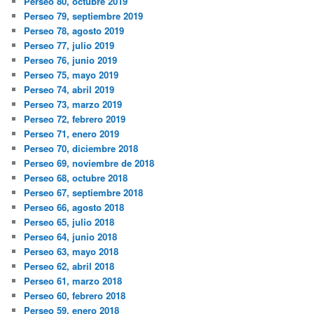
Perseo 80, octubre 2019
Perseo 79, septiembre 2019
Perseo 78, agosto 2019
Perseo 77, julio 2019
Perseo 76, junio 2019
Perseo 75, mayo 2019
Perseo 74, abril 2019
Perseo 73, marzo 2019
Perseo 72, febrero 2019
Perseo 71, enero 2019
Perseo 70, diciembre 2018
Perseo 69, noviembre de 2018
Perseo 68, octubre 2018
Perseo 67, septiembre 2018
Perseo 66, agosto 2018
Perseo 65, julio 2018
Perseo 64, junio 2018
Perseo 63, mayo 2018
Perseo 62, abril 2018
Perseo 61, marzo 2018
Perseo 60, febrero 2018
Perseo 59, enero 2018