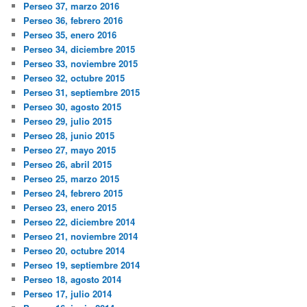
Perseo 37, marzo 2016
Perseo 36, febrero 2016
Perseo 35, enero 2016
Perseo 34, diciembre 2015
Perseo 33, noviembre 2015
Perseo 32, octubre 2015
Perseo 31, septiembre 2015
Perseo 30, agosto 2015
Perseo 29, julio 2015
Perseo 28, junio 2015
Perseo 27, mayo 2015
Perseo 26, abril 2015
Perseo 25, marzo 2015
Perseo 24, febrero 2015
Perseo 23, enero 2015
Perseo 22, diciembre 2014
Perseo 21, noviembre 2014
Perseo 20, octubre 2014
Perseo 19, septiembre 2014
Perseo 18, agosto 2014
Perseo 17, julio 2014