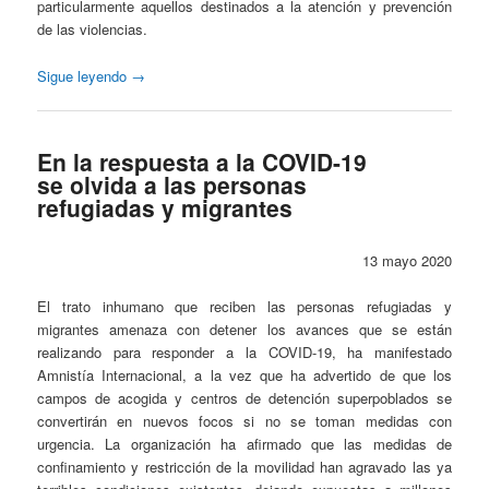
particularmente aquellos destinados a la atención y prevención
de las violencias.
Sigue leyendo
→
En la respuesta a la COVID-19
se olvida a las personas
refugiadas y migrantes
13 mayo 2020
El trato inhumano que reciben las personas refugiadas y
migrantes amenaza con detener los avances que se están
realizando para responder a la COVID-19, ha manifestado
Amnistía Internacional, a la vez que ha advertido de que los
campos de acogida y centros de detención superpoblados se
convertirán en nuevos focos si no se toman medidas con
urgencia. La organización ha afirmado que las medidas de
confinamiento y restricción de la movilidad han agravado las ya