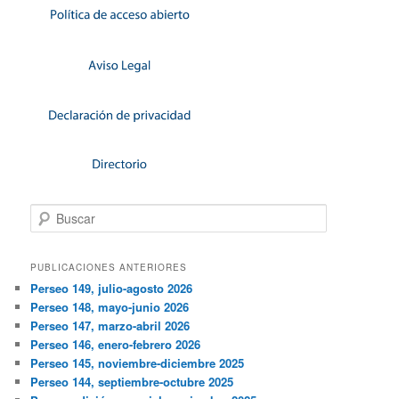
Buscar
PUBLICACIONES ANTERIORES
Perseo 149, julio-agosto 2026
Perseo 148, mayo-junio 2026
Perseo 147, marzo-abril 2026
Perseo 146, enero-febrero 2026
Perseo 145, noviembre-diciembre 2025
Perseo 144, septiembre-octubre 2025