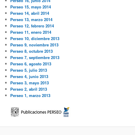
Perseo 16, junio 2014
Perseo 15, mayo 2014
Perseo 14, abril 2014
Perseo 13, marzo 2014
Perseo 12, febrero 2014
Perseo 11, enero 2014
Perseo 10, diciembre 2013
Perseo 9, noviembre 2013
Perseo 8, octubre 2013
Perseo 7, septiembre 2013
Perseo 6, agosto 2013
Perseo 5, julio 2013
Perseo 4, junio 2013
Perseo 3, mayo 2013
Perseo 2, abril 2013
Perseo 1, marzo 2013