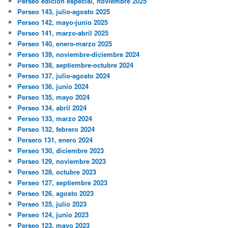
Perseo edición especial, noviembre 2025
Perseo 143, julio-agosto 2025
Perseo 142, mayo-junio 2025
Perseo 141, marzo-abril 2025
Perseo 140, enero-marzo 2025
Perseo 139, noviembre-diciembre 2024
Perseo 138, septiembre-octubre 2024
Perseo 137, julio-agosto 2024
Perseo 136, junio 2024
Perseo 135, mayo 2024
Perseo 134, abril 2024
Perseo 133, marzo 2024
Perseo 132, febrero 2024
Persero 131, enero 2024
Perseo 130, diciembre 2023
Perseo 129, noviembre 2023
Perseo 128, octubre 2023
Perseo 127, septiembre 2023
Perseo 126, agosto 2023
Perseo 125, julio 2023
Perseo 124, junio 2023
Perseo 123, mayo 2023