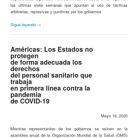
las últimas siete semanas que apuntan al uso de tácticas
arbitrarias, represivas y punitivas por los gobiernos.
Sigue leyendo
→
Américas: Los Estados no
protegen
de forma adecuada los
derechos
del personal sanitario que
trabaja
en primera línea contra la
pandemia
de COVID-19
Mayo 19, 2020
Mientras representantes de los gobiernos se reúnen en la
asamblea anual de la Organización Mundial de la Salud (OMS)