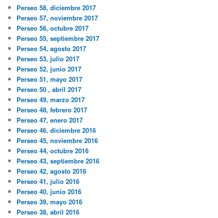
Perseo 58, diciembre 2017
Perseo 57, noviembre 2017
Perseo 56, octubre 2017
Perseo 55, septiembre 2017
Perseo 54, agosto 2017
Perseo 53, julio 2017
Perseo 52, junio 2017
Perseo 51, mayo 2017
Perseo 50 , abril 2017
Perseo 49, marzo 2017
Perseo 48, febrero 2017
Perseo 47, enero 2017
Perseo 46, diciembre 2016
Perseo 45, noviembre 2016
Perseo 44, octubre 2016
Perseo 43, septiembre 2016
Perseo 42, agosto 2016
Perseo 41, julio 2016
Perseo 40, junio 2016
Perseo 39, mayo 2016
Perseo 38, abril 2016