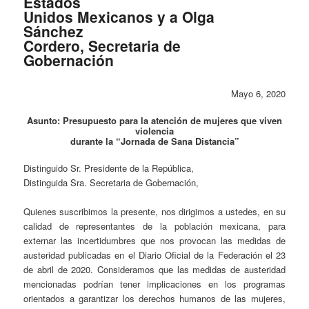
Estados
Unidos Mexicanos y a Olga
Sánchez
Cordero, Secretaria de
Gobernación
Mayo 6, 2020
Asunto: Presupuesto para la atención de mujeres que viven
violencia
durante la “Jornada de Sana Distancia”
Distinguido Sr. Presidente de la República,
Distinguida Sra. Secretaria de Gobernación,
Quienes suscribimos la presente, nos dirigimos a ustedes, en su
calidad de representantes de la población mexicana, para
externar las incertidumbres que nos provocan las medidas de
austeridad publicadas en el Diario Oficial de la Federación el 23
de abril de 2020. Consideramos que las medidas de austeridad
mencionadas podrían tener implicaciones en los programas
orientados a garantizar los derechos humanos de las mujeres,