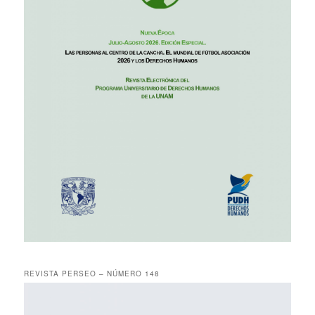
REVISTA PERSEO – NÚMERO 148