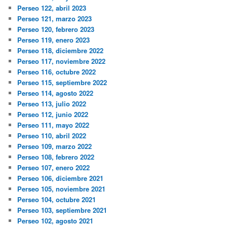
Perseo 122, abril 2023
Perseo 121, marzo 2023
Perseo 120, febrero 2023
Perseo 119, enero 2023
Perseo 118, diciembre 2022
Perseo 117, noviembre 2022
Perseo 116, octubre 2022
Perseo 115, septiembre 2022
Perseo 114, agosto 2022
Perseo 113, julio 2022
Perseo 112, junio 2022
Perseo 111, mayo 2022
Perseo 110, abril 2022
Perseo 109, marzo 2022
Perseo 108, febrero 2022
Perseo 107, enero 2022
Perseo 106, diciembre 2021
Perseo 105, noviembre 2021
Perseo 104, octubre 2021
Perseo 103, septiembre 2021
Perseo 102, agosto 2021