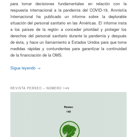
para tomar decisiones fundamentales en relación con la
respuesta internacional a la pandemia del COVID-19, Amnistía
Internacional ha publicado un informe sobre la deplorable
situación del personal sanitario en las Américas. El informe insta
a los países de la región a conceder prioridad y proteger los
derechos del personal sanitario durante la pandemia y después
de ésta, y hace un llamamiento a Estados Unidos para que tome
medidas rápidas y contundentes para garantizar la continuidad
de la financiación de la OMS.
Sigue leyendo
→
REVISTA PERSEO – NÚMERO 149