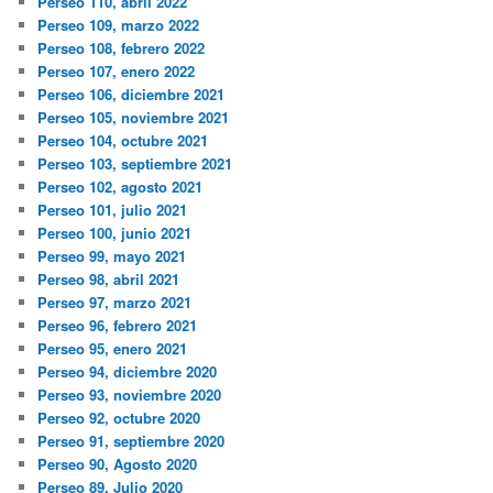
Perseo 110, abril 2022
Perseo 109, marzo 2022
Perseo 108, febrero 2022
Perseo 107, enero 2022
Perseo 106, diciembre 2021
Perseo 105, noviembre 2021
Perseo 104, octubre 2021
Perseo 103, septiembre 2021
Perseo 102, agosto 2021
Perseo 101, julio 2021
Perseo 100, junio 2021
Perseo 99, mayo 2021
Perseo 98, abril 2021
Perseo 97, marzo 2021
Perseo 96, febrero 2021
Perseo 95, enero 2021
Perseo 94, diciembre 2020
Perseo 93, noviembre 2020
Perseo 92, octubre 2020
Perseo 91, septiembre 2020
Perseo 90, Agosto 2020
Perseo 89, Julio 2020