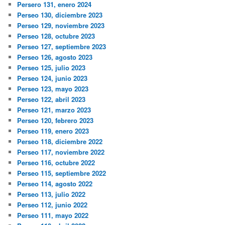
Persero 131, enero 2024
Perseo 130, diciembre 2023
Perseo 129, noviembre 2023
Perseo 128, octubre 2023
Perseo 127, septiembre 2023
Perseo 126, agosto 2023
Perseo 125, julio 2023
Perseo 124, junio 2023
Perseo 123, mayo 2023
Perseo 122, abril 2023
Perseo 121, marzo 2023
Perseo 120, febrero 2023
Perseo 119, enero 2023
Perseo 118, diciembre 2022
Perseo 117, noviembre 2022
Perseo 116, octubre 2022
Perseo 115, septiembre 2022
Perseo 114, agosto 2022
Perseo 113, julio 2022
Perseo 112, junio 2022
Perseo 111, mayo 2022