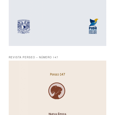
REVISTA PERSEO – NÚMERO 147