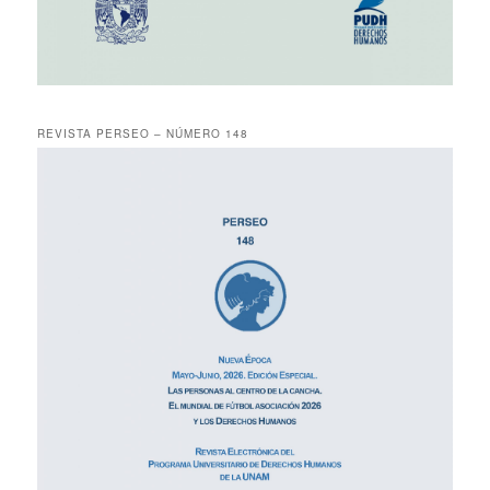
REVISTA PERSEO – NÚMERO 148