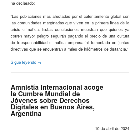
ha declarado:
“Las poblaciones más afectadas por el calentamiento global son
las comunidades marginadas que viven en la primera línea de la
crisis climática. Estas conclusiones muestran que quienes ya
corren mayor peligro seguirán pagando el precio de una cultura
de irresponsabilidad climática empresarial fomentada en juntas
directivas que se encuentran a miles de kilómetros de distancia.”
Sigue leyendo
→
Amnistía Internacional acoge
la Cumbre Mundial de
Jóvenes sobre Derechos
Digitales en Buenos Aires,
Argentina
10 de abril de 2024