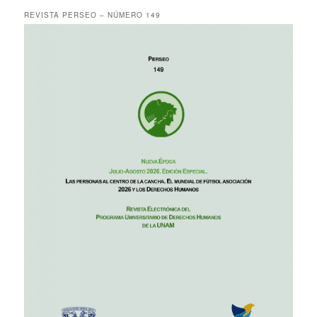
REVISTA PERSEO – NÚMERO 149