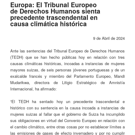
Europa: El Tribunal Europeo
de Derechos Humanos sienta
precedente trascendental en
causa climática histórica
9 de Abril de 2024
Ante las sentencias del Tribunal Europeo de Derechos Humanos
(TEDH) que se han hecho públicas hoy en relación con tres
causas climáticas históricas, incoadas a instancias de mujeres
mayores suizas, de seis personas jóvenes portuguesas y de un
exalcalde francés y miembro del Parlamento Europeo, Mandi
Mudarikwa, directora de Litigio Estratégico de Amnistía
Internacional, ha afirmado:
“El TEDH ha sentado hoy un precedente trascendental e
histórico con su sentencia en la causa incoada a instancias de
mujeres suizas al fallar que el gobierno de Suiza ha incumplido
sus obligaciones en virtud del Convenio Europeo en relación con
el cambio climático, entre otras cosas por no establecer límites a
las emisiones de gases de efecto invernadero y por no cumplir