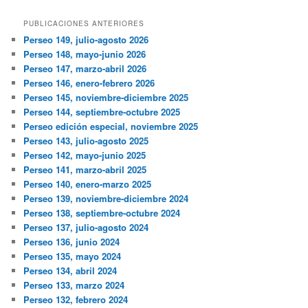
PUBLICACIONES ANTERIORES
Perseo 149, julio-agosto 2026
Perseo 148, mayo-junio 2026
Perseo 147, marzo-abril 2026
Perseo 146, enero-febrero 2026
Perseo 145, noviembre-diciembre 2025
Perseo 144, septiembre-octubre 2025
Perseo edición especial, noviembre 2025
Perseo 143, julio-agosto 2025
Perseo 142, mayo-junio 2025
Perseo 141, marzo-abril 2025
Perseo 140, enero-marzo 2025
Perseo 139, noviembre-diciembre 2024
Perseo 138, septiembre-octubre 2024
Perseo 137, julio-agosto 2024
Perseo 136, junio 2024
Perseo 135, mayo 2024
Perseo 134, abril 2024
Perseo 133, marzo 2024
Perseo 132, febrero 2024