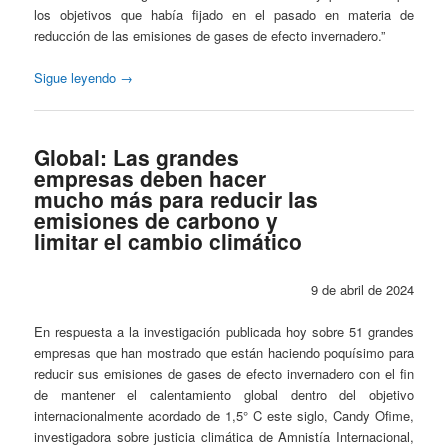
los objetivos que había fijado en el pasado en materia de
reducción de las emisiones de gases de efecto invernadero.”
Sigue leyendo
→
Global: Las grandes
empresas deben hacer
mucho más para reducir las
emisiones de carbono y
limitar el cambio climático
9 de abril de 2024
En respuesta a la investigación publicada hoy sobre 51 grandes
empresas que han mostrado que están haciendo poquísimo para
reducir sus emisiones de gases de efecto invernadero con el fin
de mantener el calentamiento global dentro del objetivo
internacionalmente acordado de 1,5° C este siglo, Candy Ofime,
investigadora sobre justicia climática de Amnistía Internacional,