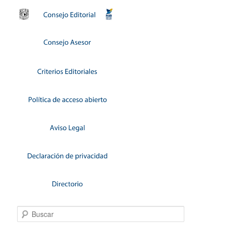
Buscar