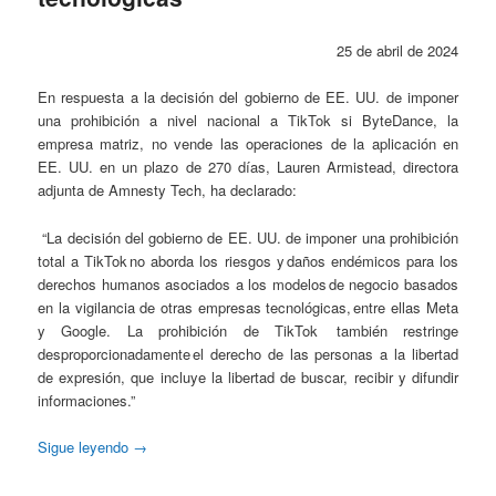
25 de abril de 2024
En respuesta a la decisión del gobierno de EE. UU. de imponer
una prohibición a nivel nacional a TikTok si ByteDance, la
empresa matriz, no vende las operaciones de la aplicación en
EE. UU. en un plazo de 270 días, Lauren Armistead, directora
adjunta de Amnesty Tech, ha declarado:
“La decisión del gobierno de EE. UU. de imponer una prohibición
total a TikTok no aborda los riesgos y daños endémicos para los
derechos humanos asociados a los modelos de negocio basados
en la vigilancia de otras empresas tecnológicas, entre ellas Meta
y Google. La prohibición de TikTok también restringe
desproporcionadamente el derecho de las personas a la libertad
de expresión, que incluye la libertad de buscar, recibir y difundir
informaciones.”
Sigue leyendo
→