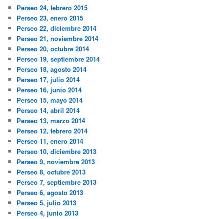
Perseo 24, febrero 2015
Perseo 23, enero 2015
Perseo 22, diciembre 2014
Perseo 21, noviembre 2014
Perseo 20, octubre 2014
Perseo 19, septiembre 2014
Perseo 18, agosto 2014
Perseo 17, julio 2014
Perseo 16, junio 2014
Perseo 15, mayo 2014
Perseo 14, abril 2014
Perseo 13, marzo 2014
Perseo 12, febrero 2014
Perseo 11, enero 2014
Perseo 10, diciembre 2013
Perseo 9, noviembre 2013
Perseo 8, octubre 2013
Perseo 7, septiembre 2013
Perseo 6, agosto 2013
Perseo 5, julio 2013
Perseo 4, junio 2013