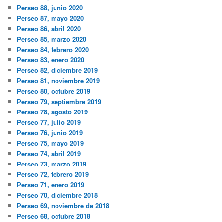
Perseo 88, junio 2020
Perseo 87, mayo 2020
Perseo 86, abril 2020
Perseo 85, marzo 2020
Perseo 84, febrero 2020
Perseo 83, enero 2020
Perseo 82, diciembre 2019
Perseo 81, noviembre 2019
Perseo 80, octubre 2019
Perseo 79, septiembre 2019
Perseo 78, agosto 2019
Perseo 77, julio 2019
Perseo 76, junio 2019
Perseo 75, mayo 2019
Perseo 74, abril 2019
Perseo 73, marzo 2019
Perseo 72, febrero 2019
Perseo 71, enero 2019
Perseo 70, diciembre 2018
Perseo 69, noviembre de 2018
Perseo 68, octubre 2018