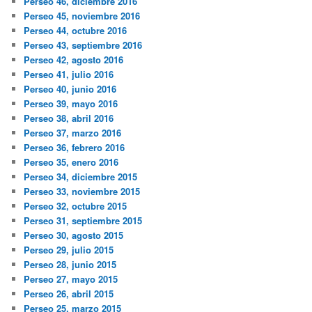
Perseo 46, diciembre 2016
Perseo 45, noviembre 2016
Perseo 44, octubre 2016
Perseo 43, septiembre 2016
Perseo 42, agosto 2016
Perseo 41, julio 2016
Perseo 40, junio 2016
Perseo 39, mayo 2016
Perseo 38, abril 2016
Perseo 37, marzo 2016
Perseo 36, febrero 2016
Perseo 35, enero 2016
Perseo 34, diciembre 2015
Perseo 33, noviembre 2015
Perseo 32, octubre 2015
Perseo 31, septiembre 2015
Perseo 30, agosto 2015
Perseo 29, julio 2015
Perseo 28, junio 2015
Perseo 27, mayo 2015
Perseo 26, abril 2015
Perseo 25, marzo 2015