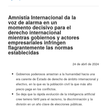
Amnistía Internacional da la
voz de alarma en un
momento decisivo para el
derecho internacional
mientras gobiernos y actores
empresariales infringen
flagrantemente las normas
establecidas
24 de abril de 2024
Gobiernos poderosos arrastran a la humanidad hacia una
era carente de Estado de derecho de ámbito internacional y
efectivo, en la que es la población civil la que más alto
precio paga en los conflictos.
Se deja que la rápida evolución de la inteligencia artificial
cree terreno fértil para el racismo, la discriminación y la
división en un año clave de elecciones públicas.