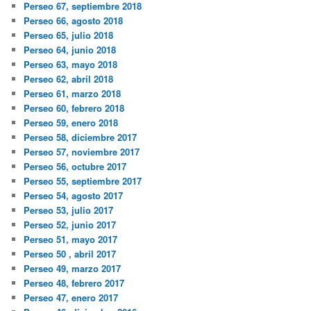
Perseo 67, septiembre 2018
Perseo 66, agosto 2018
Perseo 65, julio 2018
Perseo 64, junio 2018
Perseo 63, mayo 2018
Perseo 62, abril 2018
Perseo 61, marzo 2018
Perseo 60, febrero 2018
Perseo 59, enero 2018
Perseo 58, diciembre 2017
Perseo 57, noviembre 2017
Perseo 56, octubre 2017
Perseo 55, septiembre 2017
Perseo 54, agosto 2017
Perseo 53, julio 2017
Perseo 52, junio 2017
Perseo 51, mayo 2017
Perseo 50 , abril 2017
Perseo 49, marzo 2017
Perseo 48, febrero 2017
Perseo 47, enero 2017