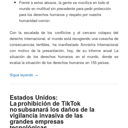
Frente a estos abusos, la gente se moviliza en todo el
mundo en multitud sin precedente para pedir protección
para los derechos humanos y respeto por nuestra
humanidad común.
Con la escalada de los conflictos y el cercano colapso del
derecho internacional, el mundo está recogiendo una cosecha de
consecuencias terribles, ha manifestado Amnistía Internacional
con motivo de la presentación, hoy, de su informe anual La
situación de los derechos humanos en el mundo, donde se
evalúa la situación de los derechos humanos en 155 países.
Sigue leyendo
→
Estados Unidos:
La prohibición de TikTok
no subsanará los daños de la
vigilancia invasiva de las
grandes empresas
tecnológicas