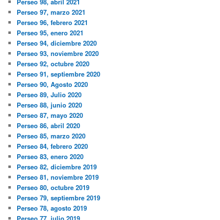
Perseo 98, abril 2021
Perseo 97, marzo 2021
Perseo 96, febrero 2021
Perseo 95, enero 2021
Perseo 94, diciembre 2020
Perseo 93, noviembre 2020
Perseo 92, octubre 2020
Perseo 91, septiembre 2020
Perseo 90, Agosto 2020
Perseo 89, Julio 2020
Perseo 88, junio 2020
Perseo 87, mayo 2020
Perseo 86, abril 2020
Perseo 85, marzo 2020
Perseo 84, febrero 2020
Perseo 83, enero 2020
Perseo 82, diciembre 2019
Perseo 81, noviembre 2019
Perseo 80, octubre 2019
Perseo 79, septiembre 2019
Perseo 78, agosto 2019
Perseo 77, julio 2019