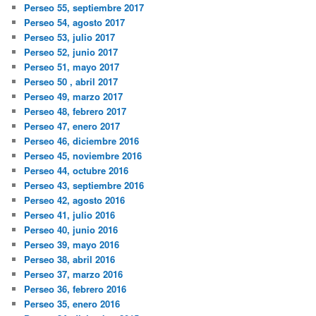
Perseo 55, septiembre 2017
Perseo 54, agosto 2017
Perseo 53, julio 2017
Perseo 52, junio 2017
Perseo 51, mayo 2017
Perseo 50 , abril 2017
Perseo 49, marzo 2017
Perseo 48, febrero 2017
Perseo 47, enero 2017
Perseo 46, diciembre 2016
Perseo 45, noviembre 2016
Perseo 44, octubre 2016
Perseo 43, septiembre 2016
Perseo 42, agosto 2016
Perseo 41, julio 2016
Perseo 40, junio 2016
Perseo 39, mayo 2016
Perseo 38, abril 2016
Perseo 37, marzo 2016
Perseo 36, febrero 2016
Perseo 35, enero 2016