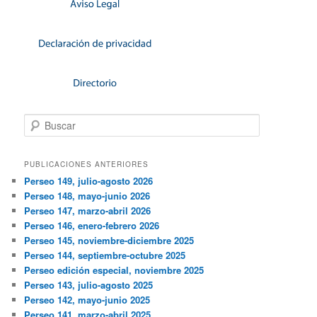
Buscar
PUBLICACIONES ANTERIORES
Perseo 149, julio-agosto 2026
Perseo 148, mayo-junio 2026
Perseo 147, marzo-abril 2026
Perseo 146, enero-febrero 2026
Perseo 145, noviembre-diciembre 2025
Perseo 144, septiembre-octubre 2025
Perseo edición especial, noviembre 2025
Perseo 143, julio-agosto 2025
Perseo 142, mayo-junio 2025
Perseo 141, marzo-abril 2025