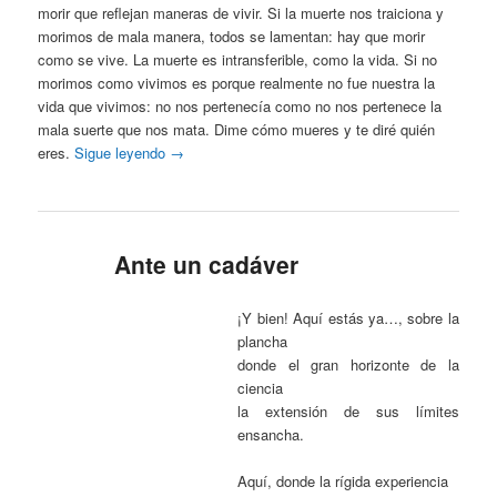
morir que reflejan maneras de vivir. Si la muerte nos traiciona y
morimos de mala manera, todos se lamentan: hay que morir
como se vive. La muerte es intransferible, como la vida. Si no
morimos como vivimos es porque realmente no fue nuestra la
vida que vivimos: no nos pertenecía como no nos pertenece la
mala suerte que nos mata. Dime cómo mueres y te diré quién
eres.
Sigue leyendo
→
Ante un cadáver
¡Y bien! Aquí estás ya…, sobre la
plancha
donde el gran horizonte de la
ciencia
la extensión de sus límites
ensancha.
Aquí, donde la rígida experiencia