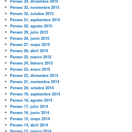
Perseo 34, diciembre 2015
Perseo 33, noviembre 2015
Perseo 32, octubre 2015
Perseo 31, septiembre 2015
Perseo 30, agosto 2015
Perseo 29, julio 2015
Perseo 28, junio 2015
Perseo 27, mayo 2015
Perseo 26, abril 2015
Perseo 25, marzo 2015
Perseo 24, febrero 2015
Perseo 23, enero 2015
Perseo 22, diciembre 2014
Perseo 21, noviembre 2014
Perseo 20, octubre 2014
Perseo 19, septiembre 2014
Perseo 18, agosto 2014
Perseo 17, julio 2014
Perseo 16, junio 2014
Perseo 15, mayo 2014
Perseo 14, abril 2014
Perseo 13, marzo 2014