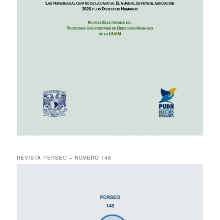
REVISTA PERSEO – NÚMERO 148