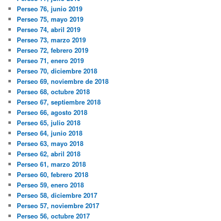
Perseo 76, junio 2019
Perseo 75, mayo 2019
Perseo 74, abril 2019
Perseo 73, marzo 2019
Perseo 72, febrero 2019
Perseo 71, enero 2019
Perseo 70, diciembre 2018
Perseo 69, noviembre de 2018
Perseo 68, octubre 2018
Perseo 67, septiembre 2018
Perseo 66, agosto 2018
Perseo 65, julio 2018
Perseo 64, junio 2018
Perseo 63, mayo 2018
Perseo 62, abril 2018
Perseo 61, marzo 2018
Perseo 60, febrero 2018
Perseo 59, enero 2018
Perseo 58, diciembre 2017
Perseo 57, noviembre 2017
Perseo 56, octubre 2017