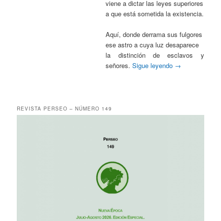
viene a dictar las leyes superiores
a que está sometida la existencia.
Aquí, donde derrama sus fulgores
ese astro a cuya luz desaparece
la distinción de esclavos y
señores.
Sigue leyendo
→
REVISTA PERSEO – NÚMERO 149