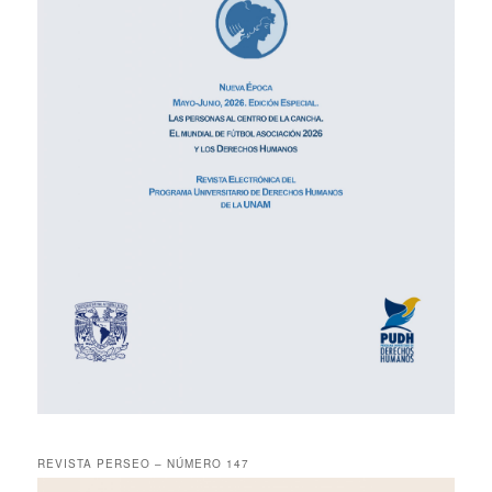
REVISTA PERSEO – NÚMERO 147