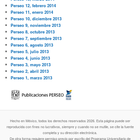
Perseo 12, febrero 2014
Perseo 11, enero 2014
Perseo 10, diciembre 2013
Perseo 9, noviembre 2013
Perseo 8, octubre 2013
Perseo 7, septiembre 2013
Perseo 6, agosto 2013
Perseo 5, julio 2013
Perseo 4, junio 2013
Perseo 3, mayo 2013
Perseo 2, abril 2013
Perseo 1, marzo 2013
Hecho en México, todos los derechos reservados 2026. Esta página puede ser
reproducida con fines no lucrativos, siempre y cuando no se mutile, se cite la fuente
completa y su dirección electrónica.
De otra forma requiere permiso previo por escrito del Programa Universitario de