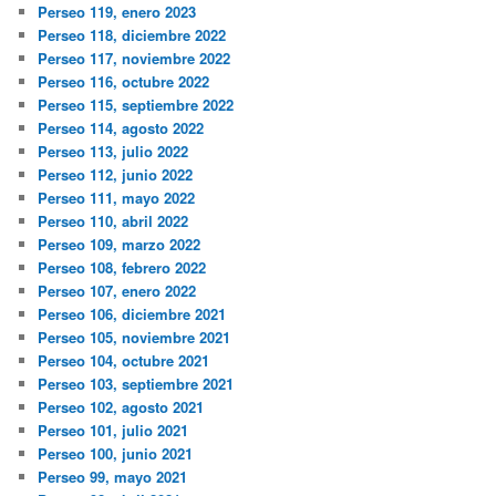
Perseo 119, enero 2023
Perseo 118, diciembre 2022
Perseo 117, noviembre 2022
Perseo 116, octubre 2022
Perseo 115, septiembre 2022
Perseo 114, agosto 2022
Perseo 113, julio 2022
Perseo 112, junio 2022
Perseo 111, mayo 2022
Perseo 110, abril 2022
Perseo 109, marzo 2022
Perseo 108, febrero 2022
Perseo 107, enero 2022
Perseo 106, diciembre 2021
Perseo 105, noviembre 2021
Perseo 104, octubre 2021
Perseo 103, septiembre 2021
Perseo 102, agosto 2021
Perseo 101, julio 2021
Perseo 100, junio 2021
Perseo 99, mayo 2021