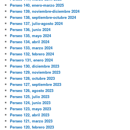
Perseo 140, enero-marzo 2025
Perseo 139, noviembre-diciembre 2024
Perseo 138, septiembre-octubre 2024
Perseo 137, julio-agosto 2024
Perseo 136, junio 2024
Perseo 135, mayo 2024
Perseo 134, abril 2024
Perseo 133, marzo 2024
Perseo 132, febrero 2024
Persero 131, enero 2024
Perseo 130, diciembre 2023
Perseo 129, noviembre 2023
Perseo 128, octubre 2023
Perseo 127, septiembre 2023
Perseo 126, agosto 2023
Perseo 125, julio 2023
Perseo 124, junio 2023
Perseo 123, mayo 2023
Perseo 122, abril 2023
Perseo 121, marzo 2023
Perseo 120, febrero 2023