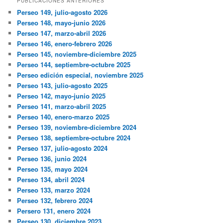
PUBLICACIONES ANTERIORES
Perseo 149, julio-agosto 2026
Perseo 148, mayo-junio 2026
Perseo 147, marzo-abril 2026
Perseo 146, enero-febrero 2026
Perseo 145, noviembre-diciembre 2025
Perseo 144, septiembre-octubre 2025
Perseo edición especial, noviembre 2025
Perseo 143, julio-agosto 2025
Perseo 142, mayo-junio 2025
Perseo 141, marzo-abril 2025
Perseo 140, enero-marzo 2025
Perseo 139, noviembre-diciembre 2024
Perseo 138, septiembre-octubre 2024
Perseo 137, julio-agosto 2024
Perseo 136, junio 2024
Perseo 135, mayo 2024
Perseo 134, abril 2024
Perseo 133, marzo 2024
Perseo 132, febrero 2024
Persero 131, enero 2024
Perseo 130, diciembre 2023