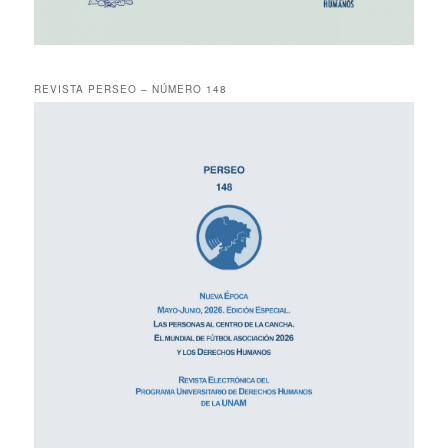
REVISTA PERSEO – NÚMERO 148