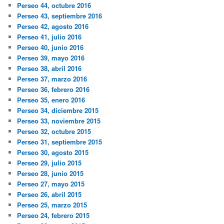
Perseo 44, octubre 2016
Perseo 43, septiembre 2016
Perseo 42, agosto 2016
Perseo 41, julio 2016
Perseo 40, junio 2016
Perseo 39, mayo 2016
Perseo 38, abril 2016
Perseo 37, marzo 2016
Perseo 36, febrero 2016
Perseo 35, enero 2016
Perseo 34, diciembre 2015
Perseo 33, noviembre 2015
Perseo 32, octubre 2015
Perseo 31, septiembre 2015
Perseo 30, agosto 2015
Perseo 29, julio 2015
Perseo 28, junio 2015
Perseo 27, mayo 2015
Perseo 26, abril 2015
Perseo 25, marzo 2015
Perseo 24, febrero 2015