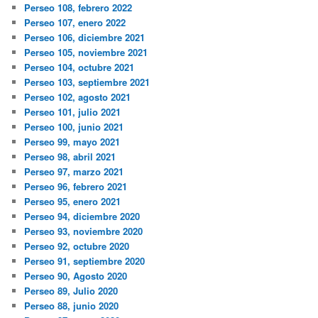
Perseo 108, febrero 2022
Perseo 107, enero 2022
Perseo 106, diciembre 2021
Perseo 105, noviembre 2021
Perseo 104, octubre 2021
Perseo 103, septiembre 2021
Perseo 102, agosto 2021
Perseo 101, julio 2021
Perseo 100, junio 2021
Perseo 99, mayo 2021
Perseo 98, abril 2021
Perseo 97, marzo 2021
Perseo 96, febrero 2021
Perseo 95, enero 2021
Perseo 94, diciembre 2020
Perseo 93, noviembre 2020
Perseo 92, octubre 2020
Perseo 91, septiembre 2020
Perseo 90, Agosto 2020
Perseo 89, Julio 2020
Perseo 88, junio 2020