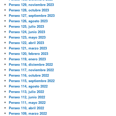
Perseo 129, noviembre 2023
Perseo 128, octubre 2023
Perseo 127, septiembre 2023
Perseo 126, agosto 2023
Perseo 125, julio 2023
Perseo 124, junio 2023
Perseo 123, mayo 2023
Perseo 122, abril 2023
Perseo 121, marzo 2023
Perseo 120, febrero 2023
Perseo 119, enero 2023
Perseo 118, diciembre 2022
Perseo 117, noviembre 2022
Perseo 116, octubre 2022
Perseo 115, septiembre 2022
Perseo 114, agosto 2022
Perseo 113, julio 2022
Perseo 112, junio 2022
Perseo 111, mayo 2022
Perseo 110, abril 2022
Perseo 109, marzo 2022