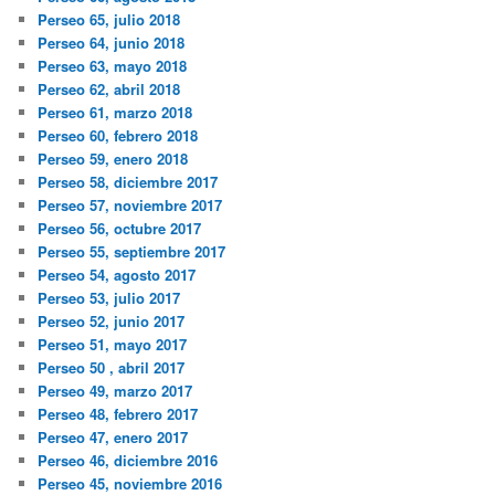
Perseo 65, julio 2018
Perseo 64, junio 2018
Perseo 63, mayo 2018
Perseo 62, abril 2018
Perseo 61, marzo 2018
Perseo 60, febrero 2018
Perseo 59, enero 2018
Perseo 58, diciembre 2017
Perseo 57, noviembre 2017
Perseo 56, octubre 2017
Perseo 55, septiembre 2017
Perseo 54, agosto 2017
Perseo 53, julio 2017
Perseo 52, junio 2017
Perseo 51, mayo 2017
Perseo 50 , abril 2017
Perseo 49, marzo 2017
Perseo 48, febrero 2017
Perseo 47, enero 2017
Perseo 46, diciembre 2016
Perseo 45, noviembre 2016