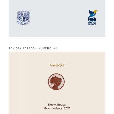
REVISTA PERSEO – NÚMERO 147