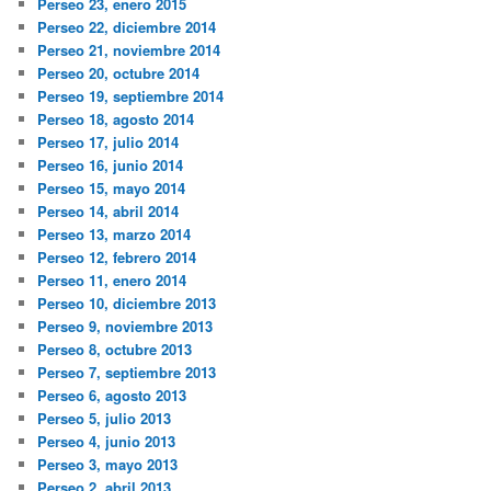
Perseo 23, enero 2015
Perseo 22, diciembre 2014
Perseo 21, noviembre 2014
Perseo 20, octubre 2014
Perseo 19, septiembre 2014
Perseo 18, agosto 2014
Perseo 17, julio 2014
Perseo 16, junio 2014
Perseo 15, mayo 2014
Perseo 14, abril 2014
Perseo 13, marzo 2014
Perseo 12, febrero 2014
Perseo 11, enero 2014
Perseo 10, diciembre 2013
Perseo 9, noviembre 2013
Perseo 8, octubre 2013
Perseo 7, septiembre 2013
Perseo 6, agosto 2013
Perseo 5, julio 2013
Perseo 4, junio 2013
Perseo 3, mayo 2013
Perseo 2, abril 2013