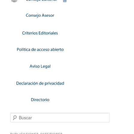
Buscar