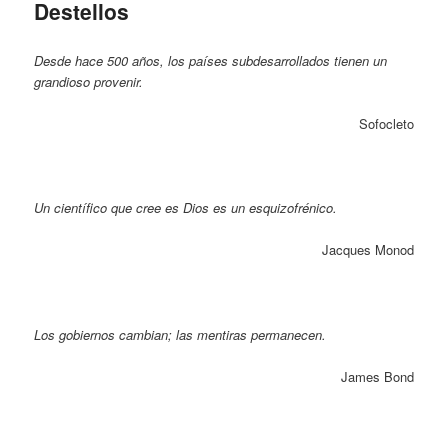
Destellos
Desde hace 500 años, los países subdesarrollados tienen un
grandioso provenir.
Sofocleto
Un científico que cree es Dios es un esquizofrénico.
Jacques Monod
Los gobiernos cambian; las mentiras permanecen.
James Bond