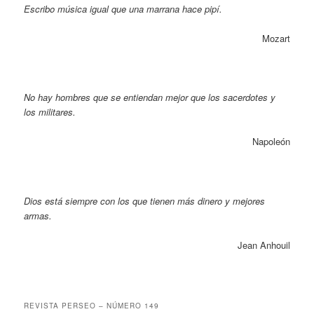
Escribo música igual que una marrana hace pipí.
Mozart
No hay hombres que se entiendan mejor que los sacerdotes y
los militares.
Napoleón
Dios está siempre con los que tienen más dinero y mejores
armas.
Jean Anhouil
REVISTA PERSEO – NÚMERO 149