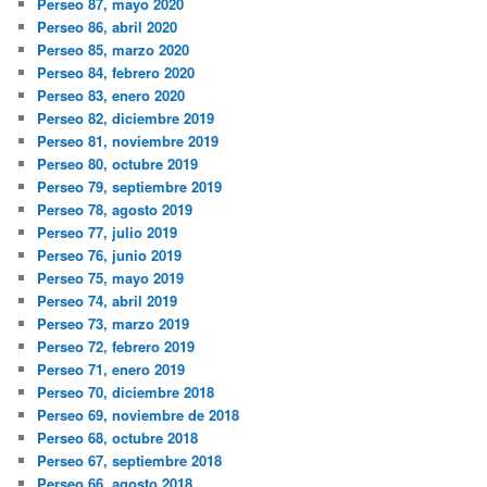
Perseo 87, mayo 2020
Perseo 86, abril 2020
Perseo 85, marzo 2020
Perseo 84, febrero 2020
Perseo 83, enero 2020
Perseo 82, diciembre 2019
Perseo 81, noviembre 2019
Perseo 80, octubre 2019
Perseo 79, septiembre 2019
Perseo 78, agosto 2019
Perseo 77, julio 2019
Perseo 76, junio 2019
Perseo 75, mayo 2019
Perseo 74, abril 2019
Perseo 73, marzo 2019
Perseo 72, febrero 2019
Perseo 71, enero 2019
Perseo 70, diciembre 2018
Perseo 69, noviembre de 2018
Perseo 68, octubre 2018
Perseo 67, septiembre 2018
Perseo 66, agosto 2018