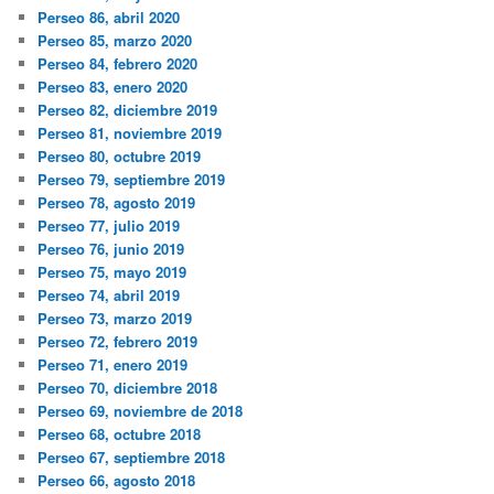
Perseo 86, abril 2020
Perseo 85, marzo 2020
Perseo 84, febrero 2020
Perseo 83, enero 2020
Perseo 82, diciembre 2019
Perseo 81, noviembre 2019
Perseo 80, octubre 2019
Perseo 79, septiembre 2019
Perseo 78, agosto 2019
Perseo 77, julio 2019
Perseo 76, junio 2019
Perseo 75, mayo 2019
Perseo 74, abril 2019
Perseo 73, marzo 2019
Perseo 72, febrero 2019
Perseo 71, enero 2019
Perseo 70, diciembre 2018
Perseo 69, noviembre de 2018
Perseo 68, octubre 2018
Perseo 67, septiembre 2018
Perseo 66, agosto 2018