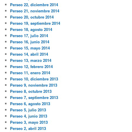
Perseo 22, diciembre 2014
Perseo 21, noviembre 2014
Perseo 20, octubre 2014
Perseo 19, septiembre 2014
Perseo 18, agosto 2014
Perseo 17, julio 2014
Perseo 16, junio 2014
Perseo 15, mayo 2014
Perseo 14, abril 2014
Perseo 13, marzo 2014
Perseo 12, febrero 2014
Perseo 11, enero 2014
Perseo 10, diciembre 2013
Perseo 9, noviembre 2013
Perseo 8, octubre 2013
Perseo 7, septiembre 2013
Perseo 6, agosto 2013
Perseo 5, julio 2013
Perseo 4, junio 2013
Perseo 3, mayo 2013
Perseo 2, abril 2013