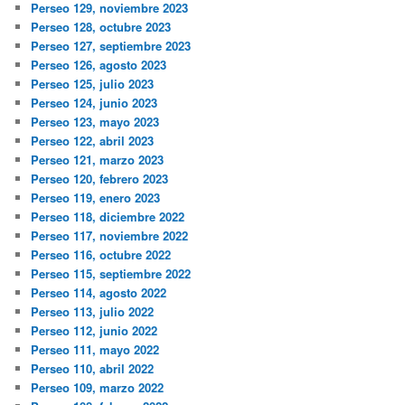
Perseo 129, noviembre 2023
Perseo 128, octubre 2023
Perseo 127, septiembre 2023
Perseo 126, agosto 2023
Perseo 125, julio 2023
Perseo 124, junio 2023
Perseo 123, mayo 2023
Perseo 122, abril 2023
Perseo 121, marzo 2023
Perseo 120, febrero 2023
Perseo 119, enero 2023
Perseo 118, diciembre 2022
Perseo 117, noviembre 2022
Perseo 116, octubre 2022
Perseo 115, septiembre 2022
Perseo 114, agosto 2022
Perseo 113, julio 2022
Perseo 112, junio 2022
Perseo 111, mayo 2022
Perseo 110, abril 2022
Perseo 109, marzo 2022