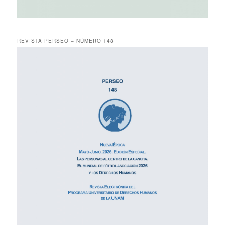
REVISTA PERSEO – NÚMERO 148