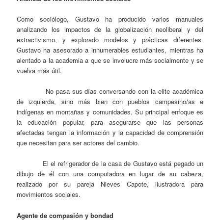
Como sociólogo, Gustavo ha producido varios manuales
analizando los impactos de la globalización neoliberal y del
extractivismo, y explorado modelos y prácticas diferentes.
Gustavo ha asesorado a innumerables estudiantes, mientras ha
alentado a la academia a que se involucre más socialmente y se
vuelva más útil.
No pasa sus días conversando con la elite académica
de izquierda, sino más bien con pueblos campesino/as e
indígenas en montañas y comunidades. Su principal enfoque es
la educación popular, para asegurarse que las personas
afectadas tengan la información y la capacidad de comprensión
que necesitan para ser actores del cambio.
El el refrigerador de la casa de Gustavo está pegado un
dibujo de él con una computadora en lugar de su cabeza,
realizado por su pareja Nieves Capote, ilustradora para
movimientos sociales.
Agente de compasión y bondad