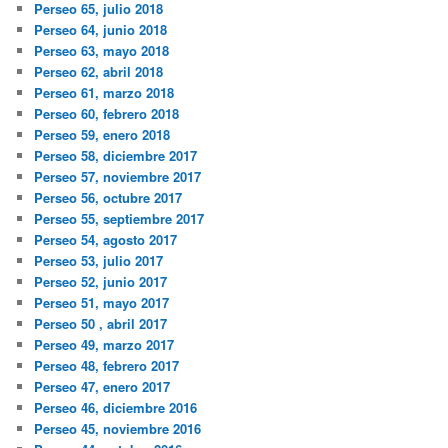
Perseo 65, julio 2018
Perseo 64, junio 2018
Perseo 63, mayo 2018
Perseo 62, abril 2018
Perseo 61, marzo 2018
Perseo 60, febrero 2018
Perseo 59, enero 2018
Perseo 58, diciembre 2017
Perseo 57, noviembre 2017
Perseo 56, octubre 2017
Perseo 55, septiembre 2017
Perseo 54, agosto 2017
Perseo 53, julio 2017
Perseo 52, junio 2017
Perseo 51, mayo 2017
Perseo 50 , abril 2017
Perseo 49, marzo 2017
Perseo 48, febrero 2017
Perseo 47, enero 2017
Perseo 46, diciembre 2016
Perseo 45, noviembre 2016