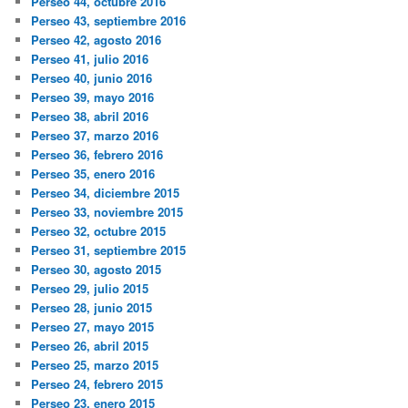
Perseo 44, octubre 2016
Perseo 43, septiembre 2016
Perseo 42, agosto 2016
Perseo 41, julio 2016
Perseo 40, junio 2016
Perseo 39, mayo 2016
Perseo 38, abril 2016
Perseo 37, marzo 2016
Perseo 36, febrero 2016
Perseo 35, enero 2016
Perseo 34, diciembre 2015
Perseo 33, noviembre 2015
Perseo 32, octubre 2015
Perseo 31, septiembre 2015
Perseo 30, agosto 2015
Perseo 29, julio 2015
Perseo 28, junio 2015
Perseo 27, mayo 2015
Perseo 26, abril 2015
Perseo 25, marzo 2015
Perseo 24, febrero 2015
Perseo 23, enero 2015