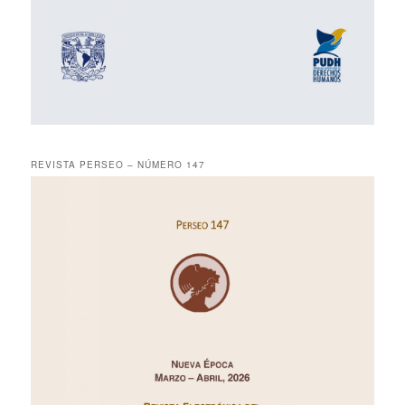
REVISTA PERSEO – NÚMERO 147