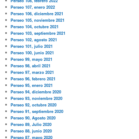
Perseo 108, febrero 2022
Perseo 107, enero 2022
Perseo 106, diciembre 2021
Perseo 105, noviembre 2021
Perseo 104, octubre 2021
Perseo 103, septiembre 2021
Perseo 102, agosto 2021
Perseo 101, julio 2021
Perseo 100, junio 2021
Perseo 99, mayo 2021
Perseo 98, abril 2021
Perseo 97, marzo 2021
Perseo 96, febrero 2021
Perseo 95, enero 2021
Perseo 94, diciembre 2020
Perseo 93, noviembre 2020
Perseo 92, octubre 2020
Perseo 91, septiembre 2020
Perseo 90, Agosto 2020
Perseo 89, Julio 2020
Perseo 88, junio 2020
Perseo 87, mayo 2020