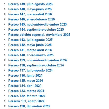
Perseo 149, julio-agosto 2026
Perseo 148, mayo-junio 2026
Perseo 147, marzo-abril 2026
Perseo 146, enero-febrero 2026
Perseo 145, noviembre-diciembre 2025
Perseo 144, septiembre-octubre 2025
Perseo edición especial, noviembre 2025
Perseo 143, julio-agosto 2025
Perseo 142, mayo-junio 2025
Perseo 141, marzo-abril 2025
Perseo 140, enero-marzo 2025
Perseo 139, noviembre-diciembre 2024
Perseo 138, septiembre-octubre 2024
Perseo 137, julio-agosto 2024
Perseo 136, junio 2024
Perseo 135, mayo 2024
Perseo 134, abril 2024
Perseo 133, marzo 2024
Perseo 132, febrero 2024
Persero 131, enero 2024
Perseo 130, diciembre 2023