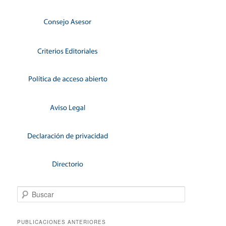
Buscar
PUBLICACIONES ANTERIORES