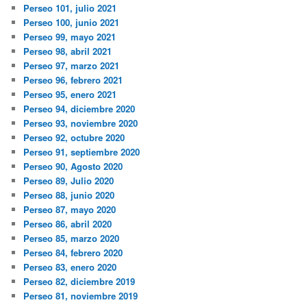
Perseo 101, julio 2021
Perseo 100, junio 2021
Perseo 99, mayo 2021
Perseo 98, abril 2021
Perseo 97, marzo 2021
Perseo 96, febrero 2021
Perseo 95, enero 2021
Perseo 94, diciembre 2020
Perseo 93, noviembre 2020
Perseo 92, octubre 2020
Perseo 91, septiembre 2020
Perseo 90, Agosto 2020
Perseo 89, Julio 2020
Perseo 88, junio 2020
Perseo 87, mayo 2020
Perseo 86, abril 2020
Perseo 85, marzo 2020
Perseo 84, febrero 2020
Perseo 83, enero 2020
Perseo 82, diciembre 2019
Perseo 81, noviembre 2019