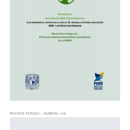
REVISTA PERSEO – NÚMERO 148