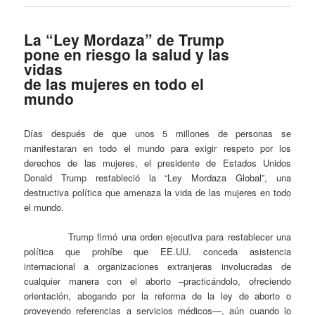
La “Ley Mordaza” de Trump
pone en riesgo la salud y las
vidas
de las mujeres en todo el
mundo
Días después de que unos 5 millones de personas se
manifestaran en todo el mundo para exigir respeto por los
derechos de las mujeres, el presidente de Estados Unidos
Donald Trump restableció la “Ley Mordaza Global”, una
destructiva política que amenaza la vida de las mujeres en todo
el mundo.
Trump firmó una orden ejecutiva para restablecer una
política que prohíbe que EE.UU. conceda asistencia
internacional a organizaciones extranjeras involucradas de
cualquier manera con el aborto –practicándolo, ofreciendo
orientación, abogando por la reforma de la ley de aborto o
proveyendo referencias a servicios médicos—, aún cuando lo