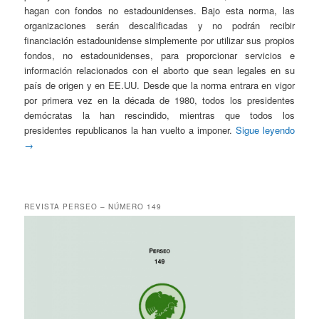
hagan con fondos no estadounidenses. Bajo esta norma, las
organizaciones serán descalificadas y no podrán recibir
financiación estadounidense simplemente por utilizar sus propios
fondos, no estadounidenses, para proporcionar servicios e
información relacionados con el aborto que sean legales en su
país de origen y en EE.UU. Desde que la norma entrara en vigor
por primera vez en la década de 1980, todos los presidentes
demócratas la han rescindido, mientras que todos los
presidentes republicanos la han vuelto a imponer.
Sigue leyendo
→
REVISTA PERSEO – NÚMERO 149