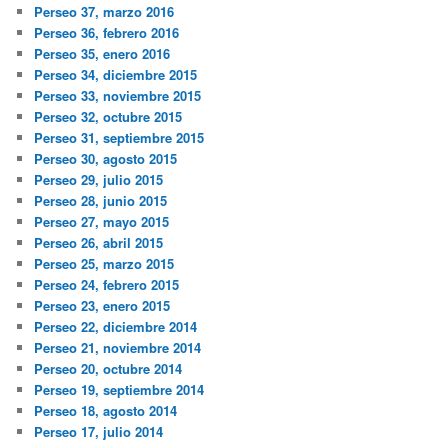
Perseo 37, marzo 2016
Perseo 36, febrero 2016
Perseo 35, enero 2016
Perseo 34, diciembre 2015
Perseo 33, noviembre 2015
Perseo 32, octubre 2015
Perseo 31, septiembre 2015
Perseo 30, agosto 2015
Perseo 29, julio 2015
Perseo 28, junio 2015
Perseo 27, mayo 2015
Perseo 26, abril 2015
Perseo 25, marzo 2015
Perseo 24, febrero 2015
Perseo 23, enero 2015
Perseo 22, diciembre 2014
Perseo 21, noviembre 2014
Perseo 20, octubre 2014
Perseo 19, septiembre 2014
Perseo 18, agosto 2014
Perseo 17, julio 2014