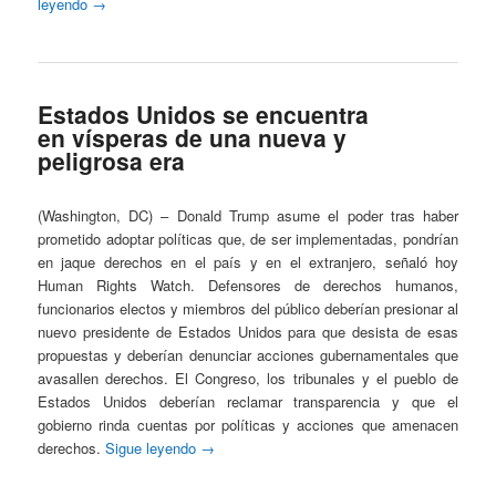
leyendo
→
Estados Unidos se encuentra
en vísperas de una nueva y
peligrosa era
(Washington, DC) – Donald Trump asume el poder tras haber
prometido adoptar políticas que, de ser implementadas, pondrían
en jaque derechos en el país y en el extranjero, señaló hoy
Human Rights Watch. Defensores de derechos humanos,
funcionarios electos y miembros del público deberían presionar al
nuevo presidente de Estados Unidos para que desista de esas
propuestas y deberían denunciar acciones gubernamentales que
avasallen derechos. El Congreso, los tribunales y el pueblo de
Estados Unidos deberían reclamar transparencia y que el
gobierno rinda cuentas por políticas y acciones que amenacen
derechos.
Sigue leyendo
→