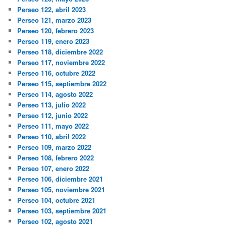
Perseo 122, abril 2023
Perseo 121, marzo 2023
Perseo 120, febrero 2023
Perseo 119, enero 2023
Perseo 118, diciembre 2022
Perseo 117, noviembre 2022
Perseo 116, octubre 2022
Perseo 115, septiembre 2022
Perseo 114, agosto 2022
Perseo 113, julio 2022
Perseo 112, junio 2022
Perseo 111, mayo 2022
Perseo 110, abril 2022
Perseo 109, marzo 2022
Perseo 108, febrero 2022
Perseo 107, enero 2022
Perseo 106, diciembre 2021
Perseo 105, noviembre 2021
Perseo 104, octubre 2021
Perseo 103, septiembre 2021
Perseo 102, agosto 2021