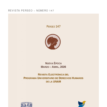
REVISTA PERSEO – NÚMERO 147