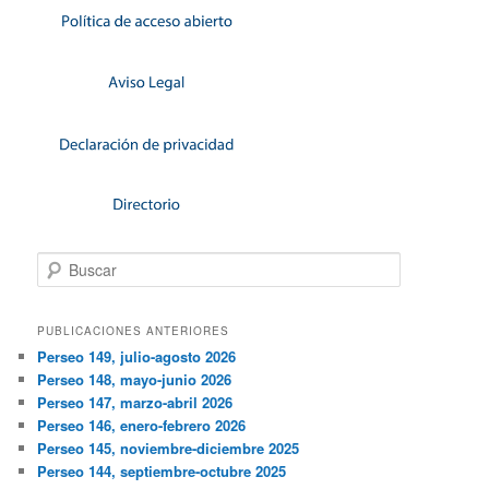
Buscar
PUBLICACIONES ANTERIORES
Perseo 149, julio-agosto 2026
Perseo 148, mayo-junio 2026
Perseo 147, marzo-abril 2026
Perseo 146, enero-febrero 2026
Perseo 145, noviembre-diciembre 2025
Perseo 144, septiembre-octubre 2025