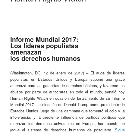
Informe Mundial 2017:
Los líderes populistas
amenazan
los derechos humanos
(Washington, DC, 12 de enero de 2017) – El auge de líderes
populistas en Estados Unidos y Europa supone una grave
amenaza para las garantías de derechos básicos, y favorece los
abusos por parte de autócratas en todo el mundo, señaló hoy
Human Rights Watch en ocasión del lanzamiento de su Informe
Mundial 2017. La elección de Donald Trump como presidente de
Estados Unidos luego de una campaña que fomentó el odio y la
intolerancia, y la creciente influencia de partidos políticos que
rechazan los derechos universales en Europa, han puesto en
jaque el sistema de derechos humanos de posguerra.
Sigue