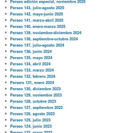
Perseo edición especial, noviembre 2025
Perseo 143, julio-agosto 2025
Perseo 142, mayo-junio 2025
Perseo 141, marzo-abril 2025
Perseo 140, enero-marzo 2025
Perseo 139, noviembre-diciembre 2024
Perseo 138, septiembre-octubre 2024
Perseo 137, julio-agosto 2024
Perseo 136, junio 2024
Perseo 135, mayo 2024
Perseo 134, abril 2024
Perseo 133, marzo 2024
Perseo 132, febrero 2024
Persero 131, enero 2024
Perseo 130, diciembre 2023
Perseo 129, noviembre 2023
Perseo 128, octubre 2023
Perseo 127, septiembre 2023
Perseo 126, agosto 2023
Perseo 125, julio 2023
Perseo 124, junio 2023
Perseo 123, mayo 2023