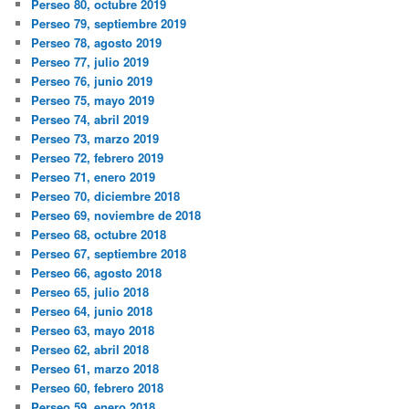
Perseo 80, octubre 2019
Perseo 79, septiembre 2019
Perseo 78, agosto 2019
Perseo 77, julio 2019
Perseo 76, junio 2019
Perseo 75, mayo 2019
Perseo 74, abril 2019
Perseo 73, marzo 2019
Perseo 72, febrero 2019
Perseo 71, enero 2019
Perseo 70, diciembre 2018
Perseo 69, noviembre de 2018
Perseo 68, octubre 2018
Perseo 67, septiembre 2018
Perseo 66, agosto 2018
Perseo 65, julio 2018
Perseo 64, junio 2018
Perseo 63, mayo 2018
Perseo 62, abril 2018
Perseo 61, marzo 2018
Perseo 60, febrero 2018
Perseo 59, enero 2018