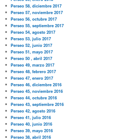
Perseo 58, diciembre 2017
Perseo 57, noviembre 2017
Perseo 56, octubre 2017
Perseo 55, septiembre 2017
Perseo 54, agosto 2017
Perseo 53, julio 2017
Perseo 52, junio 2017
Perseo 51, mayo 2017
Perseo 50 , abril 2017
Perseo 49, marzo 2017
Perseo 48, febrero 2017
Perseo 47, enero 2017
Perseo 46, diciembre 2016
Perseo 45, noviembre 2016
Perseo 44, octubre 2016
Perseo 43, septiembre 2016
Perseo 42, agosto 2016
Perseo 41, julio 2016
Perseo 40, junio 2016
Perseo 39, mayo 2016
Perseo 38, abril 2016