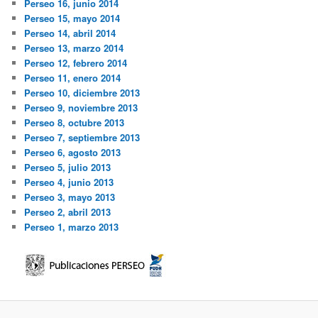
Perseo 16, junio 2014
Perseo 15, mayo 2014
Perseo 14, abril 2014
Perseo 13, marzo 2014
Perseo 12, febrero 2014
Perseo 11, enero 2014
Perseo 10, diciembre 2013
Perseo 9, noviembre 2013
Perseo 8, octubre 2013
Perseo 7, septiembre 2013
Perseo 6, agosto 2013
Perseo 5, julio 2013
Perseo 4, junio 2013
Perseo 3, mayo 2013
Perseo 2, abril 2013
Perseo 1, marzo 2013