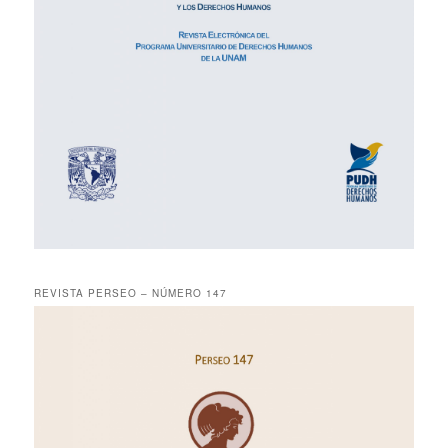
REVISTA PERSEO – NÚMERO 147