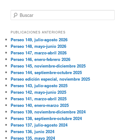
Buscar
PUBLICACIONES ANTERIORES
Perseo 149, julio-agosto 2026
Perseo 148, mayo-junio 2026
Perseo 147, marzo-abril 2026
Perseo 146, enero-febrero 2026
Perseo 145, noviembre-diciembre 2025
Perseo 144, septiembre-octubre 2025
Perseo edición especial, noviembre 2025
Perseo 143, julio-agosto 2025
Perseo 142, mayo-junio 2025
Perseo 141, marzo-abril 2025
Perseo 140, enero-marzo 2025
Perseo 139, noviembre-diciembre 2024
Perseo 138, septiembre-octubre 2024
Perseo 137, julio-agosto 2024
Perseo 136, junio 2024
Perseo 135, mayo 2024