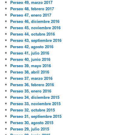
Perseo 49, marzo 2017
Perseo 48, febrero 2017
Perseo 47, enero 2017
Perseo 46, diciembre 2016
Perseo 45, noviembre 2016
Perseo 44, octubre 2016
Perseo 43, septiembre 2016
Perseo 42, agosto 2016
Perseo 41, julio 2016
Perseo 40, junio 2016
Perseo 39, mayo 2016
Perseo 38, abril 2016
Perseo 37, marzo 2016
Perseo 36, febrero 2016
Perseo 35, enero 2016
Perseo 34, diciembre 2015
Perseo 33, noviembre 2015
Perseo 32, octubre 2015
Perseo 31, septiembre 2015
Perseo 30, agosto 2015
Perseo 29, julio 2015