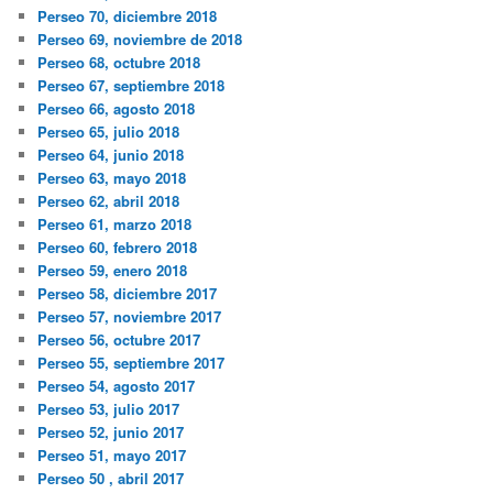
Perseo 70, diciembre 2018
Perseo 69, noviembre de 2018
Perseo 68, octubre 2018
Perseo 67, septiembre 2018
Perseo 66, agosto 2018
Perseo 65, julio 2018
Perseo 64, junio 2018
Perseo 63, mayo 2018
Perseo 62, abril 2018
Perseo 61, marzo 2018
Perseo 60, febrero 2018
Perseo 59, enero 2018
Perseo 58, diciembre 2017
Perseo 57, noviembre 2017
Perseo 56, octubre 2017
Perseo 55, septiembre 2017
Perseo 54, agosto 2017
Perseo 53, julio 2017
Perseo 52, junio 2017
Perseo 51, mayo 2017
Perseo 50 , abril 2017