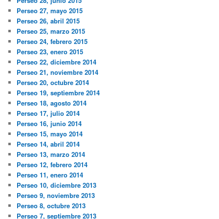
Perseo 28, junio 2015
Perseo 27, mayo 2015
Perseo 26, abril 2015
Perseo 25, marzo 2015
Perseo 24, febrero 2015
Perseo 23, enero 2015
Perseo 22, diciembre 2014
Perseo 21, noviembre 2014
Perseo 20, octubre 2014
Perseo 19, septiembre 2014
Perseo 18, agosto 2014
Perseo 17, julio 2014
Perseo 16, junio 2014
Perseo 15, mayo 2014
Perseo 14, abril 2014
Perseo 13, marzo 2014
Perseo 12, febrero 2014
Perseo 11, enero 2014
Perseo 10, diciembre 2013
Perseo 9, noviembre 2013
Perseo 8, octubre 2013
Perseo 7, septiembre 2013