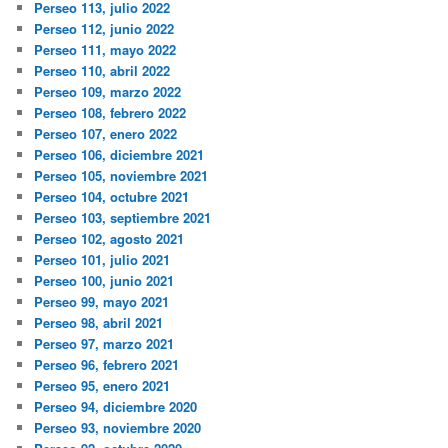
Perseo 113, julio 2022
Perseo 112, junio 2022
Perseo 111, mayo 2022
Perseo 110, abril 2022
Perseo 109, marzo 2022
Perseo 108, febrero 2022
Perseo 107, enero 2022
Perseo 106, diciembre 2021
Perseo 105, noviembre 2021
Perseo 104, octubre 2021
Perseo 103, septiembre 2021
Perseo 102, agosto 2021
Perseo 101, julio 2021
Perseo 100, junio 2021
Perseo 99, mayo 2021
Perseo 98, abril 2021
Perseo 97, marzo 2021
Perseo 96, febrero 2021
Perseo 95, enero 2021
Perseo 94, diciembre 2020
Perseo 93, noviembre 2020