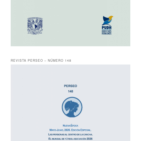
REVISTA PERSEO – NÚMERO 148