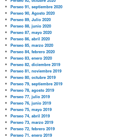
Perseo 92, octubre 2020
Perseo 91, septiembre 2020
Perseo 90, Agosto 2020
Perseo 89, Julio 2020
Perseo 88, junio 2020
Perseo 87, mayo 2020
Perseo 86, abril 2020
Perseo 85, marzo 2020
Perseo 84, febrero 2020
Perseo 83, enero 2020
Perseo 82, diciembre 2019
Perseo 81, noviembre 2019
Perseo 80, octubre 2019
Perseo 79, septiembre 2019
Perseo 78, agosto 2019
Perseo 77, julio 2019
Perseo 76, junio 2019
Perseo 75, mayo 2019
Perseo 74, abril 2019
Perseo 73, marzo 2019
Perseo 72, febrero 2019
Perseo 71, enero 2019