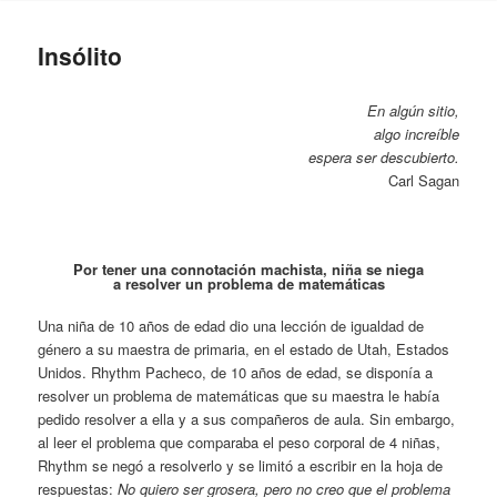
Insólito
En algún sitio,
algo increíble
espera ser descubierto.
Carl Sagan
Por tener una connotación machista, niña se niega
a resolver un problema de matemáticas
Una niña de 10 años de edad dio una lección de igualdad de
género a su maestra de primaria, en el estado de Utah, Estados
Unidos. Rhythm Pacheco, de 10 años de edad, se disponía a
resolver un problema de matemáticas que su maestra le había
pedido resolver a ella y a sus compañeros de aula. Sin embargo,
al leer el problema que comparaba el peso corporal de 4 niñas,
Rhythm se negó a resolverlo y se limitó a escribir en la hoja de
respuestas:
No quiero ser grosera, pero no creo que el problema