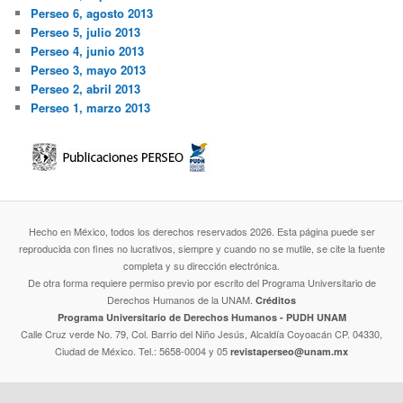
Perseo 6, agosto 2013
Perseo 5, julio 2013
Perseo 4, junio 2013
Perseo 3, mayo 2013
Perseo 2, abril 2013
Perseo 1, marzo 2013
Hecho en México, todos los derechos reservados 2026. Esta página puede ser
reproducida con fines no lucrativos, siempre y cuando no se mutile, se cite la fuente
completa y su dirección electrónica.
De otra forma requiere permiso previo por escrito del Programa Universitario de
Derechos Humanos de la UNAM.
Créditos
Programa Universitario de Derechos Humanos - PUDH UNAM
Calle Cruz verde No. 79, Col. Barrio del Niño Jesús, Alcaldía Coyoacán CP. 04330,
Ciudad de México. Tel.: 5658-0004 y 05
revistaperseo@unam.mx