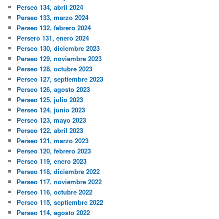
Perseo 134, abril 2024
Perseo 133, marzo 2024
Perseo 132, febrero 2024
Persero 131, enero 2024
Perseo 130, diciembre 2023
Perseo 129, noviembre 2023
Perseo 128, octubre 2023
Perseo 127, septiembre 2023
Perseo 126, agosto 2023
Perseo 125, julio 2023
Perseo 124, junio 2023
Perseo 123, mayo 2023
Perseo 122, abril 2023
Perseo 121, marzo 2023
Perseo 120, febrero 2023
Perseo 119, enero 2023
Perseo 118, diciembre 2022
Perseo 117, noviembre 2022
Perseo 116, octubre 2022
Perseo 115, septiembre 2022
Perseo 114, agosto 2022