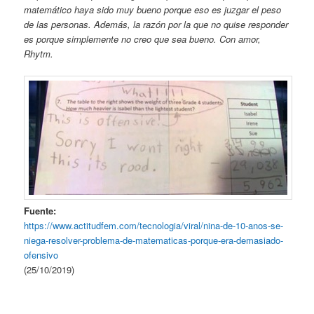
matemático haya sido muy bueno porque eso es juzgar el peso
de las personas. Además, la razón por la que no quise responder
es porque simplemente no creo que sea bueno. Con amor,
Rhytm.
Fuente:
https://www.actitudfem.com/tecnologia/viral/nina-de-10-anos-se-
niega-resolver-problema-de-matematicas-porque-era-demasiado-
ofensivo
(25/10/2019)