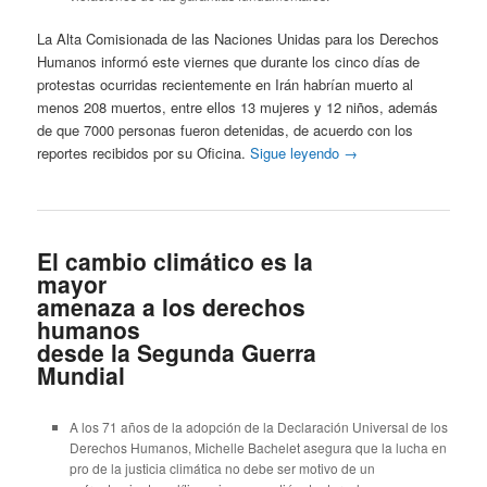
La Alta Comisionada de las Naciones Unidas para los Derechos
Humanos informó este viernes que durante los cinco días de
protestas ocurridas recientemente en Irán habrían muerto al
menos 208 muertos, entre ellos 13 mujeres y 12 niños, además
de que 7000 personas fueron detenidas, de acuerdo con los
reportes recibidos por su Oficina.
Sigue leyendo
→
El cambio climático es la
mayor
amenaza a los derechos
humanos
desde la Segunda Guerra
Mundial
A los 71 años de la adopción de la Declaración Universal de los
Derechos Humanos, Michelle Bachelet asegura que la lucha en
pro de la justicia climática no debe ser motivo de un