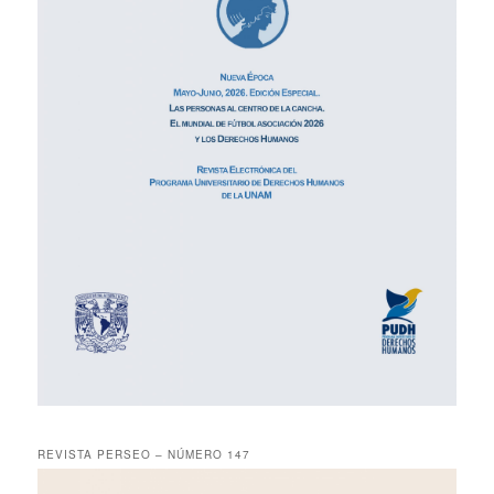
REVISTA PERSEO – NÚMERO 147