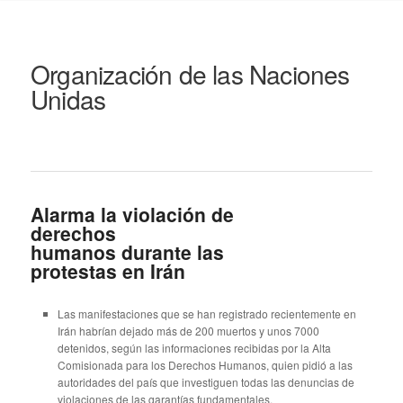
Organización de las Naciones
Unidas
Alarma la violación de
derechos
humanos durante las
protestas en Irán
Las manifestaciones que se han registrado recientemente en
Irán habrían dejado más de 200 muertos y unos 7000
detenidos, según las informaciones recibidas por la Alta
Comisionada para los Derechos Humanos, quien pidió a las
autoridades del país que investiguen todas las denuncias de
violaciones de las garantías fundamentales.