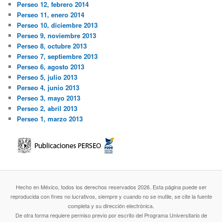
Perseo 12, febrero 2014
Perseo 11, enero 2014
Perseo 10, diciembre 2013
Perseo 9, noviembre 2013
Perseo 8, octubre 2013
Perseo 7, septiembre 2013
Perseo 6, agosto 2013
Perseo 5, julio 2013
Perseo 4, junio 2013
Perseo 3, mayo 2013
Perseo 2, abril 2013
Perseo 1, marzo 2013
Hecho en México, todos los derechos reservados 2026. Esta página puede ser
reproducida con fines no lucrativos, siempre y cuando no se mutile, se cite la fuente
completa y su dirección electrónica.
De otra forma requiere permiso previo por escrito del Programa Universitario de