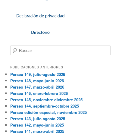
Buscar
PUBLICACIONES ANTERIORES
Perseo 149, julio-agosto 2026
Perseo 148, mayo-junio 2026
Perseo 147, marzo-abril 2026
Perseo 146, enero-febrero 2026
Perseo 145, noviembre-diciembre 2025
Perseo 144, septiembre-octubre 2025
Perseo edición especial, noviembre 2025
Perseo 143, julio-agosto 2025
Perseo 142, mayo-junio 2025
Perseo 141, marzo-abril 2025