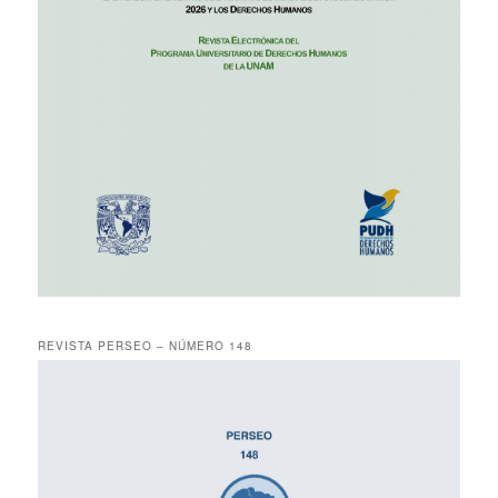
REVISTA PERSEO – NÚMERO 148