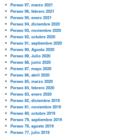
Perseo 97, marzo 2021
Perseo 96, febrero 2021
Perseo 95, enero 2021
Perseo 94, diciembre 2020
Perseo 93, noviembre 2020
Perseo 92, octubre 2020
Perseo 91, septiembre 2020
Perseo 90, Agosto 2020
Perseo 89, Julio 2020
Perseo 88, junio 2020
Perseo 87, mayo 2020
Perseo 86, abril 2020
Perseo 85, marzo 2020
Perseo 84, febrero 2020
Perseo 83, enero 2020
Perseo 82, diciembre 2019
Perseo 81, noviembre 2019
Perseo 80, octubre 2019
Perseo 79, septiembre 2019
Perseo 78, agosto 2019
Perseo 77, julio 2019