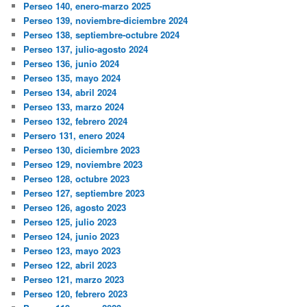
Perseo 140, enero-marzo 2025
Perseo 139, noviembre-diciembre 2024
Perseo 138, septiembre-octubre 2024
Perseo 137, julio-agosto 2024
Perseo 136, junio 2024
Perseo 135, mayo 2024
Perseo 134, abril 2024
Perseo 133, marzo 2024
Perseo 132, febrero 2024
Persero 131, enero 2024
Perseo 130, diciembre 2023
Perseo 129, noviembre 2023
Perseo 128, octubre 2023
Perseo 127, septiembre 2023
Perseo 126, agosto 2023
Perseo 125, julio 2023
Perseo 124, junio 2023
Perseo 123, mayo 2023
Perseo 122, abril 2023
Perseo 121, marzo 2023
Perseo 120, febrero 2023