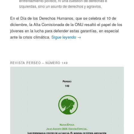
enfrentamiento político, ni una cuestión de derechas e
izquierdas, sino un asunto de derechos y agravios.
En el Día de los Derechos Humanos, que se celebra el 10 de
diciembre, la Alta Comisionada de la ONU resaltó el papel de los
jóvenes en la lucha para defender estas garantías, en especial
ante la crisis climática.
Sigue leyendo
→
REVISTA PERSEO – NÚMERO 149