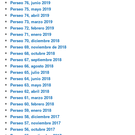
Perseo 76, junio 2019
Perseo 75, mayo 2019
Perseo 74, abril 2019
Perseo 73, marzo 2019
Perseo 72, febrero 2019
Perseo 71, enero 2019
Perseo 70, diciembre 2018
Perseo 69, noviembre de 2018
Perseo 68, octubre 2018
Perseo 67, septiembre 2018
Perseo 66, agosto 2018
Perseo 65, julio 2018
Perseo 64, junio 2018
Perseo 63, mayo 2018
Perseo 62, abril 2018
Perseo 61, marzo 2018
Perseo 60, febrero 2018
Perseo 59, enero 2018
Perseo 58, diciembre 2017
Perseo 57, noviembre 2017
Perseo 56, octubre 2017