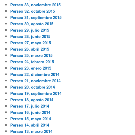
Perseo 33, noviembre 2015
Perseo 32, octubre 2015
Perseo 31, septiembre 2015
Perseo 30, agosto 2015
Perseo 29, julio 2015
Perseo 28, junio 2015
Perseo 27, mayo 2015
Perseo 26, abril 2015
Perseo 25, marzo 2015
Perseo 24, febrero 2015
Perseo 23, enero 2015
Perseo 22, diciembre 2014
Perseo 21, noviembre 2014
Perseo 20, octubre 2014
Perseo 19, septiembre 2014
Perseo 18, agosto 2014
Perseo 17, julio 2014
Perseo 16, junio 2014
Perseo 15, mayo 2014
Perseo 14, abril 2014
Perseo 13, marzo 2014