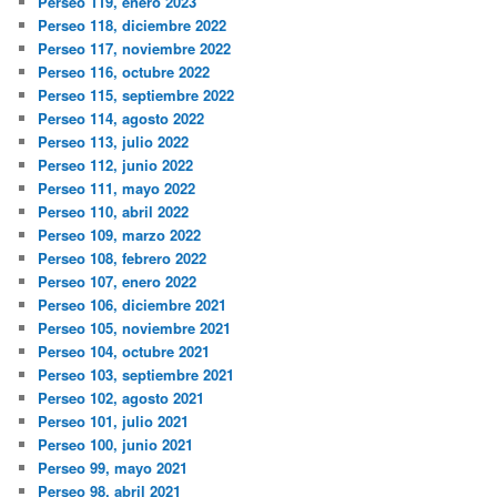
Perseo 119, enero 2023
Perseo 118, diciembre 2022
Perseo 117, noviembre 2022
Perseo 116, octubre 2022
Perseo 115, septiembre 2022
Perseo 114, agosto 2022
Perseo 113, julio 2022
Perseo 112, junio 2022
Perseo 111, mayo 2022
Perseo 110, abril 2022
Perseo 109, marzo 2022
Perseo 108, febrero 2022
Perseo 107, enero 2022
Perseo 106, diciembre 2021
Perseo 105, noviembre 2021
Perseo 104, octubre 2021
Perseo 103, septiembre 2021
Perseo 102, agosto 2021
Perseo 101, julio 2021
Perseo 100, junio 2021
Perseo 99, mayo 2021
Perseo 98, abril 2021