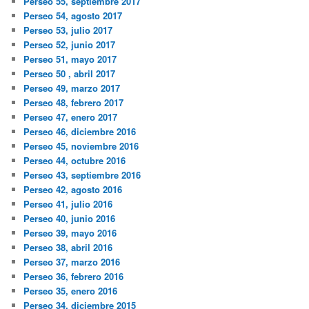
Perseo 55, septiembre 2017
Perseo 54, agosto 2017
Perseo 53, julio 2017
Perseo 52, junio 2017
Perseo 51, mayo 2017
Perseo 50 , abril 2017
Perseo 49, marzo 2017
Perseo 48, febrero 2017
Perseo 47, enero 2017
Perseo 46, diciembre 2016
Perseo 45, noviembre 2016
Perseo 44, octubre 2016
Perseo 43, septiembre 2016
Perseo 42, agosto 2016
Perseo 41, julio 2016
Perseo 40, junio 2016
Perseo 39, mayo 2016
Perseo 38, abril 2016
Perseo 37, marzo 2016
Perseo 36, febrero 2016
Perseo 35, enero 2016
Perseo 34, diciembre 2015