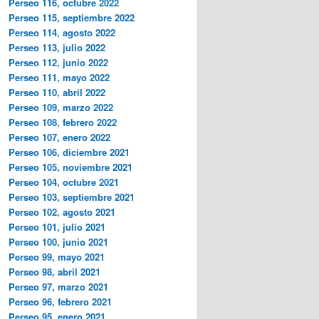
Perseo 116, octubre 2022
Perseo 115, septiembre 2022
Perseo 114, agosto 2022
Perseo 113, julio 2022
Perseo 112, junio 2022
Perseo 111, mayo 2022
Perseo 110, abril 2022
Perseo 109, marzo 2022
Perseo 108, febrero 2022
Perseo 107, enero 2022
Perseo 106, diciembre 2021
Perseo 105, noviembre 2021
Perseo 104, octubre 2021
Perseo 103, septiembre 2021
Perseo 102, agosto 2021
Perseo 101, julio 2021
Perseo 100, junio 2021
Perseo 99, mayo 2021
Perseo 98, abril 2021
Perseo 97, marzo 2021
Perseo 96, febrero 2021
Perseo 95, enero 2021