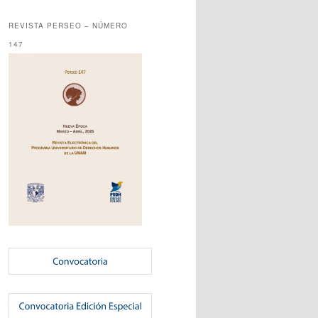
REVISTA PERSEO – NÚMERO
147