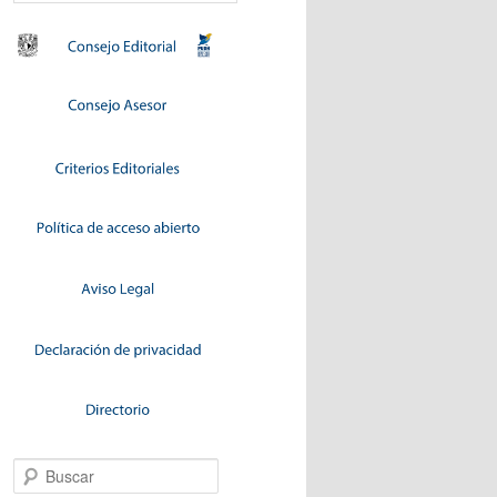
Buscar