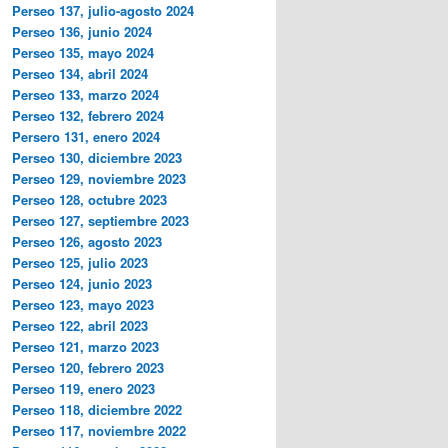
Perseo 137, julio-agosto 2024
Perseo 136, junio 2024
Perseo 135, mayo 2024
Perseo 134, abril 2024
Perseo 133, marzo 2024
Perseo 132, febrero 2024
Persero 131, enero 2024
Perseo 130, diciembre 2023
Perseo 129, noviembre 2023
Perseo 128, octubre 2023
Perseo 127, septiembre 2023
Perseo 126, agosto 2023
Perseo 125, julio 2023
Perseo 124, junio 2023
Perseo 123, mayo 2023
Perseo 122, abril 2023
Perseo 121, marzo 2023
Perseo 120, febrero 2023
Perseo 119, enero 2023
Perseo 118, diciembre 2022
Perseo 117, noviembre 2022