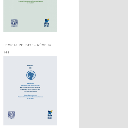
REVISTA PERSEO – NÚMERO
148