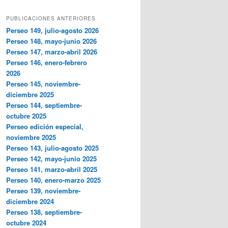
PUBLICACIONES ANTERIORES
Perseo 149, julio-agosto 2026
Perseo 148, mayo-junio 2026
Perseo 147, marzo-abril 2026
Perseo 146, enero-febrero
2026
Perseo 145, noviembre-
diciembre 2025
Perseo 144, septiembre-
octubre 2025
Perseo edición especial,
noviembre 2025
Perseo 143, julio-agosto 2025
Perseo 142, mayo-junio 2025
Perseo 141, marzo-abril 2025
Perseo 140, enero-marzo 2025
Perseo 139, noviembre-
diciembre 2024
Perseo 138, septiembre-
octubre 2024