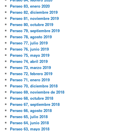
Perseo 83, enero 2020
Perseo 82, diciembre 2019
Perseo 81, noviembre 2019
Perseo 80, octubre 2019
Perseo 79, septiembre 2019
Perseo 78, agosto 2019
Perseo 77, julio 2019
Perseo 76, junio 2019
Perseo 75, mayo 2019
Perseo 74, abril 2019
Perseo 73, marzo 2019
Perseo 72, febrero 2019
Perseo 71, enero 2019
Perseo 70, diciembre 2018
Perseo 69, noviembre de 2018
Perseo 68, octubre 2018
Perseo 67, septiembre 2018
Perseo 66, agosto 2018
Perseo 65, julio 2018
Perseo 64, junio 2018
Perseo 63, mayo 2018