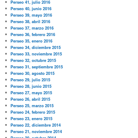
Perseo 41, julio 2016
Perseo 40, junio 2016
Perseo 39, mayo 2016
Perseo 38, abril 2016
Perseo 37, marzo 2016
Perseo 36, febrero 2016
Perseo 35, enero 2016
Perseo 34, diciembre 2015
Perseo 33, noviembre 2015
Perseo 32, octubre 2015
Perseo 31, septiembre 2015
Perseo 30, agosto 2015
Perseo 29, julio 2015
Perseo 28, junio 2015
Perseo 27, mayo 2015
Perseo 26, abril 2015
Perseo 25, marzo 2015
Perseo 24, febrero 2015
Perseo 23, enero 2015
Perseo 22, diciembre 2014
Perseo 21, noviembre 2014
Perseo 20, octubre 2014