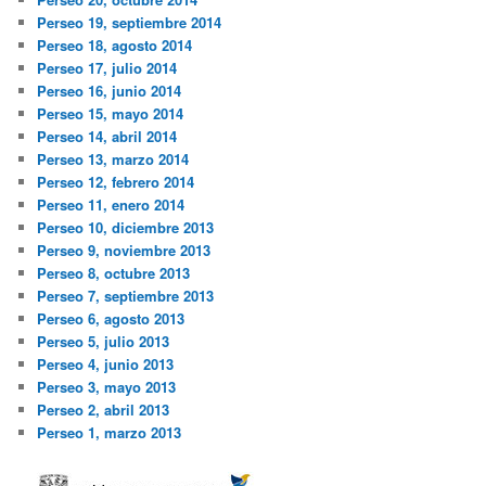
Perseo 19, septiembre 2014
Perseo 18, agosto 2014
Perseo 17, julio 2014
Perseo 16, junio 2014
Perseo 15, mayo 2014
Perseo 14, abril 2014
Perseo 13, marzo 2014
Perseo 12, febrero 2014
Perseo 11, enero 2014
Perseo 10, diciembre 2013
Perseo 9, noviembre 2013
Perseo 8, octubre 2013
Perseo 7, septiembre 2013
Perseo 6, agosto 2013
Perseo 5, julio 2013
Perseo 4, junio 2013
Perseo 3, mayo 2013
Perseo 2, abril 2013
Perseo 1, marzo 2013