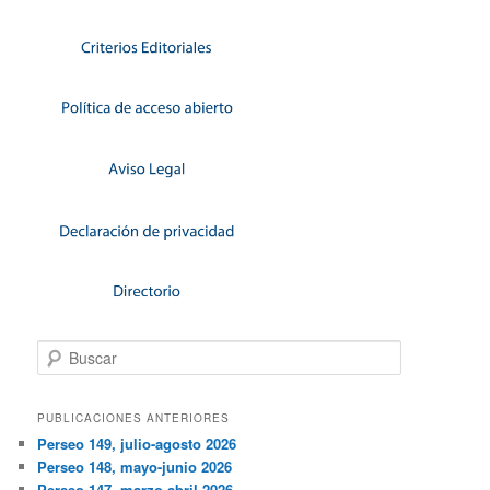
Buscar
PUBLICACIONES ANTERIORES
Perseo 149, julio-agosto 2026
Perseo 148, mayo-junio 2026
Perseo 147, marzo-abril 2026