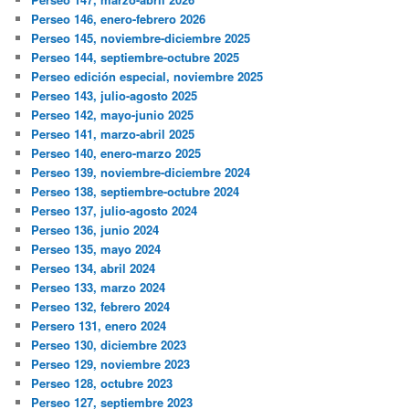
Perseo 146, enero-febrero 2026
Perseo 145, noviembre-diciembre 2025
Perseo 144, septiembre-octubre 2025
Perseo edición especial, noviembre 2025
Perseo 143, julio-agosto 2025
Perseo 142, mayo-junio 2025
Perseo 141, marzo-abril 2025
Perseo 140, enero-marzo 2025
Perseo 139, noviembre-diciembre 2024
Perseo 138, septiembre-octubre 2024
Perseo 137, julio-agosto 2024
Perseo 136, junio 2024
Perseo 135, mayo 2024
Perseo 134, abril 2024
Perseo 133, marzo 2024
Perseo 132, febrero 2024
Persero 131, enero 2024
Perseo 130, diciembre 2023
Perseo 129, noviembre 2023
Perseo 128, octubre 2023
Perseo 127, septiembre 2023