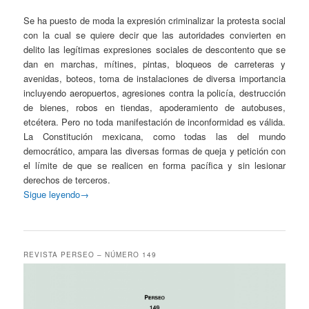
Se ha puesto de moda la expresión criminalizar la protesta social
con la cual se quiere decir que las autoridades convierten en
delito las legítimas expresiones sociales de descontento que se
dan en marchas, mítines, pintas, bloqueos de carreteras y
avenidas, boteos, toma de instalaciones de diversa importancia
incluyendo aeropuertos, agresiones contra la policía, destrucción
de bienes, robos en tiendas, apoderamiento de autobuses,
etcétera. Pero no toda manifestación de inconformidad es válida.
La Constitución mexicana, como todas las del mundo
democrático, ampara las diversas formas de queja y petición con
el límite de que se realicen en forma pacífica y sin lesionar
derechos de terceros.
Sigue leyendo→
REVISTA PERSEO – NÚMERO 149