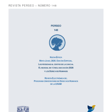
REVISTA PERSEO – NÚMERO 148