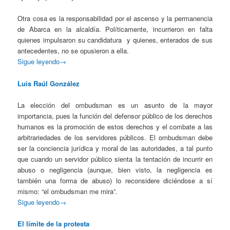
Otra cosa es la responsabilidad por el ascenso y la permanencia
de Abarca en la alcaldía. Políticamente, incurrieron en falta
quienes impulsaron su candidatura y quienes, enterados de sus
antecedentes, no se opusieron a ella.
Sigue leyendo→
Luis Raúl González
La elección del ombudsman es un asunto de la mayor
importancia, pues la función del defensor público de los derechos
humanos es la promoción de estos derechos y el combate a las
arbitrariedades de los servidores públicos. El ombudsman debe
ser la conciencia jurídica y moral de las autoridades, a tal punto
que cuando un servidor público sienta la tentación de incurrir en
abuso o negligencia (aunque, bien visto, la negligencia es
también una forma de abuso) lo reconsidere diciéndose a sí
mismo: “el ombudsman me mira”.
Sigue leyendo→
El límite de la protesta