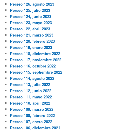
Perseo 126, agosto 2023
Perseo 125, julio 2023
Perseo 124, junio 2023
Perseo 123, mayo 2023
Perseo 122, abril 2023
Perseo 121, marzo 2023
Perseo 120, febrero 2023
Perseo 119, enero 2023
Perseo 118, diciembre 2022
Perseo 117, noviembre 2022
Perseo 116, octubre 2022
Perseo 115, septiembre 2022
Perseo 114, agosto 2022
Perseo 113, julio 2022
Perseo 112, junio 2022
Perseo 111, mayo 2022
Perseo 110, abril 2022
Perseo 109, marzo 2022
Perseo 108, febrero 2022
Perseo 107, enero 2022
Perseo 106, diciembre 2021