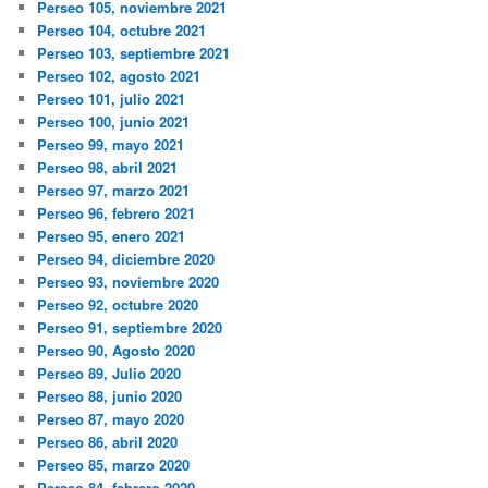
Perseo 105, noviembre 2021
Perseo 104, octubre 2021
Perseo 103, septiembre 2021
Perseo 102, agosto 2021
Perseo 101, julio 2021
Perseo 100, junio 2021
Perseo 99, mayo 2021
Perseo 98, abril 2021
Perseo 97, marzo 2021
Perseo 96, febrero 2021
Perseo 95, enero 2021
Perseo 94, diciembre 2020
Perseo 93, noviembre 2020
Perseo 92, octubre 2020
Perseo 91, septiembre 2020
Perseo 90, Agosto 2020
Perseo 89, Julio 2020
Perseo 88, junio 2020
Perseo 87, mayo 2020
Perseo 86, abril 2020
Perseo 85, marzo 2020
Perseo 84, febrero 2020