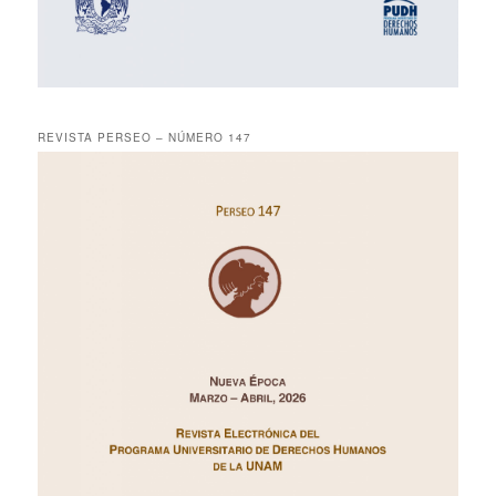
REVISTA PERSEO – NÚMERO 147