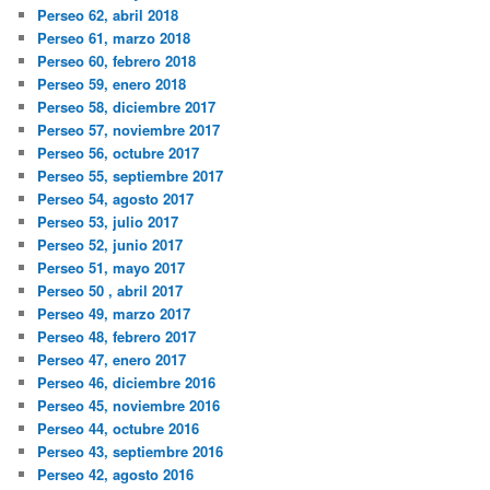
Perseo 62, abril 2018
Perseo 61, marzo 2018
Perseo 60, febrero 2018
Perseo 59, enero 2018
Perseo 58, diciembre 2017
Perseo 57, noviembre 2017
Perseo 56, octubre 2017
Perseo 55, septiembre 2017
Perseo 54, agosto 2017
Perseo 53, julio 2017
Perseo 52, junio 2017
Perseo 51, mayo 2017
Perseo 50 , abril 2017
Perseo 49, marzo 2017
Perseo 48, febrero 2017
Perseo 47, enero 2017
Perseo 46, diciembre 2016
Perseo 45, noviembre 2016
Perseo 44, octubre 2016
Perseo 43, septiembre 2016
Perseo 42, agosto 2016