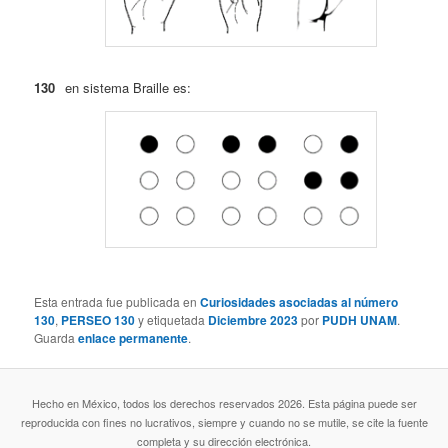
130
en sistema Braille es:
Esta entrada fue publicada en
Curiosidades asociadas al número
130
,
PERSEO 130
y etiquetada
Diciembre 2023
por
PUDH UNAM
.
Guarda
enlace permanente
.
Hecho en México, todos los derechos reservados 2026. Esta página puede ser
reproducida con fines no lucrativos, siempre y cuando no se mutile, se cite la fuente
completa y su dirección electrónica.