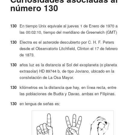
número 130
130
En tiempo Unix equivale al jueves 1 de Enero de 1970 a
las 00:02:10, tiempo del meridiano de Greenwich (GMT)
130
Electra es el asteroide descubierto por C. H. F. Peters
desde el Observatorio Litchfield, Clinton el 17 de febrero
de 1873.
130
años luz es la distancia al Sol del exoplaneta (o planeta
extrasolar) HD 89744 b, de tipo Joviano, ubicado en la
constelación de La Osa Mayor.
130
kilómetros es la distancia que hay, en línea recta, entre
las poblaciones de Budta y Davao, ambas en Filipinas.
130
en lengua de señas es: