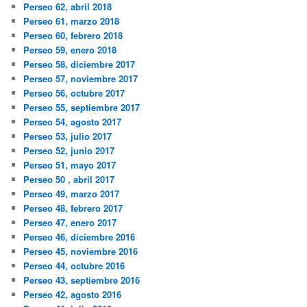
Perseo 62, abril 2018
Perseo 61, marzo 2018
Perseo 60, febrero 2018
Perseo 59, enero 2018
Perseo 58, diciembre 2017
Perseo 57, noviembre 2017
Perseo 56, octubre 2017
Perseo 55, septiembre 2017
Perseo 54, agosto 2017
Perseo 53, julio 2017
Perseo 52, junio 2017
Perseo 51, mayo 2017
Perseo 50 , abril 2017
Perseo 49, marzo 2017
Perseo 48, febrero 2017
Perseo 47, enero 2017
Perseo 46, diciembre 2016
Perseo 45, noviembre 2016
Perseo 44, octubre 2016
Perseo 43, septiembre 2016
Perseo 42, agosto 2016