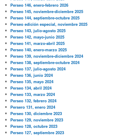
Perseo 146, enero-febrero 2026
Perseo 145, noviembre-diciembre 2025
Perseo 144, septiembre-octubre 2025
Perseo edición especial, noviembre 2025
Perseo 143, julio-agosto 2025
Perseo 142, mayo-junio 2025
Perseo 141, marzo-abril 2025
Perseo 140, enero-marzo 2025
Perseo 139, noviembre-diciembre 2024
Perseo 138, septiembre-octubre 2024
Perseo 137, julio-agosto 2024
Perseo 136, junio 2024
Perseo 135, mayo 2024
Perseo 134, abril 2024
Perseo 133, marzo 2024
Perseo 132, febrero 2024
Persero 131, enero 2024
Perseo 130, diciembre 2023
Perseo 129, noviembre 2023
Perseo 128, octubre 2023
Perseo 127, septiembre 2023