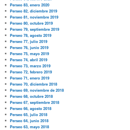
Perseo 83, enero 2020
Perseo 82, diciembre 2019
Perseo 81, noviembre 2019
Perseo 80, octubre 2019
Perseo 79, septiembre 2019
Perseo 78, agosto 2019
Perseo 77, julio 2019
Perseo 76, junio 2019
Perseo 75, mayo 2019
Perseo 74, abril 2019
Perseo 73, marzo 2019
Perseo 72, febrero 2019
Perseo 71, enero 2019
Perseo 70, diciembre 2018
Perseo 69, noviembre de 2018
Perseo 68, octubre 2018
Perseo 67, septiembre 2018
Perseo 66, agosto 2018
Perseo 65, julio 2018
Perseo 64, junio 2018
Perseo 63, mayo 2018