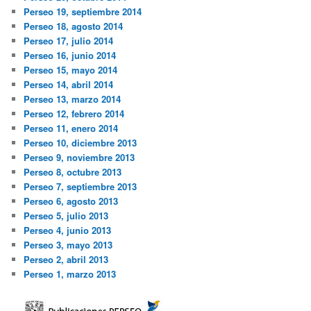
Perseo 19, septiembre 2014
Perseo 18, agosto 2014
Perseo 17, julio 2014
Perseo 16, junio 2014
Perseo 15, mayo 2014
Perseo 14, abril 2014
Perseo 13, marzo 2014
Perseo 12, febrero 2014
Perseo 11, enero 2014
Perseo 10, diciembre 2013
Perseo 9, noviembre 2013
Perseo 8, octubre 2013
Perseo 7, septiembre 2013
Perseo 6, agosto 2013
Perseo 5, julio 2013
Perseo 4, junio 2013
Perseo 3, mayo 2013
Perseo 2, abril 2013
Perseo 1, marzo 2013