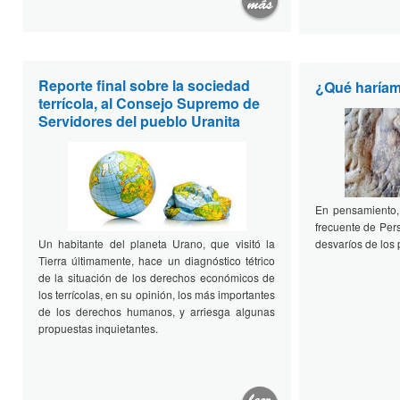
Reporte final sobre la sociedad
¿Qué haríam
terrícola, al Consejo Supremo de
Servidores del pueblo Uranita
En pensamiento,
frecuente de Pers
Un habitante del planeta Urano, que visitó la
desvaríos de los
Tierra últimamente, hace un diagnóstico tétrico
de la situación de los derechos económicos de
los terrícolas, en su opinión, los más importantes
de los derechos humanos, y arriesga algunas
propuestas inquietantes.