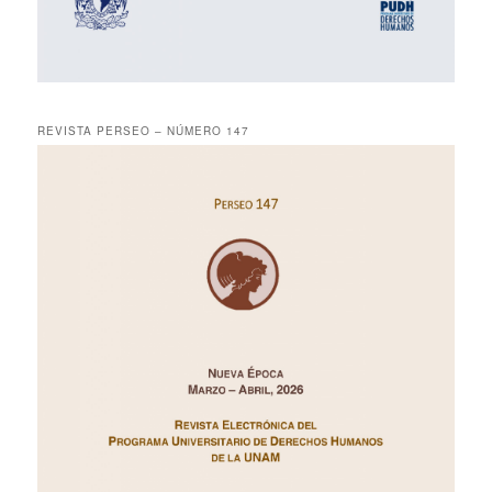
REVISTA PERSEO – NÚMERO 147