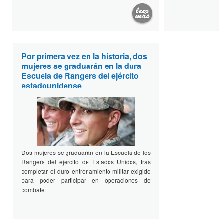
Por primera vez en la historia, dos
mujeres se graduarán en la dura
Escuela de Rangers del ejército
estadounidense
Dos mujeres se graduarán en la Escuela de los
Rangers del ejército de Estados Unidos, tras
completar el duro entrenamiento militar exigido
para poder participar en operaciones de
combate.