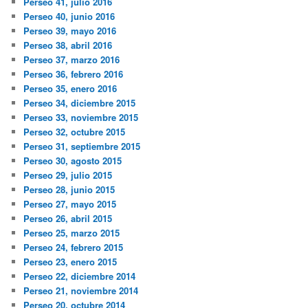
Perseo 41, julio 2016
Perseo 40, junio 2016
Perseo 39, mayo 2016
Perseo 38, abril 2016
Perseo 37, marzo 2016
Perseo 36, febrero 2016
Perseo 35, enero 2016
Perseo 34, diciembre 2015
Perseo 33, noviembre 2015
Perseo 32, octubre 2015
Perseo 31, septiembre 2015
Perseo 30, agosto 2015
Perseo 29, julio 2015
Perseo 28, junio 2015
Perseo 27, mayo 2015
Perseo 26, abril 2015
Perseo 25, marzo 2015
Perseo 24, febrero 2015
Perseo 23, enero 2015
Perseo 22, diciembre 2014
Perseo 21, noviembre 2014
Perseo 20, octubre 2014