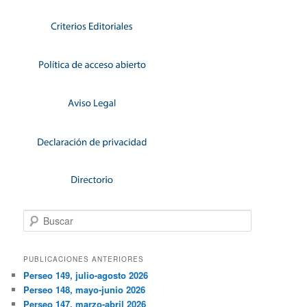
Buscar
PUBLICACIONES ANTERIORES
Perseo 149, julio-agosto 2026
Perseo 148, mayo-junio 2026
Perseo 147, marzo-abril 2026