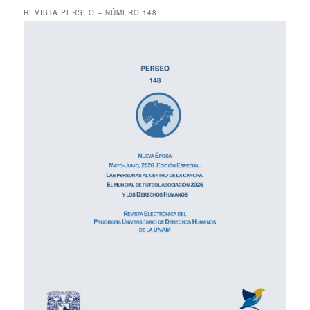
REVISTA PERSEO – NÚMERO 148