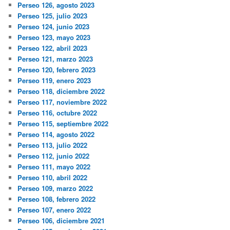
Perseo 126, agosto 2023
Perseo 125, julio 2023
Perseo 124, junio 2023
Perseo 123, mayo 2023
Perseo 122, abril 2023
Perseo 121, marzo 2023
Perseo 120, febrero 2023
Perseo 119, enero 2023
Perseo 118, diciembre 2022
Perseo 117, noviembre 2022
Perseo 116, octubre 2022
Perseo 115, septiembre 2022
Perseo 114, agosto 2022
Perseo 113, julio 2022
Perseo 112, junio 2022
Perseo 111, mayo 2022
Perseo 110, abril 2022
Perseo 109, marzo 2022
Perseo 108, febrero 2022
Perseo 107, enero 2022
Perseo 106, diciembre 2021