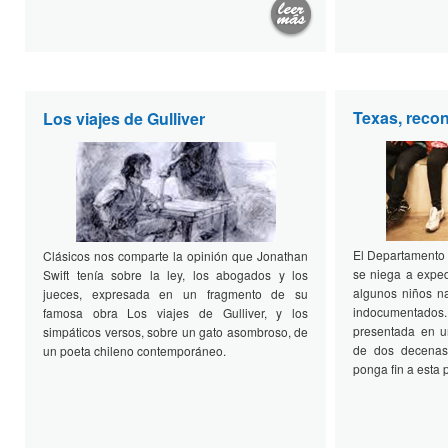
Texas, recon
Los viajes de Gulliver
El Departamento 
Clásicos nos comparte la opinión que Jonathan
se niega a exped
Swift tenía sobre la ley, los abogados y los
algunos niños n
jueces, expresada en un fragmento de su
indocumentad
famosa obra Los viajes de Gulliver, y los
presentada en un
simpáticos versos, sobre un gato asombroso, de
de dos decenas
un poeta chileno contemporáneo.
ponga fin a esta p