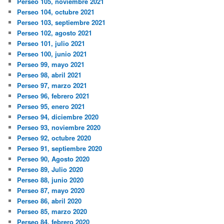
Perseo 105, noviembre 2021
Perseo 104, octubre 2021
Perseo 103, septiembre 2021
Perseo 102, agosto 2021
Perseo 101, julio 2021
Perseo 100, junio 2021
Perseo 99, mayo 2021
Perseo 98, abril 2021
Perseo 97, marzo 2021
Perseo 96, febrero 2021
Perseo 95, enero 2021
Perseo 94, diciembre 2020
Perseo 93, noviembre 2020
Perseo 92, octubre 2020
Perseo 91, septiembre 2020
Perseo 90, Agosto 2020
Perseo 89, Julio 2020
Perseo 88, junio 2020
Perseo 87, mayo 2020
Perseo 86, abril 2020
Perseo 85, marzo 2020
Perseo 84, febrero 2020