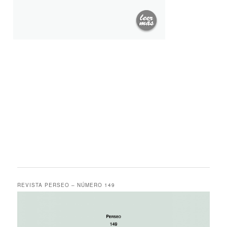
REVISTA PERSEO – NÚMERO 149