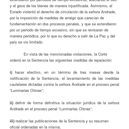
y el goce de los bienes de manera injustificada. Asimismo, el
Estado violentó el derecho de circulación de la señora Andrade,
por la imposición de medidas de arraigo que carecían de
fundamentación en dos procesos penales, y que se extendieron
por un periodo de tiempo excesivo, sin que se revisaran de
manera periódica, por lo que su derecho a salir de La Paz y del
país se vio limitado.
En vista de las mencionadas violaciones, la Corte
ordenó en la Sentencia las siguientes medidas de reparación:
i)
hacer efectivo, en un término de tres meses desde la
notificación de la Sentencia, el levantamiento de las medidas
cautelares dictadas contra la señora Andrade en el proceso penal
“Luminarias Chinas”;
ii)
definir de forma definitiva la situación jurídica de la señora
Andrade en el proceso penal “Luminarias Chinas”;
iii)
realizar las publicaciones de la Sentencia y su resumen
oficial ordenadas en la misma;