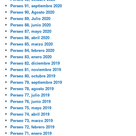
Perseo 91, septiembre 2020
Perseo 90, Agosto 2020
Perseo 89, Julio 2020
Perseo 88, junio 2020
Perseo 87, mayo 2020
Perseo 86, abril 2020
Perseo 85, marzo 2020
Perseo 84, febrero 2020
Perseo 83, enero 2020
Perseo 82, diciembre 2019
Perseo 81, noviembre 2019
Perseo 80, octubre 2019
Perseo 79, septiembre 2019
Perseo 78, agosto 2019
Perseo 77, julio 2019
Perseo 76, junio 2019
Perseo 75, mayo 2019
Perseo 74, abril 2019
Perseo 73, marzo 2019
Perseo 72, febrero 2019
Perseo 71, enero 2019