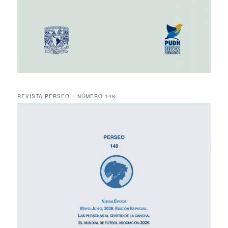
REVISTA PERSEO – NÚMERO 148