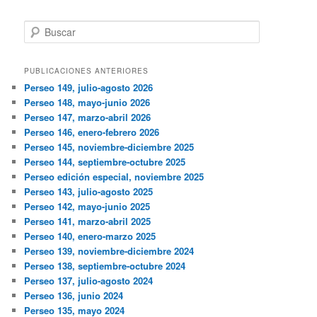
Buscar
PUBLICACIONES ANTERIORES
Perseo 149, julio-agosto 2026
Perseo 148, mayo-junio 2026
Perseo 147, marzo-abril 2026
Perseo 146, enero-febrero 2026
Perseo 145, noviembre-diciembre 2025
Perseo 144, septiembre-octubre 2025
Perseo edición especial, noviembre 2025
Perseo 143, julio-agosto 2025
Perseo 142, mayo-junio 2025
Perseo 141, marzo-abril 2025
Perseo 140, enero-marzo 2025
Perseo 139, noviembre-diciembre 2024
Perseo 138, septiembre-octubre 2024
Perseo 137, julio-agosto 2024
Perseo 136, junio 2024
Perseo 135, mayo 2024