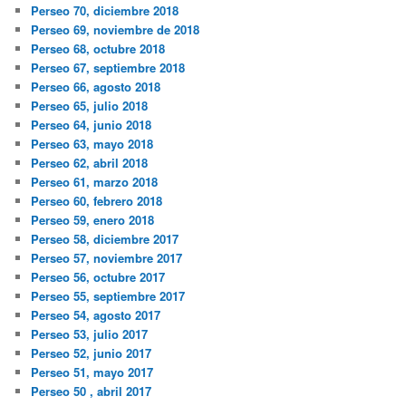
Perseo 70, diciembre 2018
Perseo 69, noviembre de 2018
Perseo 68, octubre 2018
Perseo 67, septiembre 2018
Perseo 66, agosto 2018
Perseo 65, julio 2018
Perseo 64, junio 2018
Perseo 63, mayo 2018
Perseo 62, abril 2018
Perseo 61, marzo 2018
Perseo 60, febrero 2018
Perseo 59, enero 2018
Perseo 58, diciembre 2017
Perseo 57, noviembre 2017
Perseo 56, octubre 2017
Perseo 55, septiembre 2017
Perseo 54, agosto 2017
Perseo 53, julio 2017
Perseo 52, junio 2017
Perseo 51, mayo 2017
Perseo 50 , abril 2017