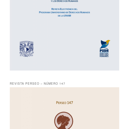
REVISTA PERSEO – NÚMERO 147