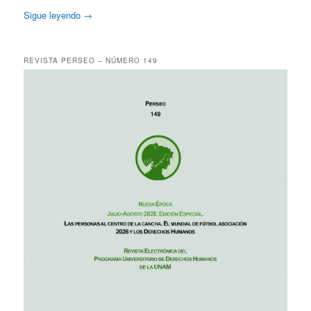
Sigue leyendo
→
REVISTA PERSEO – NÚMERO 149