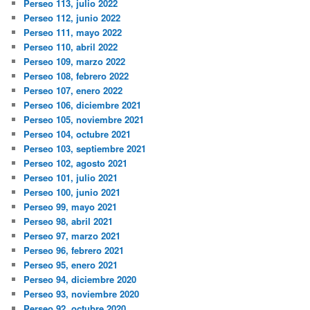
Perseo 113, julio 2022
Perseo 112, junio 2022
Perseo 111, mayo 2022
Perseo 110, abril 2022
Perseo 109, marzo 2022
Perseo 108, febrero 2022
Perseo 107, enero 2022
Perseo 106, diciembre 2021
Perseo 105, noviembre 2021
Perseo 104, octubre 2021
Perseo 103, septiembre 2021
Perseo 102, agosto 2021
Perseo 101, julio 2021
Perseo 100, junio 2021
Perseo 99, mayo 2021
Perseo 98, abril 2021
Perseo 97, marzo 2021
Perseo 96, febrero 2021
Perseo 95, enero 2021
Perseo 94, diciembre 2020
Perseo 93, noviembre 2020
Perseo 92, octubre 2020