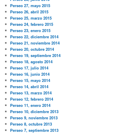
Perseo 27, mayo 2015
Perseo 26, abril 2015
Perseo 25, marzo 2015
Perseo 24, febrero 2015
Perseo 23, enero 2015
Perseo 22, diciembre 2014
Perseo 21, noviembre 2014
Perseo 20, octubre 2014
Perseo 19, septiembre 2014
Perseo 18, agosto 2014
Perseo 17, julio 2014
Perseo 16, junio 2014
Perseo 15, mayo 2014
Perseo 14, abril 2014
Perseo 13, marzo 2014
Perseo 12, febrero 2014
Perseo 11, enero 2014
Perseo 10, diciembre 2013
Perseo 9, noviembre 2013
Perseo 8, octubre 2013
Perseo 7, septiembre 2013