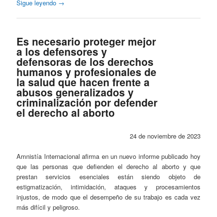
Sigue leyendo
→
Es necesario proteger mejor
a los defensores y
defensoras de los derechos
humanos y profesionales de
la salud que hacen frente a
abusos generalizados y
criminalización por defender
el derecho al aborto
24 de noviembre de 2023
Amnistía Internacional afirma en un nuevo informe publicado hoy
que las personas que defienden el derecho al aborto y que
prestan servicios esenciales están siendo objeto de
estigmatización, intimidación, ataques y procesamientos
injustos, de modo que el desempeño de su trabajo es cada vez
más difícil y peligroso.