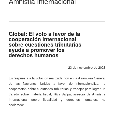
Amnistía Internacional
Global: El voto a favor de la
cooperación internacional
sobre cuestiones tributarias
ayuda a promover los
derechos humanos
23 de noviembre de 2023
En respuesta a la votación realizada hoy en la Asamblea General
de las Naciones Unidas a favor de internacionalizar la
cooperación sobre cuestiones tributarias y trabajar para lograr un
tratado sobre materia fiscal, Riva Jalipa, asesora de Amnistía
Internacional sobre fiscalidad y derechos humanos, ha
declarado: