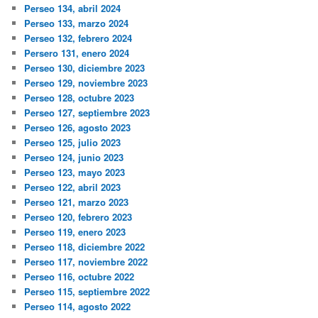
Perseo 134, abril 2024
Perseo 133, marzo 2024
Perseo 132, febrero 2024
Persero 131, enero 2024
Perseo 130, diciembre 2023
Perseo 129, noviembre 2023
Perseo 128, octubre 2023
Perseo 127, septiembre 2023
Perseo 126, agosto 2023
Perseo 125, julio 2023
Perseo 124, junio 2023
Perseo 123, mayo 2023
Perseo 122, abril 2023
Perseo 121, marzo 2023
Perseo 120, febrero 2023
Perseo 119, enero 2023
Perseo 118, diciembre 2022
Perseo 117, noviembre 2022
Perseo 116, octubre 2022
Perseo 115, septiembre 2022
Perseo 114, agosto 2022