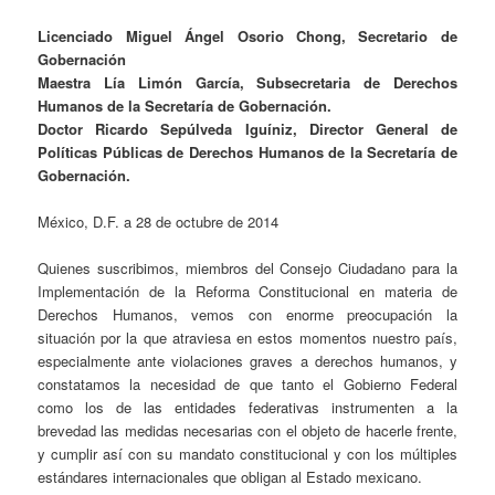
Licenciado Miguel Ángel Osorio Chong, Secretario de
Gobernación
Maestra Lía Limón García, Subsecretaria de Derechos
Humanos de la Secretaría de Gobernación.
Doctor Ricardo Sepúlveda Iguíniz, Director General de
Políticas Públicas de Derechos Humanos de la Secretaría de
Gobernación.
México, D.F. a 28 de octubre de 2014
Quienes suscribimos, miembros del Consejo Ciudadano para la
Implementación de la Reforma Constitucional en materia de
Derechos Humanos, vemos con enorme preocupación la
situación por la que atraviesa en estos momentos nuestro país,
especialmente ante violaciones graves a derechos humanos, y
constatamos la necesidad de que tanto el Gobierno Federal
como los de las entidades federativas instrumenten a la
brevedad las medidas necesarias con el objeto de hacerle frente,
y cumplir así con su mandato constitucional y con los múltiples
estándares internacionales que obligan al Estado mexicano.