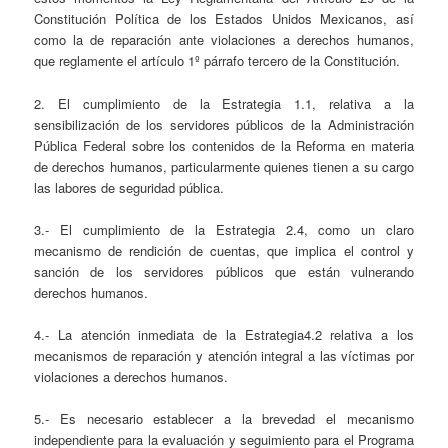
Constitución Política de los Estados Unidos Mexicanos, así
como la de reparación ante violaciones a derechos humanos,
que reglamente el artículo 1º párrafo tercero de la Constitución.
2. El cumplimiento de la Estrategia 1.1, relativa a la
sensibilización de los servidores públicos de la Administración
Pública Federal sobre los contenidos de la Reforma en materia
de derechos humanos, particularmente quienes tienen a su cargo
las labores de seguridad pública.
3.- El cumplimiento de la Estrategia 2.4, como un claro
mecanismo de rendición de cuentas, que implica el control y
sanción de los servidores públicos que están vulnerando
derechos humanos.
4.- La atención inmediata de la Estrategia4.2 relativa a los
mecanismos de reparación y atención integral a las víctimas por
violaciones a derechos humanos.
5.- Es necesario establecer a la brevedad el mecanismo
independiente para la evaluación y seguimiento para el Programa