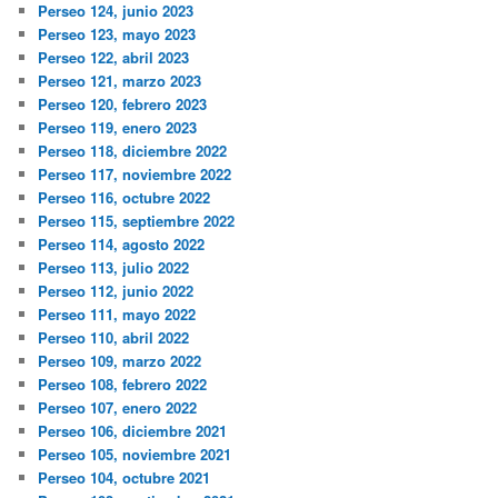
Perseo 124, junio 2023
Perseo 123, mayo 2023
Perseo 122, abril 2023
Perseo 121, marzo 2023
Perseo 120, febrero 2023
Perseo 119, enero 2023
Perseo 118, diciembre 2022
Perseo 117, noviembre 2022
Perseo 116, octubre 2022
Perseo 115, septiembre 2022
Perseo 114, agosto 2022
Perseo 113, julio 2022
Perseo 112, junio 2022
Perseo 111, mayo 2022
Perseo 110, abril 2022
Perseo 109, marzo 2022
Perseo 108, febrero 2022
Perseo 107, enero 2022
Perseo 106, diciembre 2021
Perseo 105, noviembre 2021
Perseo 104, octubre 2021