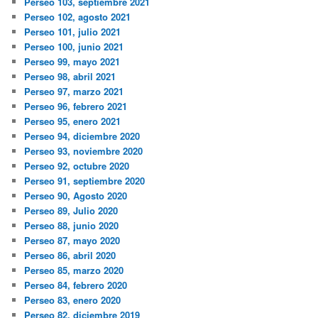
Perseo 103, septiembre 2021
Perseo 102, agosto 2021
Perseo 101, julio 2021
Perseo 100, junio 2021
Perseo 99, mayo 2021
Perseo 98, abril 2021
Perseo 97, marzo 2021
Perseo 96, febrero 2021
Perseo 95, enero 2021
Perseo 94, diciembre 2020
Perseo 93, noviembre 2020
Perseo 92, octubre 2020
Perseo 91, septiembre 2020
Perseo 90, Agosto 2020
Perseo 89, Julio 2020
Perseo 88, junio 2020
Perseo 87, mayo 2020
Perseo 86, abril 2020
Perseo 85, marzo 2020
Perseo 84, febrero 2020
Perseo 83, enero 2020
Perseo 82, diciembre 2019