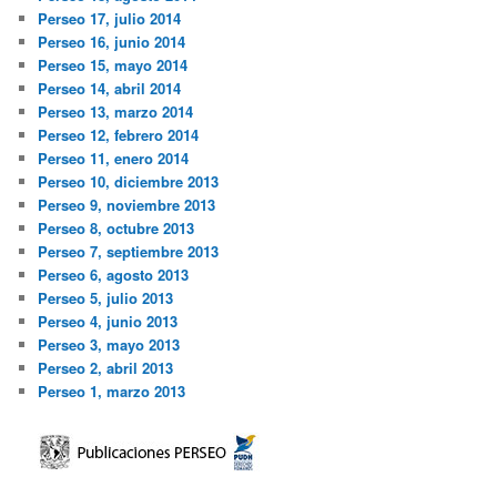
Perseo 17, julio 2014
Perseo 16, junio 2014
Perseo 15, mayo 2014
Perseo 14, abril 2014
Perseo 13, marzo 2014
Perseo 12, febrero 2014
Perseo 11, enero 2014
Perseo 10, diciembre 2013
Perseo 9, noviembre 2013
Perseo 8, octubre 2013
Perseo 7, septiembre 2013
Perseo 6, agosto 2013
Perseo 5, julio 2013
Perseo 4, junio 2013
Perseo 3, mayo 2013
Perseo 2, abril 2013
Perseo 1, marzo 2013