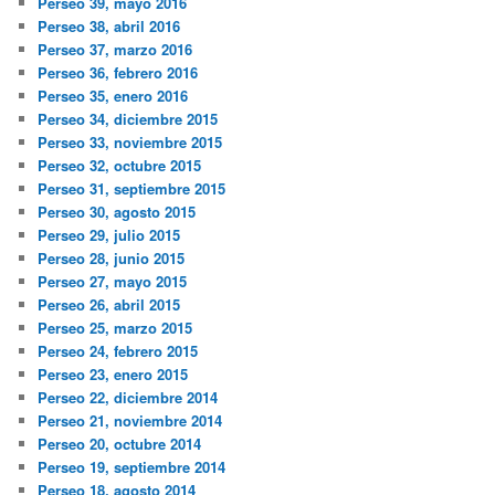
Perseo 39, mayo 2016
Perseo 38, abril 2016
Perseo 37, marzo 2016
Perseo 36, febrero 2016
Perseo 35, enero 2016
Perseo 34, diciembre 2015
Perseo 33, noviembre 2015
Perseo 32, octubre 2015
Perseo 31, septiembre 2015
Perseo 30, agosto 2015
Perseo 29, julio 2015
Perseo 28, junio 2015
Perseo 27, mayo 2015
Perseo 26, abril 2015
Perseo 25, marzo 2015
Perseo 24, febrero 2015
Perseo 23, enero 2015
Perseo 22, diciembre 2014
Perseo 21, noviembre 2014
Perseo 20, octubre 2014
Perseo 19, septiembre 2014
Perseo 18, agosto 2014