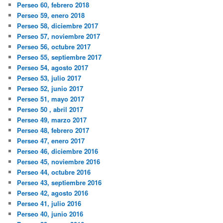
Perseo 60, febrero 2018
Perseo 59, enero 2018
Perseo 58, diciembre 2017
Perseo 57, noviembre 2017
Perseo 56, octubre 2017
Perseo 55, septiembre 2017
Perseo 54, agosto 2017
Perseo 53, julio 2017
Perseo 52, junio 2017
Perseo 51, mayo 2017
Perseo 50 , abril 2017
Perseo 49, marzo 2017
Perseo 48, febrero 2017
Perseo 47, enero 2017
Perseo 46, diciembre 2016
Perseo 45, noviembre 2016
Perseo 44, octubre 2016
Perseo 43, septiembre 2016
Perseo 42, agosto 2016
Perseo 41, julio 2016
Perseo 40, junio 2016