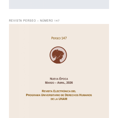
REVISTA PERSEO – NÚMERO 147