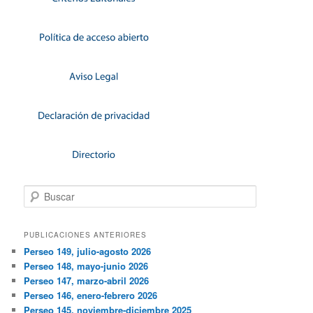
Buscar
PUBLICACIONES ANTERIORES
Perseo 149, julio-agosto 2026
Perseo 148, mayo-junio 2026
Perseo 147, marzo-abril 2026
Perseo 146, enero-febrero 2026
Perseo 145, noviembre-diciembre 2025