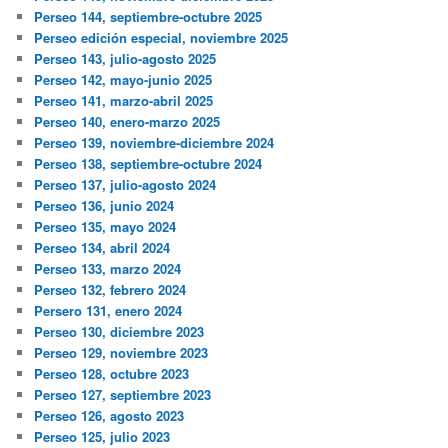
Perseo 144, septiembre-octubre 2025
Perseo edición especial, noviembre 2025
Perseo 143, julio-agosto 2025
Perseo 142, mayo-junio 2025
Perseo 141, marzo-abril 2025
Perseo 140, enero-marzo 2025
Perseo 139, noviembre-diciembre 2024
Perseo 138, septiembre-octubre 2024
Perseo 137, julio-agosto 2024
Perseo 136, junio 2024
Perseo 135, mayo 2024
Perseo 134, abril 2024
Perseo 133, marzo 2024
Perseo 132, febrero 2024
Persero 131, enero 2024
Perseo 130, diciembre 2023
Perseo 129, noviembre 2023
Perseo 128, octubre 2023
Perseo 127, septiembre 2023
Perseo 126, agosto 2023
Perseo 125, julio 2023