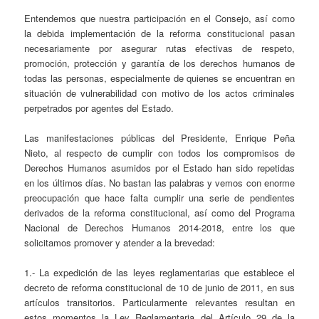
Entendemos que nuestra participación en el Consejo, así como
la debida implementación de la reforma constitucional pasan
necesariamente por asegurar rutas efectivas de respeto,
promoción, protección y garantía de los derechos humanos de
todas las personas, especialmente de quienes se encuentran en
situación de vulnerabilidad con motivo de los actos criminales
perpetrados por agentes del Estado.
Las manifestaciones públicas del Presidente, Enrique Peña
Nieto, al respecto de cumplir con todos los compromisos de
Derechos Humanos asumidos por el Estado han sido repetidas
en los últimos días. No bastan las palabras y vemos con enorme
preocupación que hace falta cumplir una serie de pendientes
derivados de la reforma constitucional, así como del Programa
Nacional de Derechos Humanos 2014-2018, entre los que
solicitamos promover y atender a la brevedad:
1.- La expedición de las leyes reglamentarias que establece el
decreto de reforma constitucional de 10 de junio de 2011, en sus
artículos transitorios. Particularmente relevantes resultan en
estos momentos la Ley Reglamentaria del Artículo 29 de la