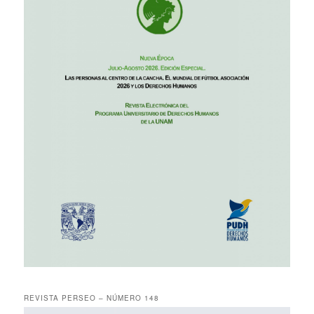
REVISTA PERSEO – NÚMERO 148