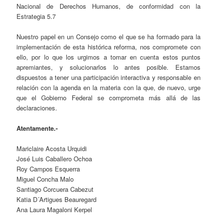
Nacional de Derechos Humanos, de conformidad con la
Estrategia 5.7
Nuestro papel en un Consejo como el que se ha formado para la
implementación de esta histórica reforma, nos compromete con
ello, por lo que los urgimos a tomar en cuenta estos puntos
apremiantes, y solucionarlos lo antes posible. Estamos
dispuestos a tener una participación interactiva y responsable en
relación con la agenda en la materia con la que, de nuevo, urge
que el Gobierno Federal se comprometa más allá de las
declaraciones.
Atentamente.-
Mariclaire Acosta Urquidi
José Luis Caballero Ochoa
Roy Campos Esquerra
Miguel Concha Malo
Santiago Corcuera Cabezut
Katia D´Artigues Beauregard
Ana Laura Magaloni Kerpel