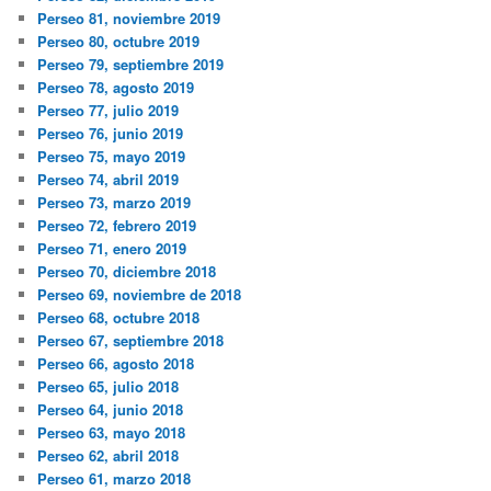
Perseo 81, noviembre 2019
Perseo 80, octubre 2019
Perseo 79, septiembre 2019
Perseo 78, agosto 2019
Perseo 77, julio 2019
Perseo 76, junio 2019
Perseo 75, mayo 2019
Perseo 74, abril 2019
Perseo 73, marzo 2019
Perseo 72, febrero 2019
Perseo 71, enero 2019
Perseo 70, diciembre 2018
Perseo 69, noviembre de 2018
Perseo 68, octubre 2018
Perseo 67, septiembre 2018
Perseo 66, agosto 2018
Perseo 65, julio 2018
Perseo 64, junio 2018
Perseo 63, mayo 2018
Perseo 62, abril 2018
Perseo 61, marzo 2018