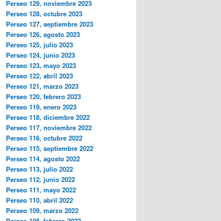
Perseo 129, noviembre 2023
Perseo 128, octubre 2023
Perseo 127, septiembre 2023
Perseo 126, agosto 2023
Perseo 125, julio 2023
Perseo 124, junio 2023
Perseo 123, mayo 2023
Perseo 122, abril 2023
Perseo 121, marzo 2023
Perseo 120, febrero 2023
Perseo 119, enero 2023
Perseo 118, diciembre 2022
Perseo 117, noviembre 2022
Perseo 116, octubre 2022
Perseo 115, septiembre 2022
Perseo 114, agosto 2022
Perseo 113, julio 2022
Perseo 112, junio 2022
Perseo 111, mayo 2022
Perseo 110, abril 2022
Perseo 109, marzo 2022
Perseo 108, febrero 2022