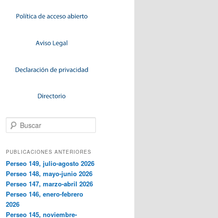
Buscar
PUBLICACIONES ANTERIORES
Perseo 149, julio-agosto 2026
Perseo 148, mayo-junio 2026
Perseo 147, marzo-abril 2026
Perseo 146, enero-febrero
2026
Perseo 145, noviembre-