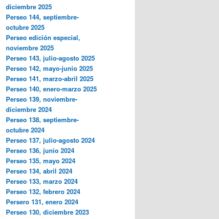
diciembre 2025
Perseo 144, septiembre-
octubre 2025
Perseo edición especial,
noviembre 2025
Perseo 143, julio-agosto 2025
Perseo 142, mayo-junio 2025
Perseo 141, marzo-abril 2025
Perseo 140, enero-marzo 2025
Perseo 139, noviembre-
diciembre 2024
Perseo 138, septiembre-
octubre 2024
Perseo 137, julio-agosto 2024
Perseo 136, junio 2024
Perseo 135, mayo 2024
Perseo 134, abril 2024
Perseo 133, marzo 2024
Perseo 132, febrero 2024
Persero 131, enero 2024
Perseo 130, diciembre 2023