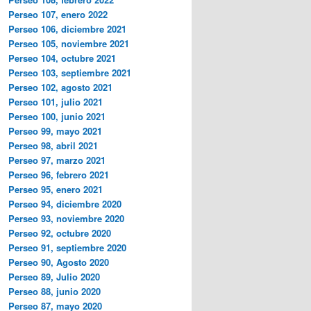
Perseo 107, enero 2022
Perseo 106, diciembre 2021
Perseo 105, noviembre 2021
Perseo 104, octubre 2021
Perseo 103, septiembre 2021
Perseo 102, agosto 2021
Perseo 101, julio 2021
Perseo 100, junio 2021
Perseo 99, mayo 2021
Perseo 98, abril 2021
Perseo 97, marzo 2021
Perseo 96, febrero 2021
Perseo 95, enero 2021
Perseo 94, diciembre 2020
Perseo 93, noviembre 2020
Perseo 92, octubre 2020
Perseo 91, septiembre 2020
Perseo 90, Agosto 2020
Perseo 89, Julio 2020
Perseo 88, junio 2020
Perseo 87, mayo 2020