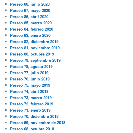
Perseo 88, junio 2020
Perseo 87, mayo 2020
Perseo 86, abril 2020
Perseo 85, marzo 2020
Perseo 84, febrero 2020
Perseo 83, enero 2020
Perseo 82, diciembre 2019
Perseo 81, noviembre 2019
Perseo 80, octubre 2019
Perseo 79, septiembre 2019
Perseo 78, agosto 2019
Perseo 77, julio 2019
Perseo 76, junio 2019
Perseo 75, mayo 2019
Perseo 74, abril 2019
Perseo 73, marzo 2019
Perseo 72, febrero 2019
Perseo 71, enero 2019
Perseo 70, diciembre 2018
Perseo 69, noviembre de 2018
Perseo 68, octubre 2018