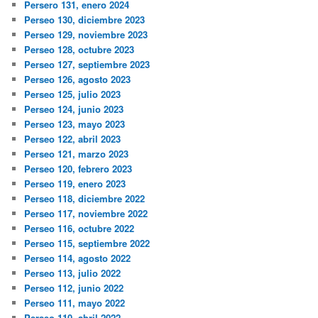
Persero 131, enero 2024
Perseo 130, diciembre 2023
Perseo 129, noviembre 2023
Perseo 128, octubre 2023
Perseo 127, septiembre 2023
Perseo 126, agosto 2023
Perseo 125, julio 2023
Perseo 124, junio 2023
Perseo 123, mayo 2023
Perseo 122, abril 2023
Perseo 121, marzo 2023
Perseo 120, febrero 2023
Perseo 119, enero 2023
Perseo 118, diciembre 2022
Perseo 117, noviembre 2022
Perseo 116, octubre 2022
Perseo 115, septiembre 2022
Perseo 114, agosto 2022
Perseo 113, julio 2022
Perseo 112, junio 2022
Perseo 111, mayo 2022
Perseo 110, abril 2022