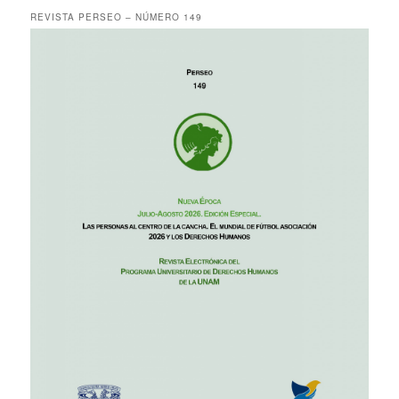
REVISTA PERSEO – NÚMERO 149