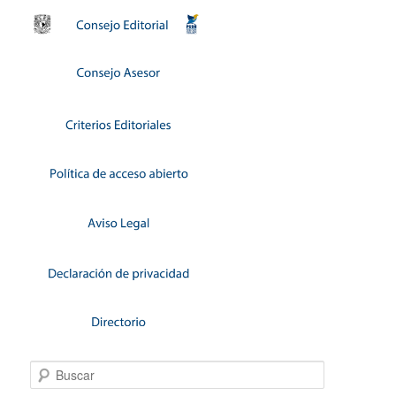
Buscar