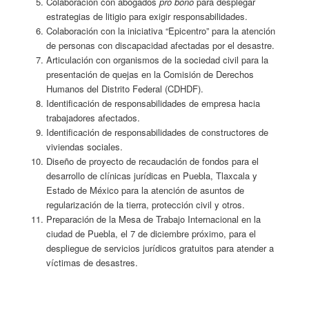
Colaboración con abogados
pro bono
para desplegar
estrategias de litigio para exigir responsabilidades.
Colaboración con la iniciativa “Epicentro” para la atención
de personas con discapacidad afectadas por el desastre.
Articulación con organismos de la sociedad civil para la
presentación de quejas en la Comisión de Derechos
Humanos del Distrito Federal (CDHDF).
Identificación de responsabilidades de empresa hacia
trabajadores afectados.
Identificación de responsabilidades de constructores de
viviendas sociales.
Diseño de proyecto de recaudación de fondos para el
desarrollo de clínicas jurídicas en Puebla, Tlaxcala y
Estado de México para la atención de asuntos de
regularización de la tierra, protección civil y otros.
Preparación de la Mesa de Trabajo Internacional en la
ciudad de Puebla, el 7 de diciembre próximo, para el
despliegue de servicios jurídicos gratuitos para atender a
víctimas de desastres.