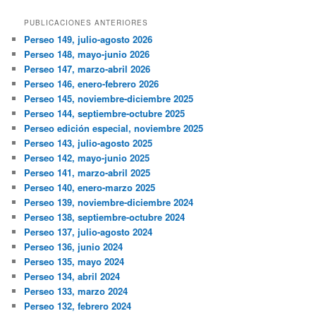
PUBLICACIONES ANTERIORES
Perseo 149, julio-agosto 2026
Perseo 148, mayo-junio 2026
Perseo 147, marzo-abril 2026
Perseo 146, enero-febrero 2026
Perseo 145, noviembre-diciembre 2025
Perseo 144, septiembre-octubre 2025
Perseo edición especial, noviembre 2025
Perseo 143, julio-agosto 2025
Perseo 142, mayo-junio 2025
Perseo 141, marzo-abril 2025
Perseo 140, enero-marzo 2025
Perseo 139, noviembre-diciembre 2024
Perseo 138, septiembre-octubre 2024
Perseo 137, julio-agosto 2024
Perseo 136, junio 2024
Perseo 135, mayo 2024
Perseo 134, abril 2024
Perseo 133, marzo 2024
Perseo 132, febrero 2024