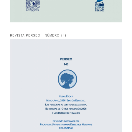
REVISTA PERSEO – NÚMERO 148