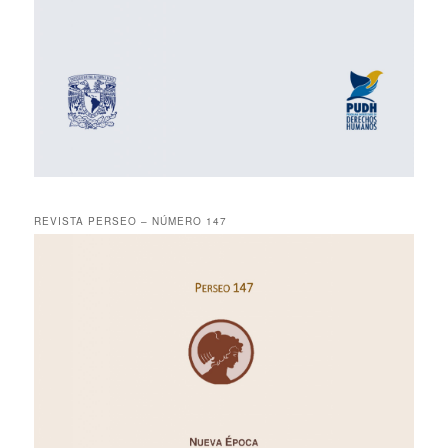
REVISTA PERSEO – NÚMERO 147