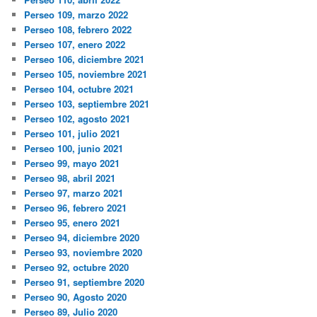
Perseo 109, marzo 2022
Perseo 108, febrero 2022
Perseo 107, enero 2022
Perseo 106, diciembre 2021
Perseo 105, noviembre 2021
Perseo 104, octubre 2021
Perseo 103, septiembre 2021
Perseo 102, agosto 2021
Perseo 101, julio 2021
Perseo 100, junio 2021
Perseo 99, mayo 2021
Perseo 98, abril 2021
Perseo 97, marzo 2021
Perseo 96, febrero 2021
Perseo 95, enero 2021
Perseo 94, diciembre 2020
Perseo 93, noviembre 2020
Perseo 92, octubre 2020
Perseo 91, septiembre 2020
Perseo 90, Agosto 2020
Perseo 89, Julio 2020