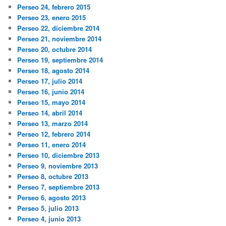
Perseo 24, febrero 2015
Perseo 23, enero 2015
Perseo 22, diciembre 2014
Perseo 21, noviembre 2014
Perseo 20, octubre 2014
Perseo 19, septiembre 2014
Perseo 18, agosto 2014
Perseo 17, julio 2014
Perseo 16, junio 2014
Perseo 15, mayo 2014
Perseo 14, abril 2014
Perseo 13, marzo 2014
Perseo 12, febrero 2014
Perseo 11, enero 2014
Perseo 10, diciembre 2013
Perseo 9, noviembre 2013
Perseo 8, octubre 2013
Perseo 7, septiembre 2013
Perseo 6, agosto 2013
Perseo 5, julio 2013
Perseo 4, junio 2013