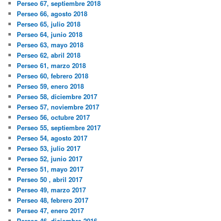
Perseo 67, septiembre 2018
Perseo 66, agosto 2018
Perseo 65, julio 2018
Perseo 64, junio 2018
Perseo 63, mayo 2018
Perseo 62, abril 2018
Perseo 61, marzo 2018
Perseo 60, febrero 2018
Perseo 59, enero 2018
Perseo 58, diciembre 2017
Perseo 57, noviembre 2017
Perseo 56, octubre 2017
Perseo 55, septiembre 2017
Perseo 54, agosto 2017
Perseo 53, julio 2017
Perseo 52, junio 2017
Perseo 51, mayo 2017
Perseo 50 , abril 2017
Perseo 49, marzo 2017
Perseo 48, febrero 2017
Perseo 47, enero 2017
Perseo 46, diciembre 2016