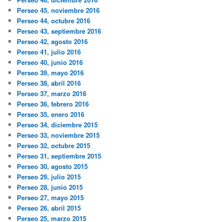
Perseo 45, noviembre 2016
Perseo 44, octubre 2016
Perseo 43, septiembre 2016
Perseo 42, agosto 2016
Perseo 41, julio 2016
Perseo 40, junio 2016
Perseo 39, mayo 2016
Perseo 38, abril 2016
Perseo 37, marzo 2016
Perseo 36, febrero 2016
Perseo 35, enero 2016
Perseo 34, diciembre 2015
Perseo 33, noviembre 2015
Perseo 32, octubre 2015
Perseo 31, septiembre 2015
Perseo 30, agosto 2015
Perseo 29, julio 2015
Perseo 28, junio 2015
Perseo 27, mayo 2015
Perseo 26, abril 2015
Perseo 25, marzo 2015