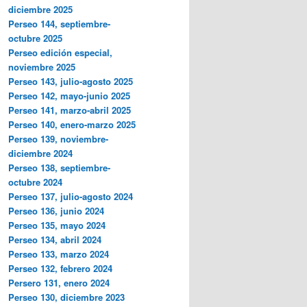
diciembre 2025
Perseo 144, septiembre-
octubre 2025
Perseo edición especial,
noviembre 2025
Perseo 143, julio-agosto 2025
Perseo 142, mayo-junio 2025
Perseo 141, marzo-abril 2025
Perseo 140, enero-marzo 2025
Perseo 139, noviembre-
diciembre 2024
Perseo 138, septiembre-
octubre 2024
Perseo 137, julio-agosto 2024
Perseo 136, junio 2024
Perseo 135, mayo 2024
Perseo 134, abril 2024
Perseo 133, marzo 2024
Perseo 132, febrero 2024
Persero 131, enero 2024
Perseo 130, diciembre 2023