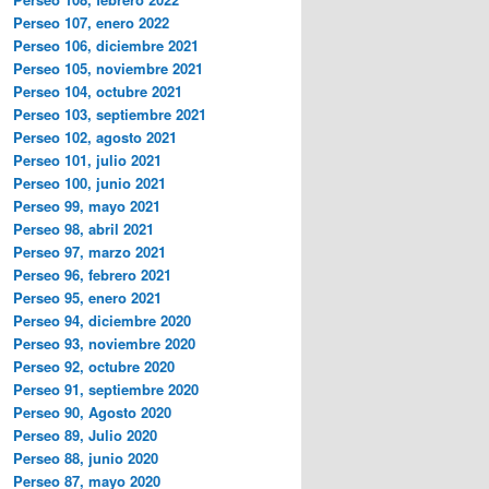
Perseo 107, enero 2022
Perseo 106, diciembre 2021
Perseo 105, noviembre 2021
Perseo 104, octubre 2021
Perseo 103, septiembre 2021
Perseo 102, agosto 2021
Perseo 101, julio 2021
Perseo 100, junio 2021
Perseo 99, mayo 2021
Perseo 98, abril 2021
Perseo 97, marzo 2021
Perseo 96, febrero 2021
Perseo 95, enero 2021
Perseo 94, diciembre 2020
Perseo 93, noviembre 2020
Perseo 92, octubre 2020
Perseo 91, septiembre 2020
Perseo 90, Agosto 2020
Perseo 89, Julio 2020
Perseo 88, junio 2020
Perseo 87, mayo 2020