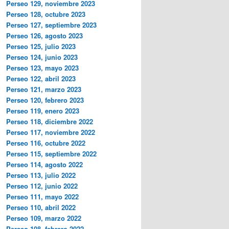
Perseo 129, noviembre 2023
Perseo 128, octubre 2023
Perseo 127, septiembre 2023
Perseo 126, agosto 2023
Perseo 125, julio 2023
Perseo 124, junio 2023
Perseo 123, mayo 2023
Perseo 122, abril 2023
Perseo 121, marzo 2023
Perseo 120, febrero 2023
Perseo 119, enero 2023
Perseo 118, diciembre 2022
Perseo 117, noviembre 2022
Perseo 116, octubre 2022
Perseo 115, septiembre 2022
Perseo 114, agosto 2022
Perseo 113, julio 2022
Perseo 112, junio 2022
Perseo 111, mayo 2022
Perseo 110, abril 2022
Perseo 109, marzo 2022
Perseo 108, febrero 2022