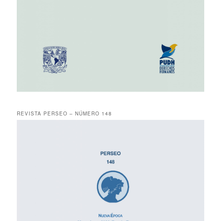
REVISTA PERSEO – NÚMERO 148