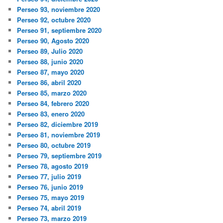
Perseo 93, noviembre 2020
Perseo 92, octubre 2020
Perseo 91, septiembre 2020
Perseo 90, Agosto 2020
Perseo 89, Julio 2020
Perseo 88, junio 2020
Perseo 87, mayo 2020
Perseo 86, abril 2020
Perseo 85, marzo 2020
Perseo 84, febrero 2020
Perseo 83, enero 2020
Perseo 82, diciembre 2019
Perseo 81, noviembre 2019
Perseo 80, octubre 2019
Perseo 79, septiembre 2019
Perseo 78, agosto 2019
Perseo 77, julio 2019
Perseo 76, junio 2019
Perseo 75, mayo 2019
Perseo 74, abril 2019
Perseo 73, marzo 2019