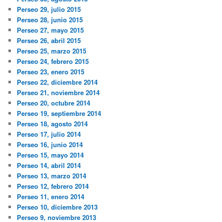
Perseo 29, julio 2015
Perseo 28, junio 2015
Perseo 27, mayo 2015
Perseo 26, abril 2015
Perseo 25, marzo 2015
Perseo 24, febrero 2015
Perseo 23, enero 2015
Perseo 22, diciembre 2014
Perseo 21, noviembre 2014
Perseo 20, octubre 2014
Perseo 19, septiembre 2014
Perseo 18, agosto 2014
Perseo 17, julio 2014
Perseo 16, junio 2014
Perseo 15, mayo 2014
Perseo 14, abril 2014
Perseo 13, marzo 2014
Perseo 12, febrero 2014
Perseo 11, enero 2014
Perseo 10, diciembre 2013
Perseo 9, noviembre 2013