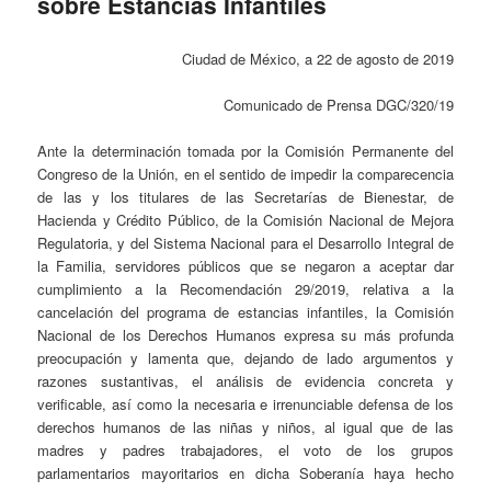
sobre Estancias Infantiles
Ciudad de México, a 22 de agosto de 2019
Comunicado de Prensa DGC/320/19
Ante la determinación tomada por la Comisión Permanente del
Congreso de la Unión, en el sentido de impedir la comparecencia
de las y los titulares de las Secretarías de Bienestar, de
Hacienda y Crédito Público, de la Comisión Nacional de Mejora
Regulatoria, y del Sistema Nacional para el Desarrollo Integral de
la Familia, servidores públicos que se negaron a aceptar dar
cumplimiento a la Recomendación 29/2019, relativa a la
cancelación del programa de estancias infantiles, la Comisión
Nacional de los Derechos Humanos expresa su más profunda
preocupación y lamenta que, dejando de lado argumentos y
razones sustantivas, el análisis de evidencia concreta y
verificable, así como la necesaria e irrenunciable defensa de los
derechos humanos de las niñas y niños, al igual que de las
madres y padres trabajadores, el voto de los grupos
parlamentarios mayoritarios en dicha Soberanía haya hecho