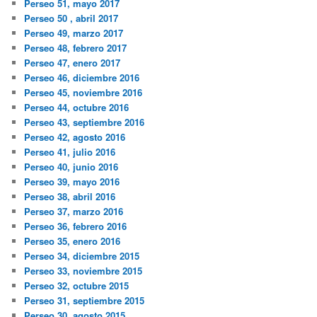
Perseo 51, mayo 2017
Perseo 50 , abril 2017
Perseo 49, marzo 2017
Perseo 48, febrero 2017
Perseo 47, enero 2017
Perseo 46, diciembre 2016
Perseo 45, noviembre 2016
Perseo 44, octubre 2016
Perseo 43, septiembre 2016
Perseo 42, agosto 2016
Perseo 41, julio 2016
Perseo 40, junio 2016
Perseo 39, mayo 2016
Perseo 38, abril 2016
Perseo 37, marzo 2016
Perseo 36, febrero 2016
Perseo 35, enero 2016
Perseo 34, diciembre 2015
Perseo 33, noviembre 2015
Perseo 32, octubre 2015
Perseo 31, septiembre 2015
Perseo 30, agosto 2015