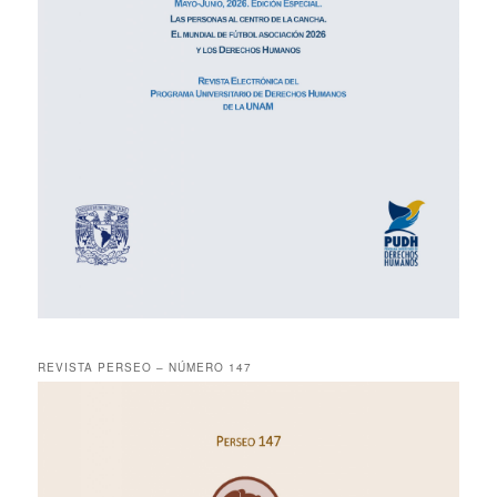
REVISTA PERSEO – NÚMERO 147