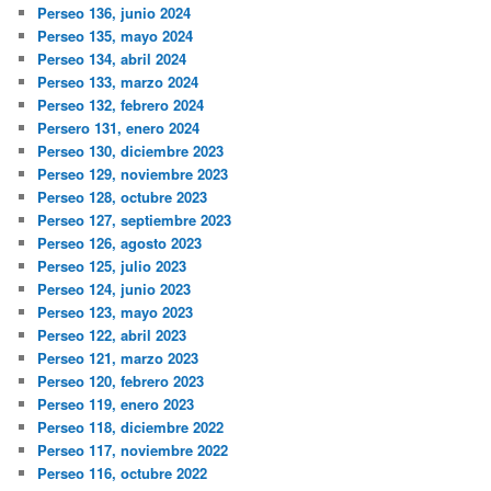
Perseo 136, junio 2024
Perseo 135, mayo 2024
Perseo 134, abril 2024
Perseo 133, marzo 2024
Perseo 132, febrero 2024
Persero 131, enero 2024
Perseo 130, diciembre 2023
Perseo 129, noviembre 2023
Perseo 128, octubre 2023
Perseo 127, septiembre 2023
Perseo 126, agosto 2023
Perseo 125, julio 2023
Perseo 124, junio 2023
Perseo 123, mayo 2023
Perseo 122, abril 2023
Perseo 121, marzo 2023
Perseo 120, febrero 2023
Perseo 119, enero 2023
Perseo 118, diciembre 2022
Perseo 117, noviembre 2022
Perseo 116, octubre 2022