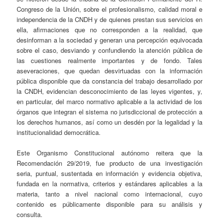
Congreso de la Unión, sobre el profesionalismo, calidad moral e
independencia de la CNDH y de quienes prestan sus servicios en
ella, afirmaciones que no corresponden a la realidad, que
desinforman a la sociedad y generan una percepción equivocada
sobre el caso, desviando y confundiendo la atención pública de
las cuestiones realmente importantes y de fondo. Tales
aseveraciones, que quedan desvirtuadas con la información
pública disponible que da constancia del trabajo desarrollado por
la CNDH, evidencian desconocimiento de las leyes vigentes, y,
en particular, del marco normativo aplicable a la actividad de los
órganos que integran el sistema no jurisdiccional de protección a
los derechos humanos, así como un desdén por la legalidad y la
institucionalidad democrática.
Este Organismo Constitucional autónomo reitera que la
Recomendación 29/2019, fue producto de una investigación
seria, puntual, sustentada en información y evidencia objetiva,
fundada en la normativa, criterios y estándares aplicables a la
materia, tanto a nivel nacional como internacional, cuyo
contenido es públicamente disponible para su análisis y
consulta.