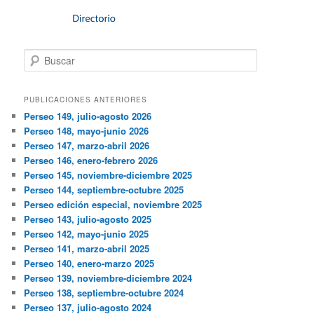
Buscar
PUBLICACIONES ANTERIORES
Perseo 149, julio-agosto 2026
Perseo 148, mayo-junio 2026
Perseo 147, marzo-abril 2026
Perseo 146, enero-febrero 2026
Perseo 145, noviembre-diciembre 2025
Perseo 144, septiembre-octubre 2025
Perseo edición especial, noviembre 2025
Perseo 143, julio-agosto 2025
Perseo 142, mayo-junio 2025
Perseo 141, marzo-abril 2025
Perseo 140, enero-marzo 2025
Perseo 139, noviembre-diciembre 2024
Perseo 138, septiembre-octubre 2024
Perseo 137, julio-agosto 2024