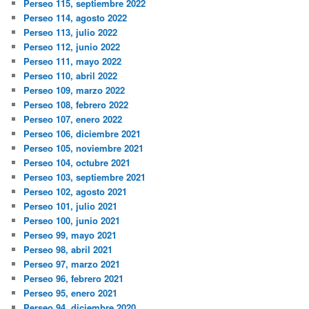
Perseo 115, septiembre 2022
Perseo 114, agosto 2022
Perseo 113, julio 2022
Perseo 112, junio 2022
Perseo 111, mayo 2022
Perseo 110, abril 2022
Perseo 109, marzo 2022
Perseo 108, febrero 2022
Perseo 107, enero 2022
Perseo 106, diciembre 2021
Perseo 105, noviembre 2021
Perseo 104, octubre 2021
Perseo 103, septiembre 2021
Perseo 102, agosto 2021
Perseo 101, julio 2021
Perseo 100, junio 2021
Perseo 99, mayo 2021
Perseo 98, abril 2021
Perseo 97, marzo 2021
Perseo 96, febrero 2021
Perseo 95, enero 2021
Perseo 94, diciembre 2020