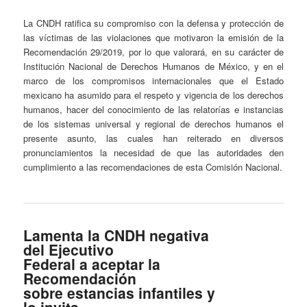
La CNDH ratifica su compromiso con la defensa y protección de
las víctimas de las violaciones que motivaron la emisión de la
Recomendación 29/2019, por lo que valorará, en su carácter de
Institución Nacional de Derechos Humanos de México, y en el
marco de los compromisos internacionales que el Estado
mexicano ha asumido para el respeto y vigencia de los derechos
humanos, hacer del conocimiento de las relatorías e instancias
de los sistemas universal y regional de derechos humanos el
presente asunto, las cuales han reiterado en diversos
pronunciamientos la necesidad de que las autoridades den
cumplimiento a las recomendaciones de esta Comisión Nacional.
Lamenta la CNDH negativa
del Ejecutivo
Federal a aceptar la
Recomendación
sobre estancias infantiles y
lo invita