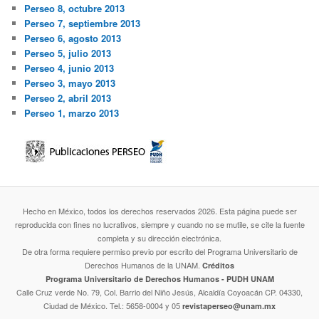
Perseo 8, octubre 2013
Perseo 7, septiembre 2013
Perseo 6, agosto 2013
Perseo 5, julio 2013
Perseo 4, junio 2013
Perseo 3, mayo 2013
Perseo 2, abril 2013
Perseo 1, marzo 2013
Hecho en México, todos los derechos reservados 2026. Esta página puede ser
reproducida con fines no lucrativos, siempre y cuando no se mutile, se cite la fuente
completa y su dirección electrónica.
De otra forma requiere permiso previo por escrito del Programa Universitario de
Derechos Humanos de la UNAM.
Créditos
Programa Universitario de Derechos Humanos - PUDH UNAM
Calle Cruz verde No. 79, Col. Barrio del Niño Jesús, Alcaldía Coyoacán CP. 04330,
Ciudad de México. Tel.: 5658-0004 y 05
revistaperseo@unam.mx