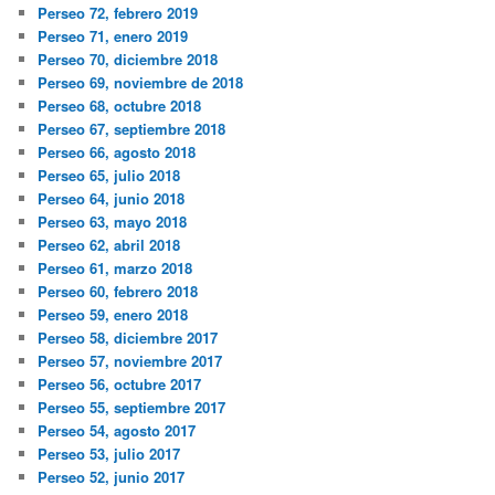
Perseo 72, febrero 2019
Perseo 71, enero 2019
Perseo 70, diciembre 2018
Perseo 69, noviembre de 2018
Perseo 68, octubre 2018
Perseo 67, septiembre 2018
Perseo 66, agosto 2018
Perseo 65, julio 2018
Perseo 64, junio 2018
Perseo 63, mayo 2018
Perseo 62, abril 2018
Perseo 61, marzo 2018
Perseo 60, febrero 2018
Perseo 59, enero 2018
Perseo 58, diciembre 2017
Perseo 57, noviembre 2017
Perseo 56, octubre 2017
Perseo 55, septiembre 2017
Perseo 54, agosto 2017
Perseo 53, julio 2017
Perseo 52, junio 2017