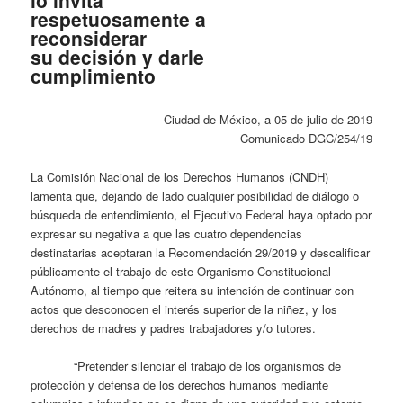
respetuosamente a
reconsiderar
su decisión y darle
cumplimiento
Ciudad de México, a 05 de julio de 2019
Comunicado DGC/254/19
La Comisión Nacional de los Derechos Humanos (CNDH)
lamenta que, dejando de lado cualquier posibilidad de diálogo o
búsqueda de entendimiento, el Ejecutivo Federal haya optado por
expresar su negativa a que las cuatro dependencias
destinatarias aceptaran la Recomendación 29/2019 y descalificar
públicamente el trabajo de este Organismo Constitucional
Autónomo, al tiempo que reitera su intención de continuar con
actos que desconocen el interés superior de la niñez, y los
derechos de madres y padres trabajadores y/o tutores.
“Pretender silenciar el trabajo de los organismos de
protección y defensa de los derechos humanos mediante