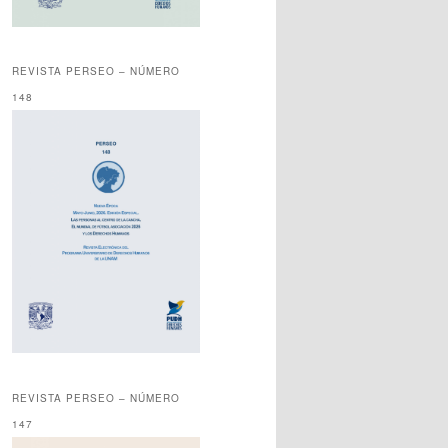
REVISTA PERSEO – NÚMERO
148
REVISTA PERSEO – NÚMERO
147