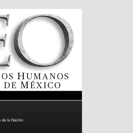
 de la Nación