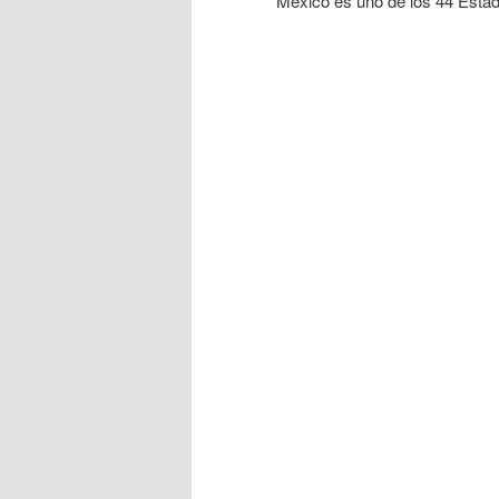
México es uno de los 44 Esta