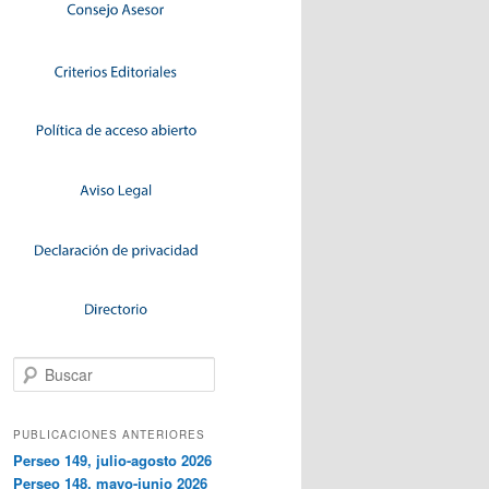
Buscar
PUBLICACIONES ANTERIORES
Perseo 149, julio-agosto 2026
Perseo 148, mayo-junio 2026