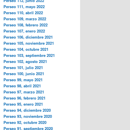
Perseo 112, junio 2022
Perseo 111, mayo 2022
Perseo 110, abril 2022
Perseo 109, marzo 2022
Perseo 108, febrero 2022
Perseo 107, enero 2022
Perseo 106, diciembre 2021
Perseo 105, noviembre 2021
Perseo 104, octubre 2021
Perseo 103, septiembre 2021
Perseo 102, agosto 2021
Perseo 101, julio 2021
Perseo 100, junio 2021
Perseo 99, mayo 2021
Perseo 98, abril 2021
Perseo 97, marzo 2021
Perseo 96, febrero 2021
Perseo 95, enero 2021
Perseo 94, diciembre 2020
Perseo 93, noviembre 2020
Perseo 92, octubre 2020
Perseo 91, septiembre 2020