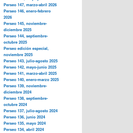
Perseo 147, marzo-abril 2026
Perseo 146, enero-febrero
2026
Perseo 145, noviembre-
diciembre 2025
Perseo 144, septiembre-
octubre 2025
Perseo edición especial,
noviembre 2025
Perseo 143, julio-agosto 2025
Perseo 142, mayo-junio 2025
Perseo 141, marzo-abril 2025
Perseo 140, enero-marzo 2025
Perseo 139, noviembre-
diciembre 2024
Perseo 138, septiembre-
octubre 2024
Perseo 137, julio-agosto 2024
Perseo 136, junio 2024
Perseo 135, mayo 2024
Perseo 134, abril 2024