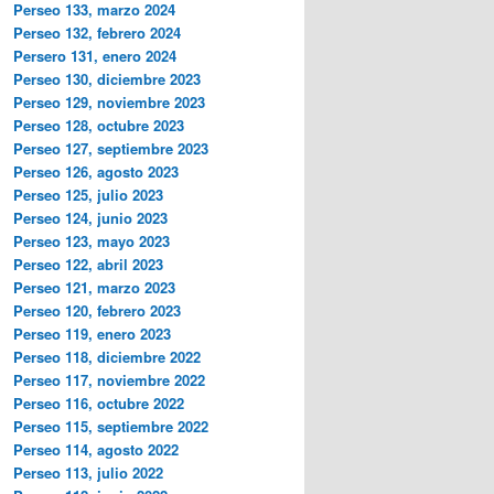
Perseo 133, marzo 2024
Perseo 132, febrero 2024
Persero 131, enero 2024
Perseo 130, diciembre 2023
Perseo 129, noviembre 2023
Perseo 128, octubre 2023
Perseo 127, septiembre 2023
Perseo 126, agosto 2023
Perseo 125, julio 2023
Perseo 124, junio 2023
Perseo 123, mayo 2023
Perseo 122, abril 2023
Perseo 121, marzo 2023
Perseo 120, febrero 2023
Perseo 119, enero 2023
Perseo 118, diciembre 2022
Perseo 117, noviembre 2022
Perseo 116, octubre 2022
Perseo 115, septiembre 2022
Perseo 114, agosto 2022
Perseo 113, julio 2022