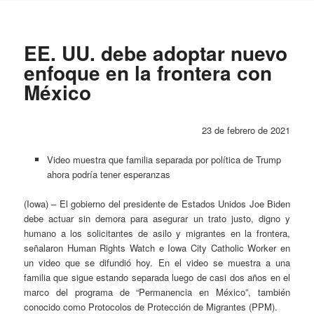
EE. UU. debe adoptar nuevo
enfoque en la frontera con
México
23 de febrero de 2021
Video muestra que familia separada por política de Trump
ahora podría tener esperanzas
(Iowa) – El gobierno del presidente de Estados Unidos Joe Biden
debe actuar sin demora para asegurar un trato justo, digno y
humano a los solicitantes de asilo y migrantes en la frontera,
señalaron Human Rights Watch e Iowa City Catholic Worker en
un video que se difundió hoy. En el video se muestra a una
familia que sigue estando separada luego de casi dos años en el
marco del programa de “Permanencia en México”, también
conocido como Protocolos de Protección de Migrantes (PPM).