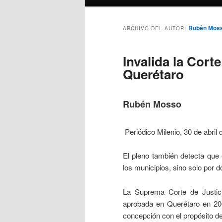
Rubén Mos
ARCHIVO DEL AUTOR:
Invalida la Cort
Querétaro
Rubén Mosso
Periódico Milenio, 30 de abril 
El pleno también detecta que 
los municipios, sino solo por d
La Suprema Corte de Justici
aprobada en Querétaro en 200
concepción con el propósito de