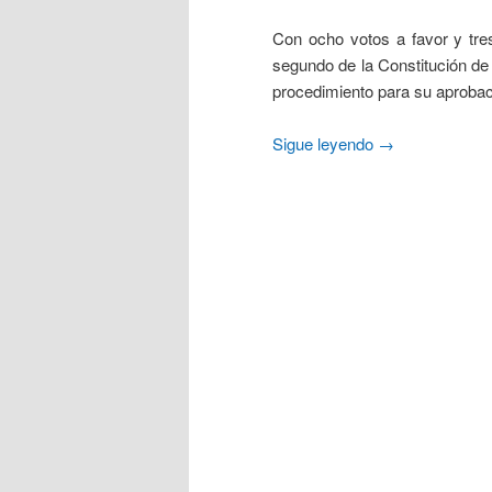
Con ocho votos a favor y tres 
segundo de la Constitución de 
procedimiento para su aprobac
Sigue leyendo
→