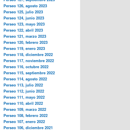
Perseo 126, agosto 2023
Perseo 125, julio 2023
Perseo 124, junio 2023
Perseo 123, mayo 2023
Perseo 122, abril 2023
Perseo 121, marzo 2023
Perseo 120, febrero 2023
Perseo 119, enero 2023
Perseo 118, diciembre 2022
Perseo 117, noviembre 2022
Perseo 116, octubre 2022
Perseo 115, septiembre 2022
Perseo 114, agosto 2022
Perseo 113, julio 2022
Perseo 112, junio 2022
Perseo 111, mayo 2022
Perseo 110, abril 2022
Perseo 109, marzo 2022
Perseo 108, febrero 2022
Perseo 107, enero 2022
Perseo 106, diciembre 2021