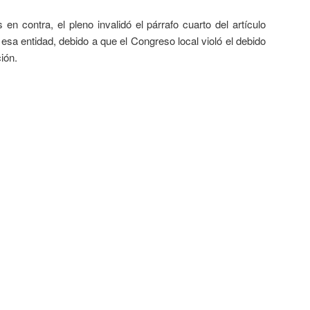
en contra, el pleno invalidó el párrafo cuarto del artículo
esa entidad, debido a que el Congreso local violó el debido
ión.