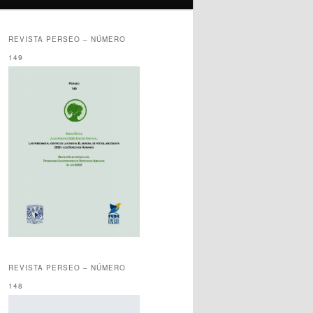
REVISTA PERSEO – NÚMERO
149
REVISTA PERSEO – NÚMERO
148