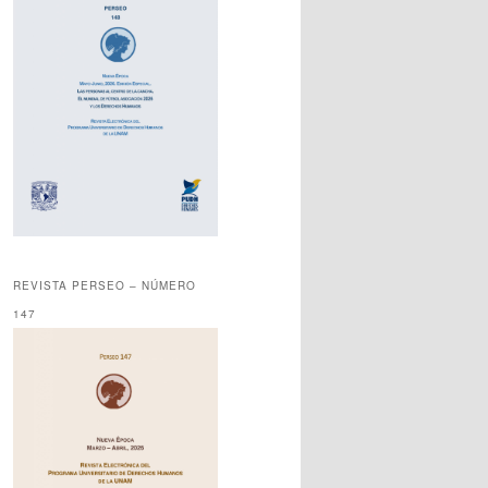
REVISTA PERSEO – NÚMERO
147