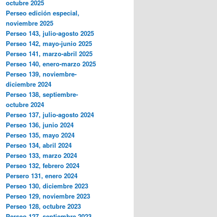
octubre 2025
Perseo edición especial,
noviembre 2025
Perseo 143, julio-agosto 2025
Perseo 142, mayo-junio 2025
Perseo 141, marzo-abril 2025
Perseo 140, enero-marzo 2025
Perseo 139, noviembre-
diciembre 2024
Perseo 138, septiembre-
octubre 2024
Perseo 137, julio-agosto 2024
Perseo 136, junio 2024
Perseo 135, mayo 2024
Perseo 134, abril 2024
Perseo 133, marzo 2024
Perseo 132, febrero 2024
Persero 131, enero 2024
Perseo 130, diciembre 2023
Perseo 129, noviembre 2023
Perseo 128, octubre 2023
Perseo 127, septiembre 2023