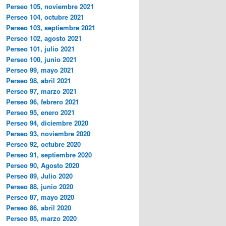
Perseo 105, noviembre 2021
Perseo 104, octubre 2021
Perseo 103, septiembre 2021
Perseo 102, agosto 2021
Perseo 101, julio 2021
Perseo 100, junio 2021
Perseo 99, mayo 2021
Perseo 98, abril 2021
Perseo 97, marzo 2021
Perseo 96, febrero 2021
Perseo 95, enero 2021
Perseo 94, diciembre 2020
Perseo 93, noviembre 2020
Perseo 92, octubre 2020
Perseo 91, septiembre 2020
Perseo 90, Agosto 2020
Perseo 89, Julio 2020
Perseo 88, junio 2020
Perseo 87, mayo 2020
Perseo 86, abril 2020
Perseo 85, marzo 2020