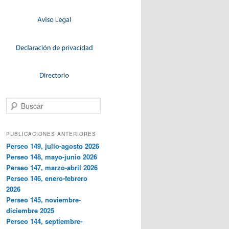
Buscar
PUBLICACIONES ANTERIORES
Perseo 149, julio-agosto 2026
Perseo 148, mayo-junio 2026
Perseo 147, marzo-abril 2026
Perseo 146, enero-febrero
2026
Perseo 145, noviembre-
diciembre 2025
Perseo 144, septiembre-