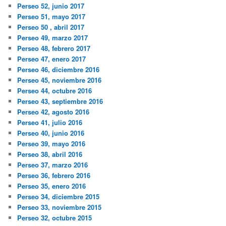
Perseo 52, junio 2017
Perseo 51, mayo 2017
Perseo 50 , abril 2017
Perseo 49, marzo 2017
Perseo 48, febrero 2017
Perseo 47, enero 2017
Perseo 46, diciembre 2016
Perseo 45, noviembre 2016
Perseo 44, octubre 2016
Perseo 43, septiembre 2016
Perseo 42, agosto 2016
Perseo 41, julio 2016
Perseo 40, junio 2016
Perseo 39, mayo 2016
Perseo 38, abril 2016
Perseo 37, marzo 2016
Perseo 36, febrero 2016
Perseo 35, enero 2016
Perseo 34, diciembre 2015
Perseo 33, noviembre 2015
Perseo 32, octubre 2015