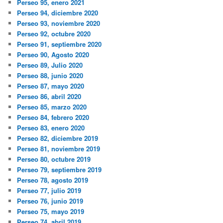
Perseo 95, enero 2021
Perseo 94, diciembre 2020
Perseo 93, noviembre 2020
Perseo 92, octubre 2020
Perseo 91, septiembre 2020
Perseo 90, Agosto 2020
Perseo 89, Julio 2020
Perseo 88, junio 2020
Perseo 87, mayo 2020
Perseo 86, abril 2020
Perseo 85, marzo 2020
Perseo 84, febrero 2020
Perseo 83, enero 2020
Perseo 82, diciembre 2019
Perseo 81, noviembre 2019
Perseo 80, octubre 2019
Perseo 79, septiembre 2019
Perseo 78, agosto 2019
Perseo 77, julio 2019
Perseo 76, junio 2019
Perseo 75, mayo 2019
Perseo 74, abril 2019