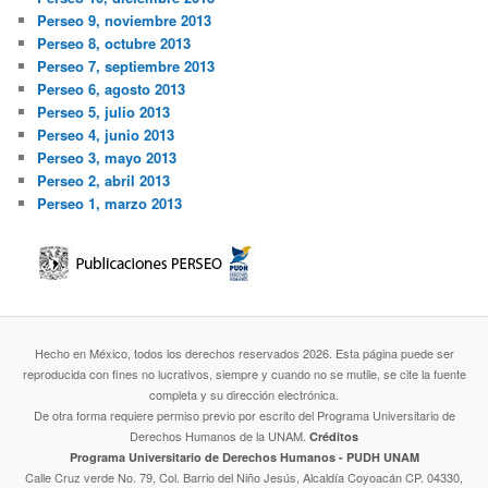
Perseo 9, noviembre 2013
Perseo 8, octubre 2013
Perseo 7, septiembre 2013
Perseo 6, agosto 2013
Perseo 5, julio 2013
Perseo 4, junio 2013
Perseo 3, mayo 2013
Perseo 2, abril 2013
Perseo 1, marzo 2013
Hecho en México, todos los derechos reservados 2026. Esta página puede ser
reproducida con fines no lucrativos, siempre y cuando no se mutile, se cite la fuente
completa y su dirección electrónica.
De otra forma requiere permiso previo por escrito del Programa Universitario de
Derechos Humanos de la UNAM.
Créditos
Programa Universitario de Derechos Humanos - PUDH UNAM
Calle Cruz verde No. 79, Col. Barrio del Niño Jesús, Alcaldía Coyoacán CP. 04330,