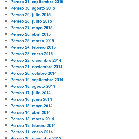
Perseo 31, septiembre 2015
Perseo 30, agosto 2015
Perseo 29, julio 2015
Perseo 28, junio 2015
Perseo 27, mayo 2015
Perseo 26, abril 2015
Perseo 25, marzo 2015
Perseo 24, febrero 2015
Perseo 23, enero 2015
Perseo 22, diciembre 2014
Perseo 21, noviembre 2014
Perseo 20, octubre 2014
Perseo 19, septiembre 2014
Perseo 18, agosto 2014
Perseo 17, julio 2014
Perseo 16, junio 2014
Perseo 15, mayo 2014
Perseo 14, abril 2014
Perseo 13, marzo 2014
Perseo 12, febrero 2014
Perseo 11, enero 2014
Perseo 10, diciembre 2013