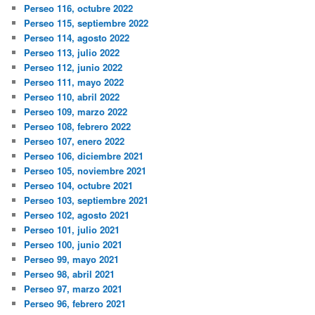
Perseo 116, octubre 2022
Perseo 115, septiembre 2022
Perseo 114, agosto 2022
Perseo 113, julio 2022
Perseo 112, junio 2022
Perseo 111, mayo 2022
Perseo 110, abril 2022
Perseo 109, marzo 2022
Perseo 108, febrero 2022
Perseo 107, enero 2022
Perseo 106, diciembre 2021
Perseo 105, noviembre 2021
Perseo 104, octubre 2021
Perseo 103, septiembre 2021
Perseo 102, agosto 2021
Perseo 101, julio 2021
Perseo 100, junio 2021
Perseo 99, mayo 2021
Perseo 98, abril 2021
Perseo 97, marzo 2021
Perseo 96, febrero 2021