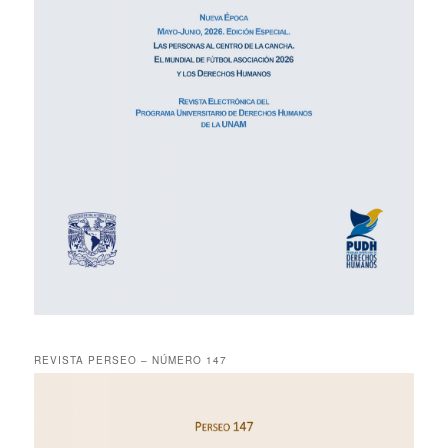
REVISTA PERSEO – NÚMERO 147