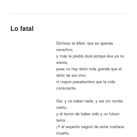
Lo fatal
Dichoso el árbol, que es apenas
sensitivo,
y más la piedra dura porque ésa ya no
siente,
pues no hay dolor más grande que el
dolor de ser vivo
ni mayor pesadumbre que la vida
consciente.
Ser, y no saber nada, y ser sin rumbo
cierto,
y el temor de haber sido y un futuro
terror…
¡Y el espanto seguro de estar mañana
muerto,