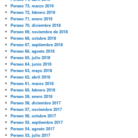
Perseo 73, marzo 2019
Perseo 72, febrero 2019
Perseo 71, enero 2019
Perseo 70, diciembre 2018
Perseo 69, noviembre de 2018
Perseo 68, octubre 2018
Perseo 67, septiembre 2018
Perseo 66, agosto 2018
Perseo 65, julio 2018
Perseo 64, junio 2018
Perseo 63, mayo 2018
Perseo 62, abril 2018
Perseo 61, marzo 2018
Perseo 60, febrero 2018
Perseo 59, enero 2018
Perseo 58, diciembre 2017
Perseo 57, noviembre 2017
Perseo 56, octubre 2017
Perseo 55, septiembre 2017
Perseo 54, agosto 2017
Perseo 53, julio 2017