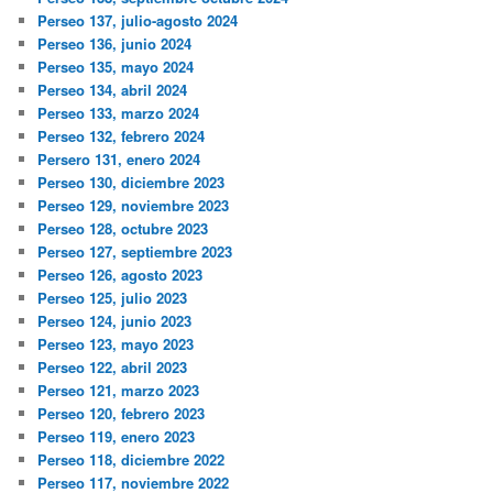
Perseo 137, julio-agosto 2024
Perseo 136, junio 2024
Perseo 135, mayo 2024
Perseo 134, abril 2024
Perseo 133, marzo 2024
Perseo 132, febrero 2024
Persero 131, enero 2024
Perseo 130, diciembre 2023
Perseo 129, noviembre 2023
Perseo 128, octubre 2023
Perseo 127, septiembre 2023
Perseo 126, agosto 2023
Perseo 125, julio 2023
Perseo 124, junio 2023
Perseo 123, mayo 2023
Perseo 122, abril 2023
Perseo 121, marzo 2023
Perseo 120, febrero 2023
Perseo 119, enero 2023
Perseo 118, diciembre 2022
Perseo 117, noviembre 2022