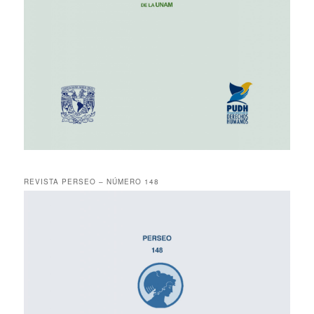
REVISTA PERSEO – NÚMERO 148