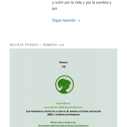
y sufrir por la vida y por la sombra y
por
Sigue leyendo
→
REVISTA PERSEO – NÚMERO 149