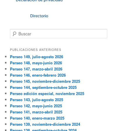
Buscar
PUBLICACIONES ANTERIORES
Perseo 149, julio-agosto 2026
Perseo 148, mayo-junio 2026
Perseo 147, marzo-abril 2026
Perseo 146, enero-febrero 2026
Perseo 145, noviembre-diciembre 2025
Perseo 144, septiembre-octubre 2025
Perseo edición especial, noviembre 2025
Perseo 143, julio-agosto 2025
Perseo 142, mayo-junio 2025
Perseo 141, marzo-abril 2025
Perseo 140, enero-marzo 2025
Perseo 139, noviembre-diciembre 2024
Perseo 138, septiembre-octubre 2024