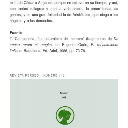
existido César o Alejandro porque no estuvo en su tiempo; y así,
con tantos milagros y con la vida propia, lo creen todas las
gentes, y es una gran falsedad la de Aristóteles, que niega a los
ángeles y a los demonios.
Fuente
:
T. Campanella, “La naturaleza del hombre” (fragmentos de
De
sensu rerum et magia
), en Eugenio Garin,
El renacimiento
italiano
. Barcelona, Ed. Ariel, 1986, pp. 73-76.
REVISTA PERSEO – NÚMERO 149