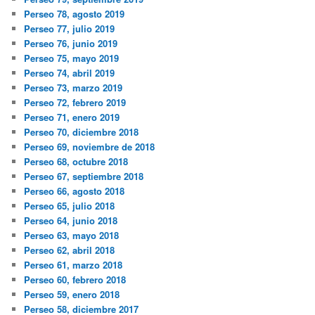
Perseo 78, agosto 2019
Perseo 77, julio 2019
Perseo 76, junio 2019
Perseo 75, mayo 2019
Perseo 74, abril 2019
Perseo 73, marzo 2019
Perseo 72, febrero 2019
Perseo 71, enero 2019
Perseo 70, diciembre 2018
Perseo 69, noviembre de 2018
Perseo 68, octubre 2018
Perseo 67, septiembre 2018
Perseo 66, agosto 2018
Perseo 65, julio 2018
Perseo 64, junio 2018
Perseo 63, mayo 2018
Perseo 62, abril 2018
Perseo 61, marzo 2018
Perseo 60, febrero 2018
Perseo 59, enero 2018
Perseo 58, diciembre 2017