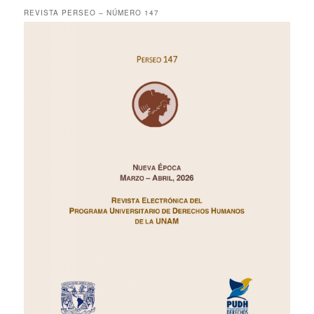
REVISTA PERSEO – NÚMERO 147