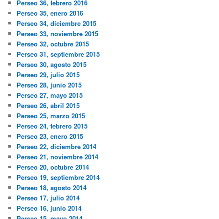
Perseo 36, febrero 2016
Perseo 35, enero 2016
Perseo 34, diciembre 2015
Perseo 33, noviembre 2015
Perseo 32, octubre 2015
Perseo 31, septiembre 2015
Perseo 30, agosto 2015
Perseo 29, julio 2015
Perseo 28, junio 2015
Perseo 27, mayo 2015
Perseo 26, abril 2015
Perseo 25, marzo 2015
Perseo 24, febrero 2015
Perseo 23, enero 2015
Perseo 22, diciembre 2014
Perseo 21, noviembre 2014
Perseo 20, octubre 2014
Perseo 19, septiembre 2014
Perseo 18, agosto 2014
Perseo 17, julio 2014
Perseo 16, junio 2014
Perseo 15, mayo 2014