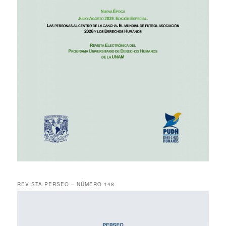
REVISTA PERSEO – NÚMERO 148