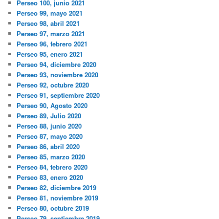
Perseo 100, junio 2021
Perseo 99, mayo 2021
Perseo 98, abril 2021
Perseo 97, marzo 2021
Perseo 96, febrero 2021
Perseo 95, enero 2021
Perseo 94, diciembre 2020
Perseo 93, noviembre 2020
Perseo 92, octubre 2020
Perseo 91, septiembre 2020
Perseo 90, Agosto 2020
Perseo 89, Julio 2020
Perseo 88, junio 2020
Perseo 87, mayo 2020
Perseo 86, abril 2020
Perseo 85, marzo 2020
Perseo 84, febrero 2020
Perseo 83, enero 2020
Perseo 82, diciembre 2019
Perseo 81, noviembre 2019
Perseo 80, octubre 2019
Perseo 79, septiembre 2019