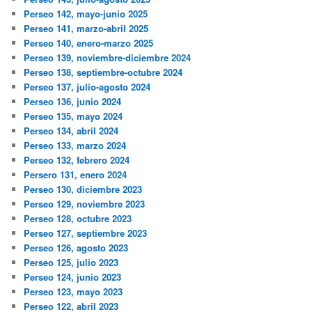
Perseo 142, mayo-junio 2025
Perseo 141, marzo-abril 2025
Perseo 140, enero-marzo 2025
Perseo 139, noviembre-diciembre 2024
Perseo 138, septiembre-octubre 2024
Perseo 137, julio-agosto 2024
Perseo 136, junio 2024
Perseo 135, mayo 2024
Perseo 134, abril 2024
Perseo 133, marzo 2024
Perseo 132, febrero 2024
Persero 131, enero 2024
Perseo 130, diciembre 2023
Perseo 129, noviembre 2023
Perseo 128, octubre 2023
Perseo 127, septiembre 2023
Perseo 126, agosto 2023
Perseo 125, julio 2023
Perseo 124, junio 2023
Perseo 123, mayo 2023
Perseo 122, abril 2023