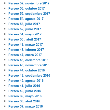
Perseo 57, noviembre 2017
Perseo 56, octubre 2017
Perseo 55, septiembre 2017
Perseo 54, agosto 2017
Perseo 53, julio 2017
Perseo 52, junio 2017
Perseo 51, mayo 2017
Perseo 50 , abril 2017
Perseo 49, marzo 2017
Perseo 48, febrero 2017
Perseo 47, enero 2017
Perseo 46, diciembre 2016
Perseo 45, noviembre 2016
Perseo 44, octubre 2016
Perseo 43, septiembre 2016
Perseo 42, agosto 2016
Perseo 41, julio 2016
Perseo 40, junio 2016
Perseo 39, mayo 2016
Perseo 38, abril 2016
Perseo 37, marzo 2016