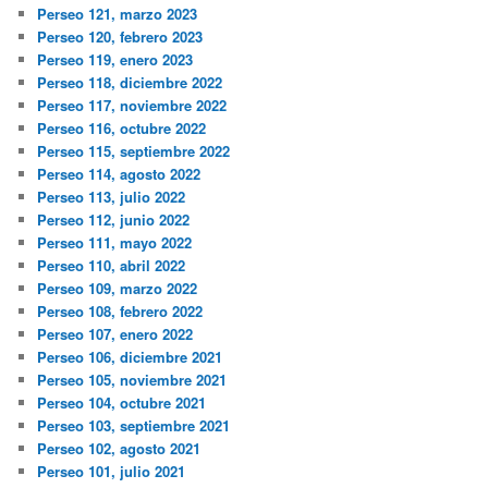
Perseo 121, marzo 2023
Perseo 120, febrero 2023
Perseo 119, enero 2023
Perseo 118, diciembre 2022
Perseo 117, noviembre 2022
Perseo 116, octubre 2022
Perseo 115, septiembre 2022
Perseo 114, agosto 2022
Perseo 113, julio 2022
Perseo 112, junio 2022
Perseo 111, mayo 2022
Perseo 110, abril 2022
Perseo 109, marzo 2022
Perseo 108, febrero 2022
Perseo 107, enero 2022
Perseo 106, diciembre 2021
Perseo 105, noviembre 2021
Perseo 104, octubre 2021
Perseo 103, septiembre 2021
Perseo 102, agosto 2021
Perseo 101, julio 2021