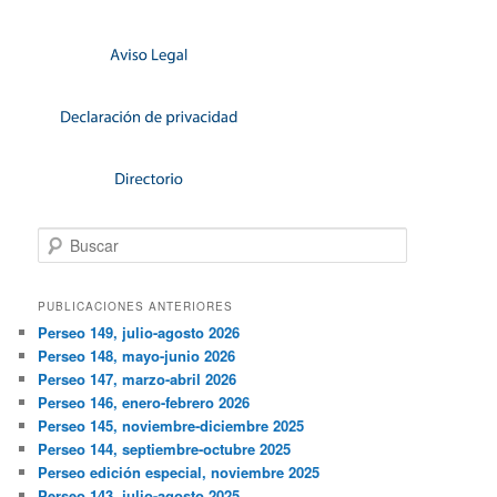
Buscar
PUBLICACIONES ANTERIORES
Perseo 149, julio-agosto 2026
Perseo 148, mayo-junio 2026
Perseo 147, marzo-abril 2026
Perseo 146, enero-febrero 2026
Perseo 145, noviembre-diciembre 2025
Perseo 144, septiembre-octubre 2025
Perseo edición especial, noviembre 2025
Perseo 143, julio-agosto 2025