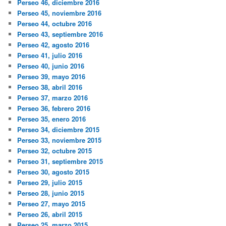
Perseo 46, diciembre 2016
Perseo 45, noviembre 2016
Perseo 44, octubre 2016
Perseo 43, septiembre 2016
Perseo 42, agosto 2016
Perseo 41, julio 2016
Perseo 40, junio 2016
Perseo 39, mayo 2016
Perseo 38, abril 2016
Perseo 37, marzo 2016
Perseo 36, febrero 2016
Perseo 35, enero 2016
Perseo 34, diciembre 2015
Perseo 33, noviembre 2015
Perseo 32, octubre 2015
Perseo 31, septiembre 2015
Perseo 30, agosto 2015
Perseo 29, julio 2015
Perseo 28, junio 2015
Perseo 27, mayo 2015
Perseo 26, abril 2015
Perseo 25, marzo 2015