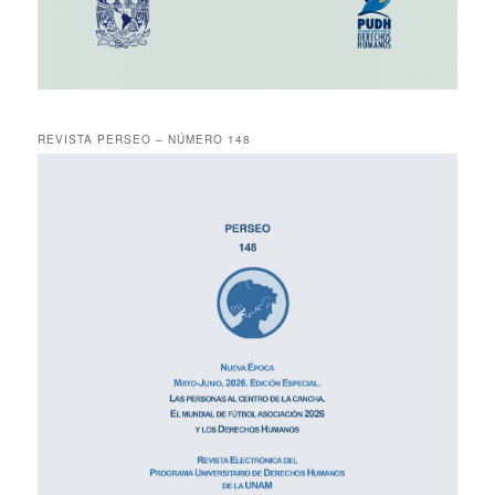
REVISTA PERSEO – NÚMERO 148