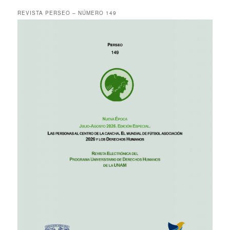
REVISTA PERSEO – NÚMERO 149