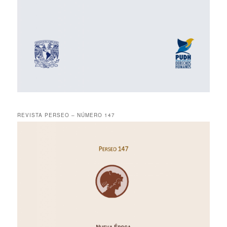
REVISTA PERSEO – NÚMERO 147