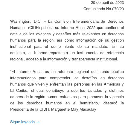
20 de abril de 2023
Comunicado No.070/23
Washington, D.C. – La Comisión Interamericana de Derechos
Humanos (CIDH) publica su Informe Anual 2022 que contiene el
detalle de los avances y desafíos más relevantes en derechos
humanos para la región, así como información de su gestión
institucional para el cumplimiento de su mandato. En su
conjunto, el Informe representa un instrumento de referencia
regional, acceso a la información y transparencia institucional.
“El Informe Anual es un referente regional de interés público
interamericano para comprender los desafíos en derechos
humanos que viven y enfrentan las personas en las Américas y
El Caribe, el cual contribuye a que los Estados y distintos
actores de la región sumen esfuerzos para promover la vigencia
de los derechos humanos en el hemisferio,” destacó la
Presidenta de la CIDH, Margarette May Macaulay
Sigue leyendo
→