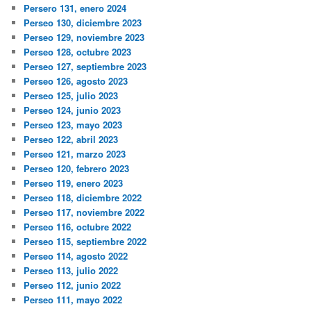
Persero 131, enero 2024
Perseo 130, diciembre 2023
Perseo 129, noviembre 2023
Perseo 128, octubre 2023
Perseo 127, septiembre 2023
Perseo 126, agosto 2023
Perseo 125, julio 2023
Perseo 124, junio 2023
Perseo 123, mayo 2023
Perseo 122, abril 2023
Perseo 121, marzo 2023
Perseo 120, febrero 2023
Perseo 119, enero 2023
Perseo 118, diciembre 2022
Perseo 117, noviembre 2022
Perseo 116, octubre 2022
Perseo 115, septiembre 2022
Perseo 114, agosto 2022
Perseo 113, julio 2022
Perseo 112, junio 2022
Perseo 111, mayo 2022