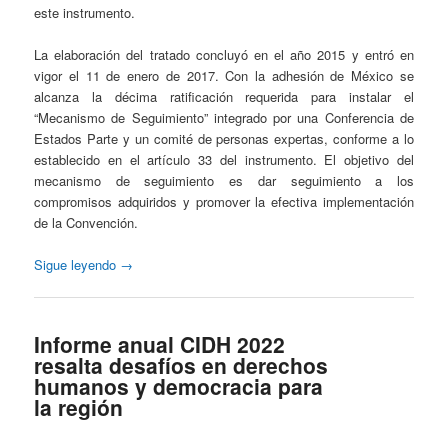
este instrumento.
La elaboración del tratado concluyó en el año 2015 y entró en
vigor el 11 de enero de 2017. Con la adhesión de México se
alcanza la décima ratificación requerida para instalar el
“Mecanismo de Seguimiento” integrado por una Conferencia de
Estados Parte y un comité de personas expertas, conforme a lo
establecido en el artículo 33 del instrumento. El objetivo del
mecanismo de seguimiento es dar seguimiento a los
compromisos adquiridos y promover la efectiva implementación
de la Convención.
Sigue leyendo
→
Informe anual CIDH 2022
resalta desafíos en derechos
humanos y democracia para
la región