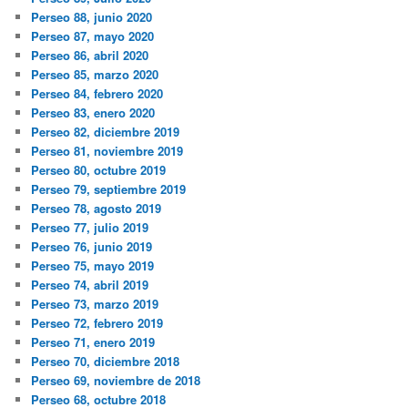
Perseo 88, junio 2020
Perseo 87, mayo 2020
Perseo 86, abril 2020
Perseo 85, marzo 2020
Perseo 84, febrero 2020
Perseo 83, enero 2020
Perseo 82, diciembre 2019
Perseo 81, noviembre 2019
Perseo 80, octubre 2019
Perseo 79, septiembre 2019
Perseo 78, agosto 2019
Perseo 77, julio 2019
Perseo 76, junio 2019
Perseo 75, mayo 2019
Perseo 74, abril 2019
Perseo 73, marzo 2019
Perseo 72, febrero 2019
Perseo 71, enero 2019
Perseo 70, diciembre 2018
Perseo 69, noviembre de 2018
Perseo 68, octubre 2018