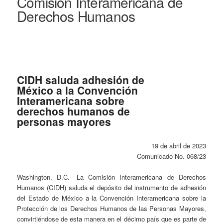
Comisión Interamericana de
Derechos Humanos
CIDH saluda adhesión de
México a la Convención
Interamericana sobre
derechos humanos de
personas mayores
19 de abril de 2023
Comunicado No. 068/23
Washington, D.C.- La Comisión Interamericana de Derechos
Humanos (CIDH) saluda el depósito del instrumento de adhesión
del Estado de México a la Convención Interamericana sobre la
Protección de los Derechos Humanos de las Personas Mayores,
convirtiéndose de esta manera en el décimo país que es parte de