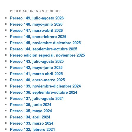
PUBLICACIONES ANTERIORES
Perseo 149, julio-agosto 2026
Perseo 148, mayo-junio 2026
Perseo 147, marzo-abril 2026
Perseo 146, enero-febrero 2026
Perseo 145, noviembre-diciembre 2025
Perseo 144, septiembre-octubre 2025
Perseo edición especial, noviembre 2025
Perseo 143, julio-agosto 2025
Perseo 142, mayo-junio 2025
Perseo 141, marzo-abril 2025
Perseo 140, enero-marzo 2025
Perseo 139, noviembre-diciembre 2024
Perseo 138, septiembre-octubre 2024
Perseo 137, julio-agosto 2024
Perseo 136, junio 2024
Perseo 135, mayo 2024
Perseo 134, abril 2024
Perseo 133, marzo 2024
Perseo 132, febrero 2024