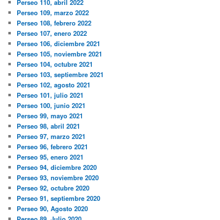
Perseo 110, abril 2022
Perseo 109, marzo 2022
Perseo 108, febrero 2022
Perseo 107, enero 2022
Perseo 106, diciembre 2021
Perseo 105, noviembre 2021
Perseo 104, octubre 2021
Perseo 103, septiembre 2021
Perseo 102, agosto 2021
Perseo 101, julio 2021
Perseo 100, junio 2021
Perseo 99, mayo 2021
Perseo 98, abril 2021
Perseo 97, marzo 2021
Perseo 96, febrero 2021
Perseo 95, enero 2021
Perseo 94, diciembre 2020
Perseo 93, noviembre 2020
Perseo 92, octubre 2020
Perseo 91, septiembre 2020
Perseo 90, Agosto 2020
Perseo 89, Julio 2020