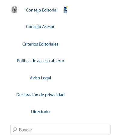
Buscar