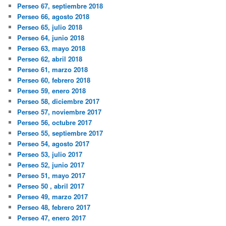
Perseo 67, septiembre 2018
Perseo 66, agosto 2018
Perseo 65, julio 2018
Perseo 64, junio 2018
Perseo 63, mayo 2018
Perseo 62, abril 2018
Perseo 61, marzo 2018
Perseo 60, febrero 2018
Perseo 59, enero 2018
Perseo 58, diciembre 2017
Perseo 57, noviembre 2017
Perseo 56, octubre 2017
Perseo 55, septiembre 2017
Perseo 54, agosto 2017
Perseo 53, julio 2017
Perseo 52, junio 2017
Perseo 51, mayo 2017
Perseo 50 , abril 2017
Perseo 49, marzo 2017
Perseo 48, febrero 2017
Perseo 47, enero 2017