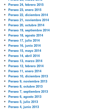
Perseo 24, febrero 2015
Perseo 23, enero 2015
Perseo 22, diciembre 2014
Perseo 21, noviembre 2014
Perseo 20, octubre 2014
Perseo 19, septiembre 2014
Perseo 18, agosto 2014
Perseo 17, julio 2014
Perseo 16, junio 2014
Perseo 15, mayo 2014
Perseo 14, abril 2014
Perseo 13, marzo 2014
Perseo 12, febrero 2014
Perseo 11, enero 2014
Perseo 10, diciembre 2013
Perseo 9, noviembre 2013
Perseo 8, octubre 2013
Perseo 7, septiembre 2013
Perseo 6, agosto 2013
Perseo 5, julio 2013
Perseo 4, junio 2013