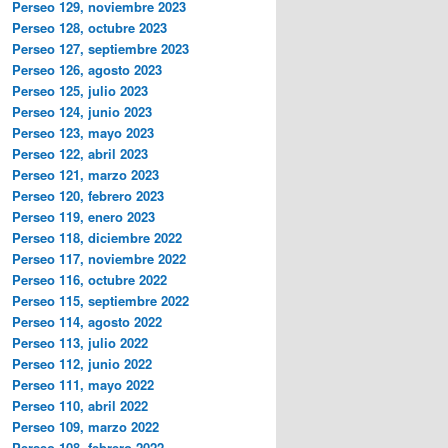
Perseo 129, noviembre 2023
Perseo 128, octubre 2023
Perseo 127, septiembre 2023
Perseo 126, agosto 2023
Perseo 125, julio 2023
Perseo 124, junio 2023
Perseo 123, mayo 2023
Perseo 122, abril 2023
Perseo 121, marzo 2023
Perseo 120, febrero 2023
Perseo 119, enero 2023
Perseo 118, diciembre 2022
Perseo 117, noviembre 2022
Perseo 116, octubre 2022
Perseo 115, septiembre 2022
Perseo 114, agosto 2022
Perseo 113, julio 2022
Perseo 112, junio 2022
Perseo 111, mayo 2022
Perseo 110, abril 2022
Perseo 109, marzo 2022
Perseo 108, febrero 2022