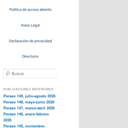
Buscar
PUBLICACIONES ANTERIORES
Perseo 149, julio-agosto 2026
Perseo 148, mayo-junio 2026
Perseo 147, marzo-abril 2026
Perseo 146, enero-febrero
2026
Perseo 145, noviembre-