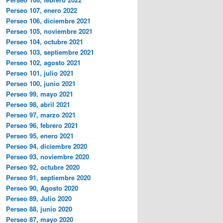
Perseo 107, enero 2022
Perseo 106, diciembre 2021
Perseo 105, noviembre 2021
Perseo 104, octubre 2021
Perseo 103, septiembre 2021
Perseo 102, agosto 2021
Perseo 101, julio 2021
Perseo 100, junio 2021
Perseo 99, mayo 2021
Perseo 98, abril 2021
Perseo 97, marzo 2021
Perseo 96, febrero 2021
Perseo 95, enero 2021
Perseo 94, diciembre 2020
Perseo 93, noviembre 2020
Perseo 92, octubre 2020
Perseo 91, septiembre 2020
Perseo 90, Agosto 2020
Perseo 89, Julio 2020
Perseo 88, junio 2020
Perseo 87, mayo 2020