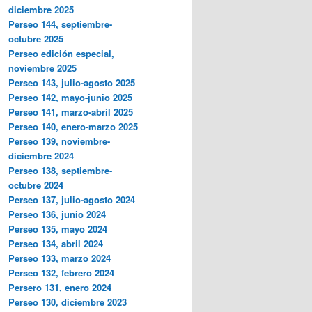
diciembre 2025
Perseo 144, septiembre-
octubre 2025
Perseo edición especial,
noviembre 2025
Perseo 143, julio-agosto 2025
Perseo 142, mayo-junio 2025
Perseo 141, marzo-abril 2025
Perseo 140, enero-marzo 2025
Perseo 139, noviembre-
diciembre 2024
Perseo 138, septiembre-
octubre 2024
Perseo 137, julio-agosto 2024
Perseo 136, junio 2024
Perseo 135, mayo 2024
Perseo 134, abril 2024
Perseo 133, marzo 2024
Perseo 132, febrero 2024
Persero 131, enero 2024
Perseo 130, diciembre 2023