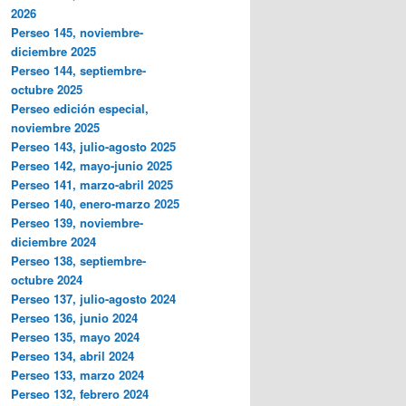
2026
Perseo 145, noviembre-
diciembre 2025
Perseo 144, septiembre-
octubre 2025
Perseo edición especial,
noviembre 2025
Perseo 143, julio-agosto 2025
Perseo 142, mayo-junio 2025
Perseo 141, marzo-abril 2025
Perseo 140, enero-marzo 2025
Perseo 139, noviembre-
diciembre 2024
Perseo 138, septiembre-
octubre 2024
Perseo 137, julio-agosto 2024
Perseo 136, junio 2024
Perseo 135, mayo 2024
Perseo 134, abril 2024
Perseo 133, marzo 2024
Perseo 132, febrero 2024