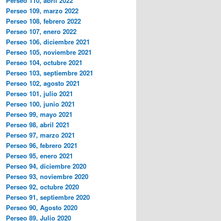
Perseo 110, abril 2022
Perseo 109, marzo 2022
Perseo 108, febrero 2022
Perseo 107, enero 2022
Perseo 106, diciembre 2021
Perseo 105, noviembre 2021
Perseo 104, octubre 2021
Perseo 103, septiembre 2021
Perseo 102, agosto 2021
Perseo 101, julio 2021
Perseo 100, junio 2021
Perseo 99, mayo 2021
Perseo 98, abril 2021
Perseo 97, marzo 2021
Perseo 96, febrero 2021
Perseo 95, enero 2021
Perseo 94, diciembre 2020
Perseo 93, noviembre 2020
Perseo 92, octubre 2020
Perseo 91, septiembre 2020
Perseo 90, Agosto 2020
Perseo 89, Julio 2020