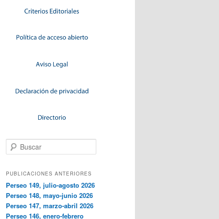
Buscar
PUBLICACIONES ANTERIORES
Perseo 149, julio-agosto 2026
Perseo 148, mayo-junio 2026
Perseo 147, marzo-abril 2026
Perseo 146, enero-febrero