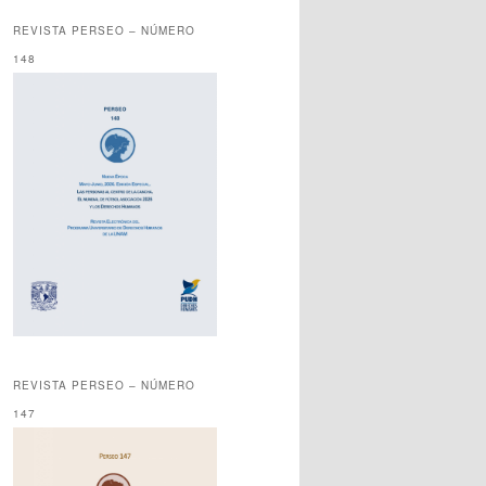
REVISTA PERSEO – NÚMERO
148
REVISTA PERSEO – NÚMERO
147