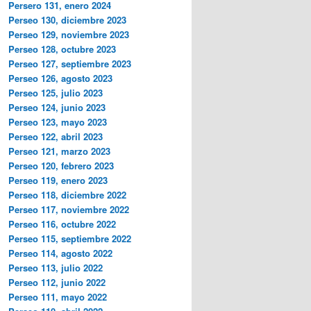
Persero 131, enero 2024
Perseo 130, diciembre 2023
Perseo 129, noviembre 2023
Perseo 128, octubre 2023
Perseo 127, septiembre 2023
Perseo 126, agosto 2023
Perseo 125, julio 2023
Perseo 124, junio 2023
Perseo 123, mayo 2023
Perseo 122, abril 2023
Perseo 121, marzo 2023
Perseo 120, febrero 2023
Perseo 119, enero 2023
Perseo 118, diciembre 2022
Perseo 117, noviembre 2022
Perseo 116, octubre 2022
Perseo 115, septiembre 2022
Perseo 114, agosto 2022
Perseo 113, julio 2022
Perseo 112, junio 2022
Perseo 111, mayo 2022