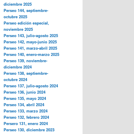
diciembre 2025
Perseo 144, septiembre-
octubre 2025
Perseo edición especial,
noviembre 2025
Perseo 143, julio-agosto 2025
Perseo 142, mayo-junio 2025
Perseo 141, marzo-abril 2025
Perseo 140, enero-marzo 2025
Perseo 139, noviembre-
diciembre 2024
Perseo 138, septiembre-
octubre 2024
Perseo 137, julio-agosto 2024
Perseo 136, junio 2024
Perseo 135, mayo 2024
Perseo 134, abril 2024
Perseo 133, marzo 2024
Perseo 132, febrero 2024
Persero 131, enero 2024
Perseo 130, diciembre 2023