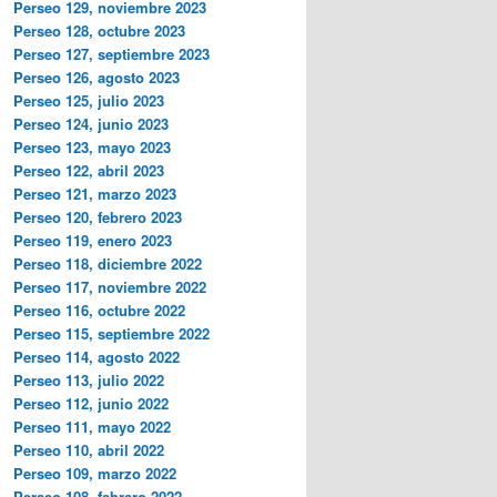
Perseo 129, noviembre 2023
Perseo 128, octubre 2023
Perseo 127, septiembre 2023
Perseo 126, agosto 2023
Perseo 125, julio 2023
Perseo 124, junio 2023
Perseo 123, mayo 2023
Perseo 122, abril 2023
Perseo 121, marzo 2023
Perseo 120, febrero 2023
Perseo 119, enero 2023
Perseo 118, diciembre 2022
Perseo 117, noviembre 2022
Perseo 116, octubre 2022
Perseo 115, septiembre 2022
Perseo 114, agosto 2022
Perseo 113, julio 2022
Perseo 112, junio 2022
Perseo 111, mayo 2022
Perseo 110, abril 2022
Perseo 109, marzo 2022
Perseo 108, febrero 2022