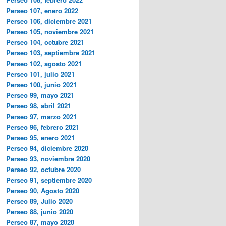
Perseo 107, enero 2022
Perseo 106, diciembre 2021
Perseo 105, noviembre 2021
Perseo 104, octubre 2021
Perseo 103, septiembre 2021
Perseo 102, agosto 2021
Perseo 101, julio 2021
Perseo 100, junio 2021
Perseo 99, mayo 2021
Perseo 98, abril 2021
Perseo 97, marzo 2021
Perseo 96, febrero 2021
Perseo 95, enero 2021
Perseo 94, diciembre 2020
Perseo 93, noviembre 2020
Perseo 92, octubre 2020
Perseo 91, septiembre 2020
Perseo 90, Agosto 2020
Perseo 89, Julio 2020
Perseo 88, junio 2020
Perseo 87, mayo 2020