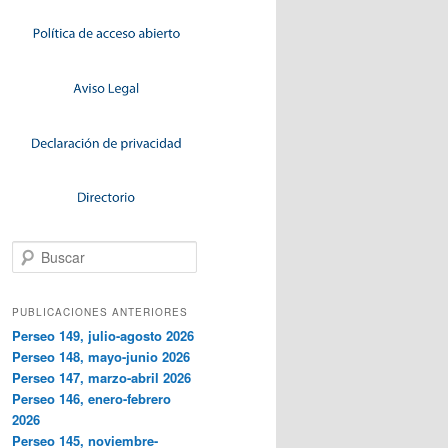
Buscar
PUBLICACIONES ANTERIORES
Perseo 149, julio-agosto 2026
Perseo 148, mayo-junio 2026
Perseo 147, marzo-abril 2026
Perseo 146, enero-febrero
2026
Perseo 145, noviembre-