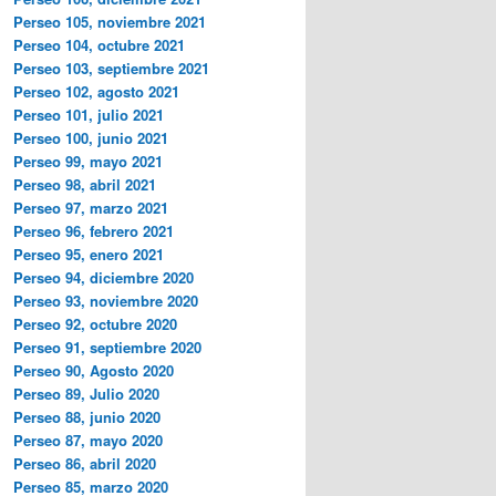
Perseo 105, noviembre 2021
Perseo 104, octubre 2021
Perseo 103, septiembre 2021
Perseo 102, agosto 2021
Perseo 101, julio 2021
Perseo 100, junio 2021
Perseo 99, mayo 2021
Perseo 98, abril 2021
Perseo 97, marzo 2021
Perseo 96, febrero 2021
Perseo 95, enero 2021
Perseo 94, diciembre 2020
Perseo 93, noviembre 2020
Perseo 92, octubre 2020
Perseo 91, septiembre 2020
Perseo 90, Agosto 2020
Perseo 89, Julio 2020
Perseo 88, junio 2020
Perseo 87, mayo 2020
Perseo 86, abril 2020
Perseo 85, marzo 2020