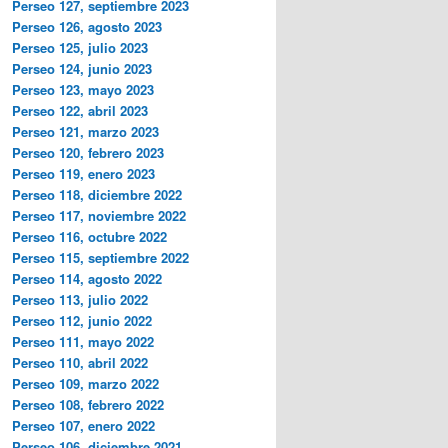
Perseo 127, septiembre 2023
Perseo 126, agosto 2023
Perseo 125, julio 2023
Perseo 124, junio 2023
Perseo 123, mayo 2023
Perseo 122, abril 2023
Perseo 121, marzo 2023
Perseo 120, febrero 2023
Perseo 119, enero 2023
Perseo 118, diciembre 2022
Perseo 117, noviembre 2022
Perseo 116, octubre 2022
Perseo 115, septiembre 2022
Perseo 114, agosto 2022
Perseo 113, julio 2022
Perseo 112, junio 2022
Perseo 111, mayo 2022
Perseo 110, abril 2022
Perseo 109, marzo 2022
Perseo 108, febrero 2022
Perseo 107, enero 2022
Perseo 106, diciembre 2021