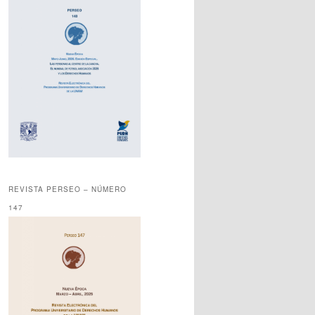
REVISTA PERSEO – NÚMERO
147