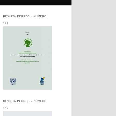
REVISTA PERSEO – NÚMERO
149
REVISTA PERSEO – NÚMERO
148