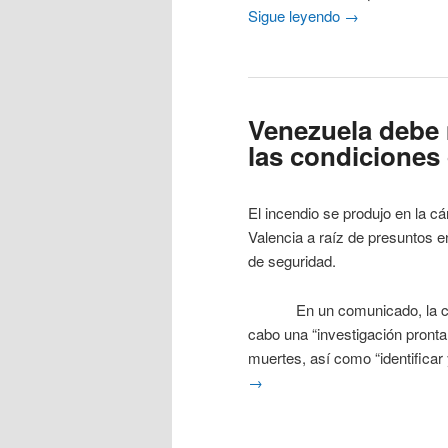
Sigue leyendo
→
Venezuela debe
las condiciones
El incendio se produjo en la cá
Valencia a raíz de presuntos 
de seguridad.
En un comunicado, la citada
cabo una “investigación pronta
muertes, así como “identificar 
→