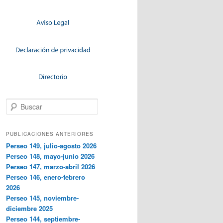
Buscar
PUBLICACIONES ANTERIORES
Perseo 149, julio-agosto 2026
Perseo 148, mayo-junio 2026
Perseo 147, marzo-abril 2026
Perseo 146, enero-febrero
2026
Perseo 145, noviembre-
diciembre 2025
Perseo 144, septiembre-