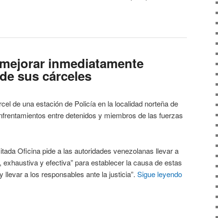
 mejorar inmediatamente
 de sus cárceles
rcel de una estación de Policía en la localidad norteña de
enfrentamientos entre detenidos y miembros de las fuerzas
 Oficina pide a las autoridades venezolanas llevar a
, exhaustiva y efectiva” para establecer la causa de estas
y llevar a los responsables ante la justicia”.
Sigue leyendo