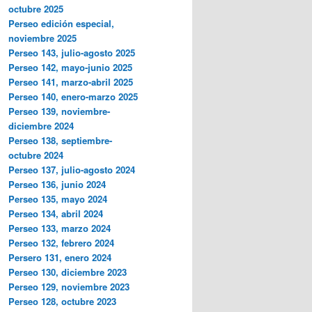
octubre 2025
Perseo edición especial,
noviembre 2025
Perseo 143, julio-agosto 2025
Perseo 142, mayo-junio 2025
Perseo 141, marzo-abril 2025
Perseo 140, enero-marzo 2025
Perseo 139, noviembre-
diciembre 2024
Perseo 138, septiembre-
octubre 2024
Perseo 137, julio-agosto 2024
Perseo 136, junio 2024
Perseo 135, mayo 2024
Perseo 134, abril 2024
Perseo 133, marzo 2024
Perseo 132, febrero 2024
Persero 131, enero 2024
Perseo 130, diciembre 2023
Perseo 129, noviembre 2023
Perseo 128, octubre 2023