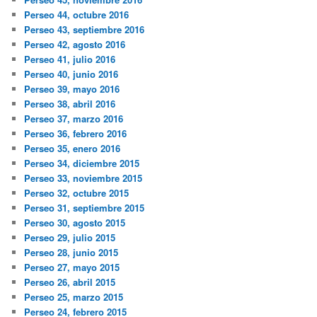
Perseo 44, octubre 2016
Perseo 43, septiembre 2016
Perseo 42, agosto 2016
Perseo 41, julio 2016
Perseo 40, junio 2016
Perseo 39, mayo 2016
Perseo 38, abril 2016
Perseo 37, marzo 2016
Perseo 36, febrero 2016
Perseo 35, enero 2016
Perseo 34, diciembre 2015
Perseo 33, noviembre 2015
Perseo 32, octubre 2015
Perseo 31, septiembre 2015
Perseo 30, agosto 2015
Perseo 29, julio 2015
Perseo 28, junio 2015
Perseo 27, mayo 2015
Perseo 26, abril 2015
Perseo 25, marzo 2015
Perseo 24, febrero 2015