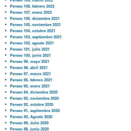
Perseo 108, febrero 2022
Perseo 107, enero 2022
Perseo 106, diciembre 2021
Perseo 105, noviembre 2021
Perseo 104, octubre 2021
Perseo 103, septiembre 2021
Perseo 102, agosto 2021
Perseo 101, julio 2021
Perseo 100, junio 2021
Perseo 99, mayo 2021
Perseo 98, abril 2021
Perseo 97, marzo 2021
Perseo 96, febrero 2021
Perseo 95, enero 2021
Perseo 94, diciembre 2020
Perseo 93, noviembre 2020
Perseo 92, octubre 2020
Perseo 91, septiembre 2020
Perseo 90, Agosto 2020
Perseo 89, Julio 2020
Perseo 88, junio 2020