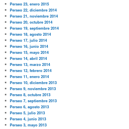
Perseo 23, enero 2015
Perseo 22, diciembre 2014
Perseo 21, noviembre 2014
Perseo 20, octubre 2014
Perseo 19, septiembre 2014
Perseo 18, agosto 2014
Perseo 17, julio 2014
Perseo 16, junio 2014
Perseo 15, mayo 2014
Perseo 14, abril 2014
Perseo 13, marzo 2014
Perseo 12, febrero 2014
Perseo 11, enero 2014
Perseo 10, diciembre 2013
Perseo 9, noviembre 2013
Perseo 8, octubre 2013
Perseo 7, septiembre 2013
Perseo 6, agosto 2013
Perseo 5, julio 2013
Perseo 4, junio 2013
Perseo 3, mayo 2013