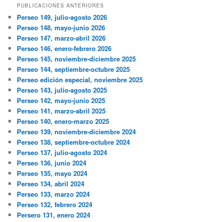
PUBLICACIONES ANTERIORES
Perseo 149, julio-agosto 2026
Perseo 148, mayo-junio 2026
Perseo 147, marzo-abril 2026
Perseo 146, enero-febrero 2026
Perseo 145, noviembre-diciembre 2025
Perseo 144, septiembre-octubre 2025
Perseo edición especial, noviembre 2025
Perseo 143, julio-agosto 2025
Perseo 142, mayo-junio 2025
Perseo 141, marzo-abril 2025
Perseo 140, enero-marzo 2025
Perseo 139, noviembre-diciembre 2024
Perseo 138, septiembre-octubre 2024
Perseo 137, julio-agosto 2024
Perseo 136, junio 2024
Perseo 135, mayo 2024
Perseo 134, abril 2024
Perseo 133, marzo 2024
Perseo 132, febrero 2024
Persero 131, enero 2024