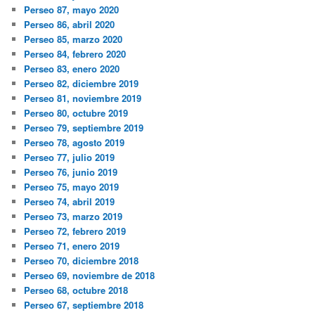
Perseo 87, mayo 2020
Perseo 86, abril 2020
Perseo 85, marzo 2020
Perseo 84, febrero 2020
Perseo 83, enero 2020
Perseo 82, diciembre 2019
Perseo 81, noviembre 2019
Perseo 80, octubre 2019
Perseo 79, septiembre 2019
Perseo 78, agosto 2019
Perseo 77, julio 2019
Perseo 76, junio 2019
Perseo 75, mayo 2019
Perseo 74, abril 2019
Perseo 73, marzo 2019
Perseo 72, febrero 2019
Perseo 71, enero 2019
Perseo 70, diciembre 2018
Perseo 69, noviembre de 2018
Perseo 68, octubre 2018
Perseo 67, septiembre 2018