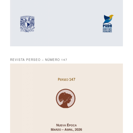
REVISTA PERSEO – NÚMERO 147