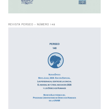
REVISTA PERSEO – NÚMERO 148