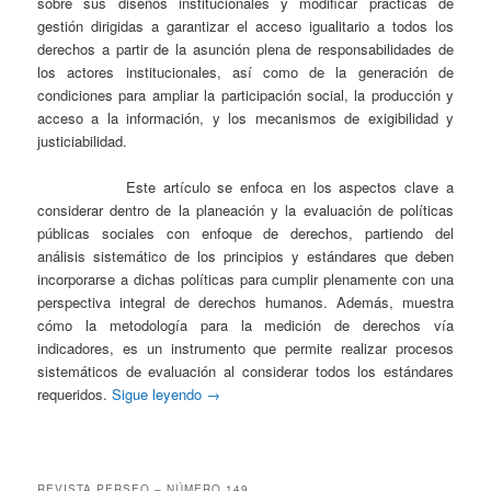
sobre sus diseños institucionales y modificar prácticas de
gestión dirigidas a garantizar el acceso igualitario a todos los
derechos a partir de la asunción plena de responsabilidades de
los actores institucionales, así como de la generación de
condiciones para ampliar la participación social, la producción y
acceso a la información, y los mecanismos de exigibilidad y
justiciabilidad.
Este artículo se enfoca en los aspectos clave a
considerar dentro de la planeación y la evaluación de políticas
públicas sociales con enfoque de derechos, partiendo del
análisis sistemático de los principios y estándares que deben
incorporarse a dichas políticas para cumplir plenamente con una
perspectiva integral de derechos humanos. Además, muestra
cómo la metodología para la medición de derechos vía
indicadores, es un instrumento que permite realizar procesos
sistemáticos de evaluación al considerar todos los estándares
requeridos.
Sigue leyendo
→
REVISTA PERSEO – NÚMERO 149