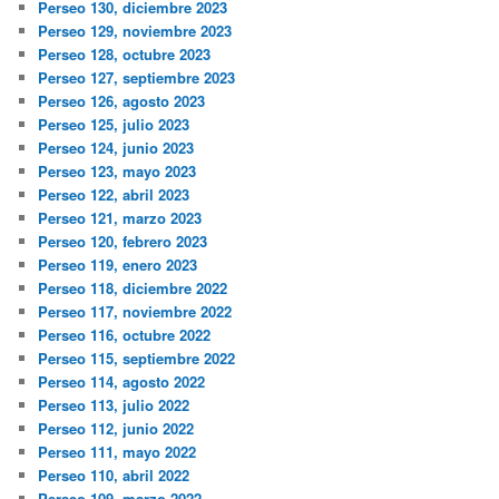
Perseo 130, diciembre 2023
Perseo 129, noviembre 2023
Perseo 128, octubre 2023
Perseo 127, septiembre 2023
Perseo 126, agosto 2023
Perseo 125, julio 2023
Perseo 124, junio 2023
Perseo 123, mayo 2023
Perseo 122, abril 2023
Perseo 121, marzo 2023
Perseo 120, febrero 2023
Perseo 119, enero 2023
Perseo 118, diciembre 2022
Perseo 117, noviembre 2022
Perseo 116, octubre 2022
Perseo 115, septiembre 2022
Perseo 114, agosto 2022
Perseo 113, julio 2022
Perseo 112, junio 2022
Perseo 111, mayo 2022
Perseo 110, abril 2022
Perseo 109, marzo 2022