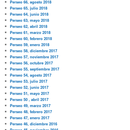
Perseo 66, agosto 2018
Perseo 65, julio 2018
Perseo 64, junio 2018
Perseo 63, mayo 2018
Perseo 62, abril 2018
Perseo 61, marzo 2018
Perseo 60, febrero 2018
Perseo 59, enero 2018
Perseo 58, diciembre 2017
Perseo 57, noviembre 2017
Perseo 56, octubre 2017
Perseo 55, septiembre 2017
Perseo 54, agosto 2017
Perseo 53, julio 2017
Perseo 52, junio 2017
Perseo 51, mayo 2017
Perseo 50 , abril 2017
Perseo 49, marzo 2017
Perseo 48, febrero 2017
Perseo 47, enero 2017
Perseo 46, diciembre 2016
Perseo 45, noviembre 2016