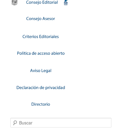
Buscar