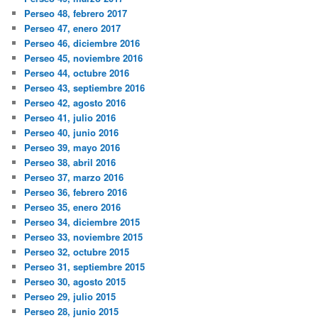
Perseo 48, febrero 2017
Perseo 47, enero 2017
Perseo 46, diciembre 2016
Perseo 45, noviembre 2016
Perseo 44, octubre 2016
Perseo 43, septiembre 2016
Perseo 42, agosto 2016
Perseo 41, julio 2016
Perseo 40, junio 2016
Perseo 39, mayo 2016
Perseo 38, abril 2016
Perseo 37, marzo 2016
Perseo 36, febrero 2016
Perseo 35, enero 2016
Perseo 34, diciembre 2015
Perseo 33, noviembre 2015
Perseo 32, octubre 2015
Perseo 31, septiembre 2015
Perseo 30, agosto 2015
Perseo 29, julio 2015
Perseo 28, junio 2015