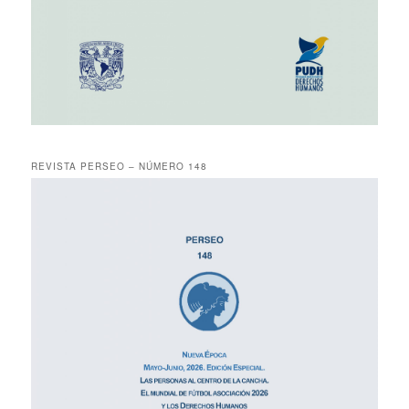
REVISTA PERSEO – NÚMERO 148