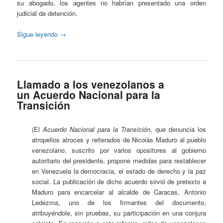
su abogado, los agentes no habrían presentado una orden
judicial de detención.
Sigue leyendo
→
Llamado a los venezolanos a
un Acuerdo Nacional para la
Transición
(El
Acuerdo Nacional para la Transición
, que denuncia los
atropellos atroces y reiterados de Nicolás Maduro al pueblo
venezolano, suscrito por varios opositores al gobierno
autoritario del presidente, propone medidas para restablecer
en Venezuela la democracia, el estado de derecho y la paz
social. La publicación de dicho acuerdo sirvió de pretexto a
Maduro para encarcelar al alcalde de Caracas, Antonio
Ledezma, uno de los firmantes del documento,
atribuyéndole, sin pruebas, su participación en una conjura