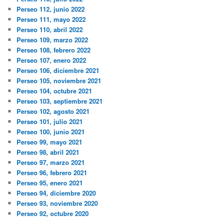
Perseo 112, junio 2022
Perseo 111, mayo 2022
Perseo 110, abril 2022
Perseo 109, marzo 2022
Perseo 108, febrero 2022
Perseo 107, enero 2022
Perseo 106, diciembre 2021
Perseo 105, noviembre 2021
Perseo 104, octubre 2021
Perseo 103, septiembre 2021
Perseo 102, agosto 2021
Perseo 101, julio 2021
Perseo 100, junio 2021
Perseo 99, mayo 2021
Perseo 98, abril 2021
Perseo 97, marzo 2021
Perseo 96, febrero 2021
Perseo 95, enero 2021
Perseo 94, diciembre 2020
Perseo 93, noviembre 2020
Perseo 92, octubre 2020