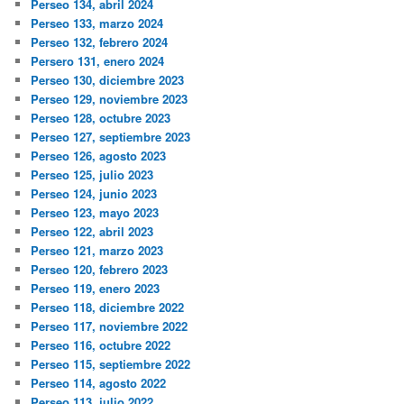
Perseo 134, abril 2024
Perseo 133, marzo 2024
Perseo 132, febrero 2024
Persero 131, enero 2024
Perseo 130, diciembre 2023
Perseo 129, noviembre 2023
Perseo 128, octubre 2023
Perseo 127, septiembre 2023
Perseo 126, agosto 2023
Perseo 125, julio 2023
Perseo 124, junio 2023
Perseo 123, mayo 2023
Perseo 122, abril 2023
Perseo 121, marzo 2023
Perseo 120, febrero 2023
Perseo 119, enero 2023
Perseo 118, diciembre 2022
Perseo 117, noviembre 2022
Perseo 116, octubre 2022
Perseo 115, septiembre 2022
Perseo 114, agosto 2022
Perseo 113, julio 2022