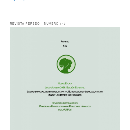
REVISTA PERSEO – NÚMERO 149