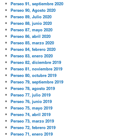
Perseo 91, septiembre 2020
Perseo 90, Agosto 2020
Perseo 89, Julio 2020
Perseo 88, junio 2020
Perseo 87, mayo 2020
Perseo 86, abril 2020
Perseo 85, marzo 2020
Perseo 84, febrero 2020
Perseo 83, enero 2020
Perseo 82, diciembre 2019
Perseo 81, noviembre 2019
Perseo 80, octubre 2019
Perseo 79, septiembre 2019
Perseo 78, agosto 2019
Perseo 77, julio 2019
Perseo 76, junio 2019
Perseo 75, mayo 2019
Perseo 74, abril 2019
Perseo 73, marzo 2019
Perseo 72, febrero 2019
Perseo 71, enero 2019