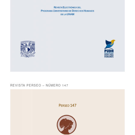
REVISTA PERSEO – NÚMERO 147