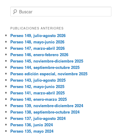
Buscar
PUBLICACIONES ANTERIORES
Perseo 149, julio-agosto 2026
Perseo 148, mayo-junio 2026
Perseo 147, marzo-abril 2026
Perseo 146, enero-febrero 2026
Perseo 145, noviembre-diciembre 2025
Perseo 144, septiembre-octubre 2025
Perseo edición especial, noviembre 2025
Perseo 143, julio-agosto 2025
Perseo 142, mayo-junio 2025
Perseo 141, marzo-abril 2025
Perseo 140, enero-marzo 2025
Perseo 139, noviembre-diciembre 2024
Perseo 138, septiembre-octubre 2024
Perseo 137, julio-agosto 2024
Perseo 136, junio 2024
Perseo 135, mayo 2024