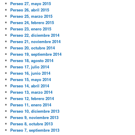
Perseo 27, mayo 2015
Perseo 26, abril 2015
Perseo 25, marzo 2015
Perseo 24, febrero 2015
Perseo 23, enero 2015
Perseo 22, diciembre 2014
Perseo 21, noviembre 2014
Perseo 20, octubre 2014
Perseo 19, septiembre 2014
Perseo 18, agosto 2014
Perseo 17, julio 2014
Perseo 16, junio 2014
Perseo 15, mayo 2014
Perseo 14, abril 2014
Perseo 13, marzo 2014
Perseo 12, febrero 2014
Perseo 11, enero 2014
Perseo 10, diciembre 2013
Perseo 9, noviembre 2013
Perseo 8, octubre 2013
Perseo 7, septiembre 2013