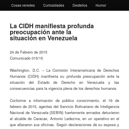
Cosas veredes
Curiosidades
Destellos
Humor
La CIDH manifiesta profunda
preocupación ante la
situación en Venezuela
24 de Febrero de 2015
Comunicado 015/15
Washington, D.C. – La Comisión Interamericana de Derechos
Humanos (CIDH) manifiesta su profunda preocupación ante la
situación del Estado de Derecho en Venezuela y las
consecuencias para la vigencia plena de los derechos humanos.
Conforme a información de público conocimiento, el 19 de
febrero de 2015, agentes del Servicio Bolivariano de Inteligencia
Nacional de Venezuela (SEBIN) fuertemente armados detuvieron
al alcalde de Caracas, Antonio Ledezma, en un operativo en el
que allanaron sus oficinas. Según declaraciones de su esposa y