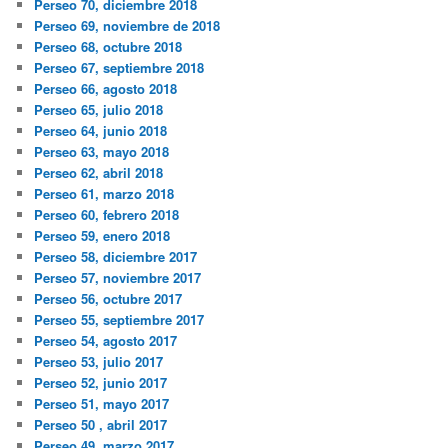
Perseo 70, diciembre 2018
Perseo 69, noviembre de 2018
Perseo 68, octubre 2018
Perseo 67, septiembre 2018
Perseo 66, agosto 2018
Perseo 65, julio 2018
Perseo 64, junio 2018
Perseo 63, mayo 2018
Perseo 62, abril 2018
Perseo 61, marzo 2018
Perseo 60, febrero 2018
Perseo 59, enero 2018
Perseo 58, diciembre 2017
Perseo 57, noviembre 2017
Perseo 56, octubre 2017
Perseo 55, septiembre 2017
Perseo 54, agosto 2017
Perseo 53, julio 2017
Perseo 52, junio 2017
Perseo 51, mayo 2017
Perseo 50 , abril 2017
Perseo 49, marzo 2017