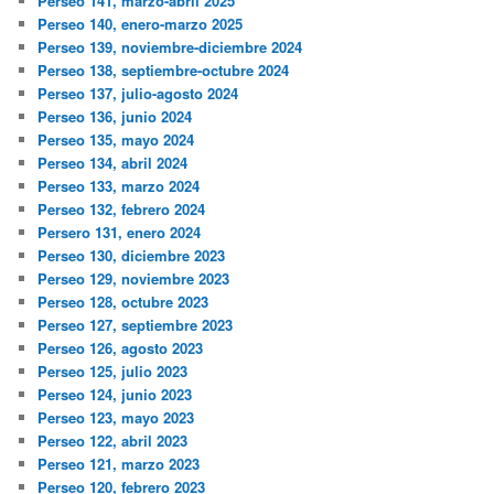
Perseo 141, marzo-abril 2025
Perseo 140, enero-marzo 2025
Perseo 139, noviembre-diciembre 2024
Perseo 138, septiembre-octubre 2024
Perseo 137, julio-agosto 2024
Perseo 136, junio 2024
Perseo 135, mayo 2024
Perseo 134, abril 2024
Perseo 133, marzo 2024
Perseo 132, febrero 2024
Persero 131, enero 2024
Perseo 130, diciembre 2023
Perseo 129, noviembre 2023
Perseo 128, octubre 2023
Perseo 127, septiembre 2023
Perseo 126, agosto 2023
Perseo 125, julio 2023
Perseo 124, junio 2023
Perseo 123, mayo 2023
Perseo 122, abril 2023
Perseo 121, marzo 2023
Perseo 120, febrero 2023