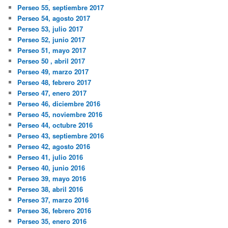
Perseo 55, septiembre 2017
Perseo 54, agosto 2017
Perseo 53, julio 2017
Perseo 52, junio 2017
Perseo 51, mayo 2017
Perseo 50 , abril 2017
Perseo 49, marzo 2017
Perseo 48, febrero 2017
Perseo 47, enero 2017
Perseo 46, diciembre 2016
Perseo 45, noviembre 2016
Perseo 44, octubre 2016
Perseo 43, septiembre 2016
Perseo 42, agosto 2016
Perseo 41, julio 2016
Perseo 40, junio 2016
Perseo 39, mayo 2016
Perseo 38, abril 2016
Perseo 37, marzo 2016
Perseo 36, febrero 2016
Perseo 35, enero 2016