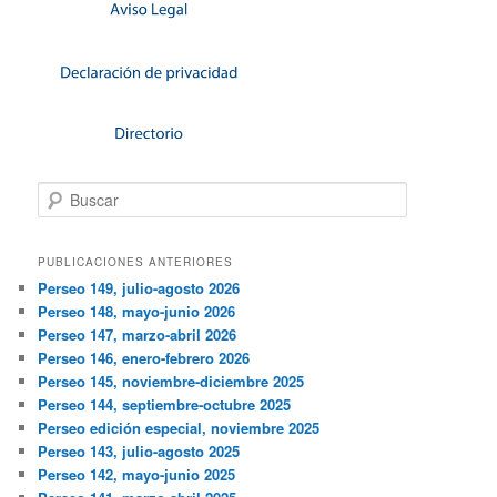
Buscar
PUBLICACIONES ANTERIORES
Perseo 149, julio-agosto 2026
Perseo 148, mayo-junio 2026
Perseo 147, marzo-abril 2026
Perseo 146, enero-febrero 2026
Perseo 145, noviembre-diciembre 2025
Perseo 144, septiembre-octubre 2025
Perseo edición especial, noviembre 2025
Perseo 143, julio-agosto 2025
Perseo 142, mayo-junio 2025