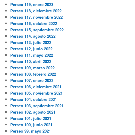
Perseo 119, enero 2023
Perseo 118, diciembre 2022
Perseo 117, noviembre 2022
Perseo 116, octubre 2022
Perseo 115, septiembre 2022
Perseo 114, agosto 2022
Perseo 113, julio 2022
Perseo 112, junio 2022
Perseo 111, mayo 2022
Perseo 110, abril 2022
Perseo 109, marzo 2022
Perseo 108, febrero 2022
Perseo 107, enero 2022
Perseo 106, diciembre 2021
Perseo 105, noviembre 2021
Perseo 104, octubre 2021
Perseo 103, septiembre 2021
Perseo 102, agosto 2021
Perseo 101, julio 2021
Perseo 100, junio 2021
Perseo 99, mayo 2021