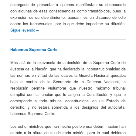
encargado de presentar a quienes manifiestan su desacuerdo
con algunas de esas consecuencias como transfóbicos, pues la
expresión de su disentimiento, acusan, es un discurso de odio
contra los transexuales, por lo que debe impedirse su difusión.
Sigue leyendo→
Habemus Suprema Corte
Más allá de la relevancia de la decisión de la Suprema Corte de
Justicia de la Nación, que ha declarado la inconstitucionalidad de
las normas en virtud de las cuales la Guardia Nacional quedaba
bajo el control de la Secretaría de la Defensa Nacional, la
resolución permite vislumbrar que nuestro máximo tribunal
cumplirá con la función que le asigna la Constitución y que le
corresponde a todo tribunal constitucional en un Estado de
derecho, y no estará sometida a los designios del autócrata:
habemus Suprema Corte.
Los ocho ministros que han hecho posible esa determinación han
estado a la altura de su delicada misión, para lo cual debieron