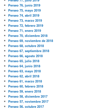
Perseo 77, julio 2019
Perseo 76, junio 2019
Perseo 75, mayo 2019
Perseo 74, abril 2019
Perseo 73, marzo 2019
Perseo 72, febrero 2019
Perseo 71, enero 2019
Perseo 70, diciembre 2018
Perseo 69, noviembre de 2018
Perseo 68, octubre 2018
Perseo 67, septiembre 2018
Perseo 66, agosto 2018
Perseo 65, julio 2018
Perseo 64, junio 2018
Perseo 63, mayo 2018
Perseo 62, abril 2018
Perseo 61, marzo 2018
Perseo 60, febrero 2018
Perseo 59, enero 2018
Perseo 58, diciembre 2017
Perseo 57, noviembre 2017
Perseo 56, octubre 2017