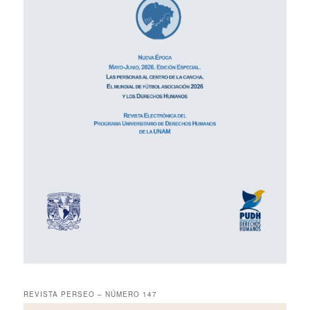
REVISTA PERSEO – NÚMERO 147