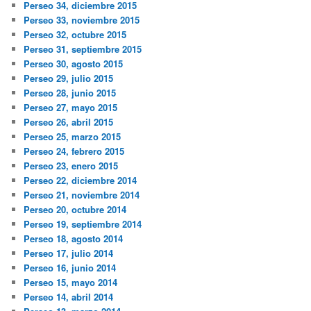
Perseo 34, diciembre 2015
Perseo 33, noviembre 2015
Perseo 32, octubre 2015
Perseo 31, septiembre 2015
Perseo 30, agosto 2015
Perseo 29, julio 2015
Perseo 28, junio 2015
Perseo 27, mayo 2015
Perseo 26, abril 2015
Perseo 25, marzo 2015
Perseo 24, febrero 2015
Perseo 23, enero 2015
Perseo 22, diciembre 2014
Perseo 21, noviembre 2014
Perseo 20, octubre 2014
Perseo 19, septiembre 2014
Perseo 18, agosto 2014
Perseo 17, julio 2014
Perseo 16, junio 2014
Perseo 15, mayo 2014
Perseo 14, abril 2014