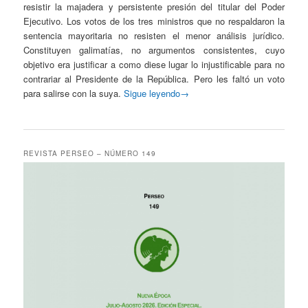
resistir la majadera y persistente presión del titular del Poder
Ejecutivo. Los votos de los tres ministros que no respaldaron la
sentencia mayoritaria no resisten el menor análisis jurídico.
Constituyen galimatías, no argumentos consistentes, cuyo
objetivo era justificar a como diese lugar lo injustificable para no
contrariar al Presidente de la República. Pero les faltó un voto
para salirse con la suya.
Sigue leyendo→
REVISTA PERSEO – NÚMERO 149