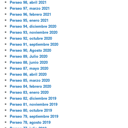
Perseo 98, abril 2021
Perseo 97, marzo 2021
Perseo 96, febrero 2021
Perseo 95, enero 2021
Perseo 94, diciembre 2020
Perseo 93, noviembre 2020
Perseo 92, octubre 2020
Perseo 91, septiembre 2020
Perseo 90, Agosto 2020
Perseo 89, Julio 2020
Perseo 88, junio 2020
Perseo 87, mayo 2020
Perseo 86, abril 2020
Perseo 85, marzo 2020
Perseo 84, febrero 2020
Perseo 83, enero 2020
Perseo 82, diciembre 2019
Perseo 81, noviembre 2019
Perseo 80, octubre 2019
Perseo 79, septiembre 2019
Perseo 78, agosto 2019