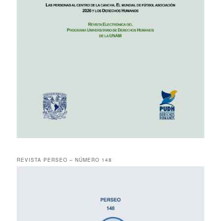
REVISTA PERSEO – NÚMERO 148