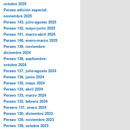
octubre 2025
Perseo edición especial,
noviembre 2025
Perseo 143, julio-agosto 2025
Perseo 142, mayo-junio 2025
Perseo 141, marzo-abril 2025
Perseo 140, enero-marzo 2025
Perseo 139, noviembre-
diciembre 2024
Perseo 138, septiembre-
octubre 2024
Perseo 137, julio-agosto 2024
Perseo 136, junio 2024
Perseo 135, mayo 2024
Perseo 134, abril 2024
Perseo 133, marzo 2024
Perseo 132, febrero 2024
Persero 131, enero 2024
Perseo 130, diciembre 2023
Perseo 129, noviembre 2023
Perseo 128, octubre 2023