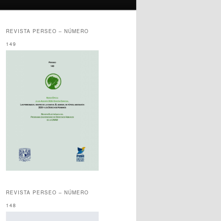
REVISTA PERSEO – NÚMERO
149
REVISTA PERSEO – NÚMERO
148