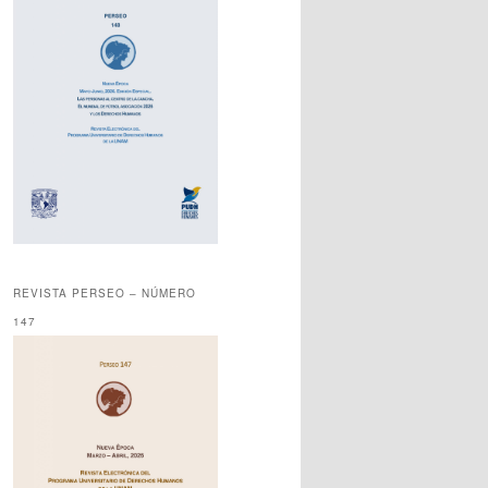
REVISTA PERSEO – NÚMERO
147