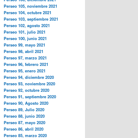
Perseo 105, noviembre 2021
Perseo 104, octubre 2021
Perseo 103, septiembre 2021
Perseo 102, agosto 2021
Perseo 101, julio 2021
Perseo 100, junio 2021
Perseo 99, mayo 2021
Perseo 98, abril 2021
Perseo 97, marzo 2021
Perseo 96, febrero 2021
Perseo 95, enero 2021
Perseo 94, diciembre 2020
Perseo 93, noviembre 2020
Perseo 92, octubre 2020
Perseo 91, septiembre 2020
Perseo 90, Agosto 2020
Perseo 89, Julio 2020
Perseo 88, junio 2020
Perseo 87, mayo 2020
Perseo 86, abril 2020
Perseo 85, marzo 2020