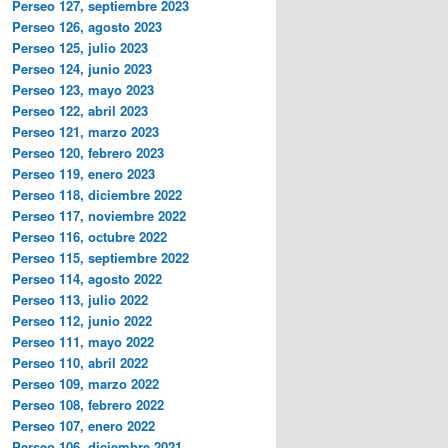
Perseo 127, septiembre 2023
Perseo 126, agosto 2023
Perseo 125, julio 2023
Perseo 124, junio 2023
Perseo 123, mayo 2023
Perseo 122, abril 2023
Perseo 121, marzo 2023
Perseo 120, febrero 2023
Perseo 119, enero 2023
Perseo 118, diciembre 2022
Perseo 117, noviembre 2022
Perseo 116, octubre 2022
Perseo 115, septiembre 2022
Perseo 114, agosto 2022
Perseo 113, julio 2022
Perseo 112, junio 2022
Perseo 111, mayo 2022
Perseo 110, abril 2022
Perseo 109, marzo 2022
Perseo 108, febrero 2022
Perseo 107, enero 2022
Perseo 106, diciembre 2021