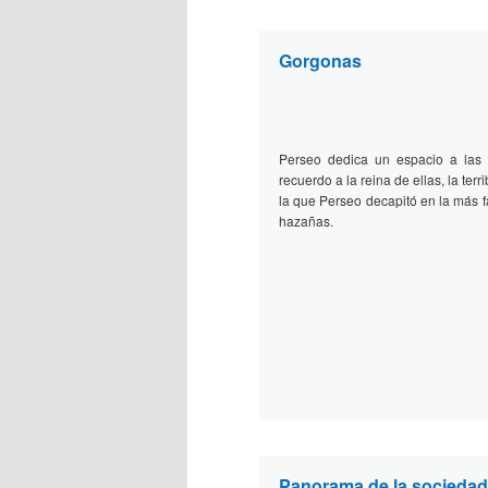
Gorgonas
Perseo dedica un espacio a las
recuerdo a la reina de ellas, la ter
la que Perseo decapitó en la más 
hazañas.
Panorama de la sociedad