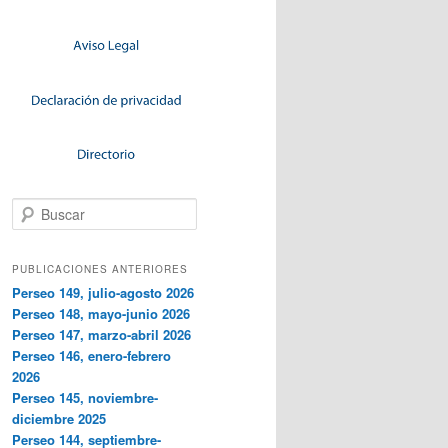
Buscar
PUBLICACIONES ANTERIORES
Perseo 149, julio-agosto 2026
Perseo 148, mayo-junio 2026
Perseo 147, marzo-abril 2026
Perseo 146, enero-febrero
2026
Perseo 145, noviembre-
diciembre 2025
Perseo 144, septiembre-