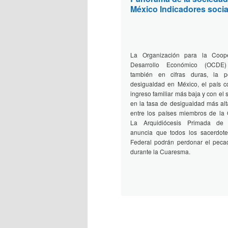
México Indicadores socia
La Organización para la Coop
Desarrollo Económico (OCDE)
también en cifras duras, la 
desigualdad en México, el país c
ingreso familiar más baja y con el
en la tasa de desigualdad más alt
entre los países miembros de la 
La Arquidiócesis Primada de
anuncia que todos los sacerdotes
Federal podrán perdonar el peca
durante la Cuaresma.