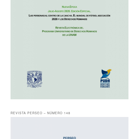
REVISTA PERSEO – NÚMERO 148