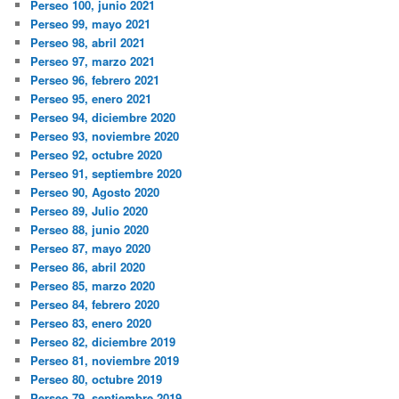
Perseo 100, junio 2021
Perseo 99, mayo 2021
Perseo 98, abril 2021
Perseo 97, marzo 2021
Perseo 96, febrero 2021
Perseo 95, enero 2021
Perseo 94, diciembre 2020
Perseo 93, noviembre 2020
Perseo 92, octubre 2020
Perseo 91, septiembre 2020
Perseo 90, Agosto 2020
Perseo 89, Julio 2020
Perseo 88, junio 2020
Perseo 87, mayo 2020
Perseo 86, abril 2020
Perseo 85, marzo 2020
Perseo 84, febrero 2020
Perseo 83, enero 2020
Perseo 82, diciembre 2019
Perseo 81, noviembre 2019
Perseo 80, octubre 2019
Perseo 79, septiembre 2019