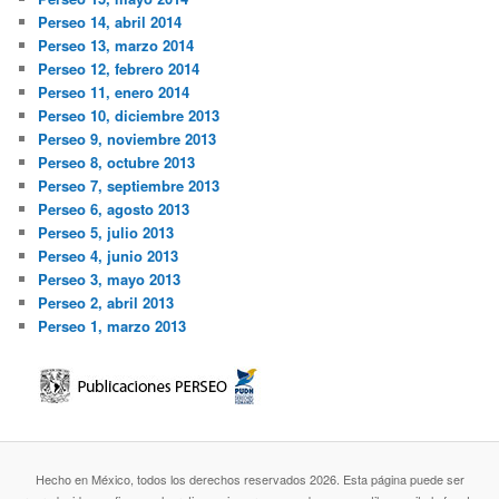
Perseo 14, abril 2014
Perseo 13, marzo 2014
Perseo 12, febrero 2014
Perseo 11, enero 2014
Perseo 10, diciembre 2013
Perseo 9, noviembre 2013
Perseo 8, octubre 2013
Perseo 7, septiembre 2013
Perseo 6, agosto 2013
Perseo 5, julio 2013
Perseo 4, junio 2013
Perseo 3, mayo 2013
Perseo 2, abril 2013
Perseo 1, marzo 2013
Hecho en México, todos los derechos reservados 2026. Esta página puede ser