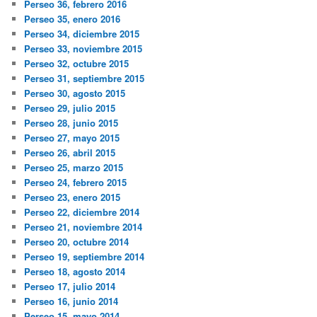
Perseo 36, febrero 2016
Perseo 35, enero 2016
Perseo 34, diciembre 2015
Perseo 33, noviembre 2015
Perseo 32, octubre 2015
Perseo 31, septiembre 2015
Perseo 30, agosto 2015
Perseo 29, julio 2015
Perseo 28, junio 2015
Perseo 27, mayo 2015
Perseo 26, abril 2015
Perseo 25, marzo 2015
Perseo 24, febrero 2015
Perseo 23, enero 2015
Perseo 22, diciembre 2014
Perseo 21, noviembre 2014
Perseo 20, octubre 2014
Perseo 19, septiembre 2014
Perseo 18, agosto 2014
Perseo 17, julio 2014
Perseo 16, junio 2014
Perseo 15, mayo 2014