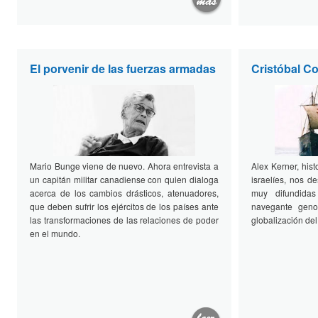
El porvenir de las fuerzas armadas
Cristóbal Co
Mario Bunge viene de nuevo. Ahora entrevista a
Alex Kerner, hist
un capitán militar canadiense con quien dialoga
israelíes, nos d
acerca de los cambios drásticos, atenuadores,
muy difundida
que deben sufrir los ejércitos de los países ante
navegante gen
las transformaciones de las relaciones de poder
globalización de
en el mundo.