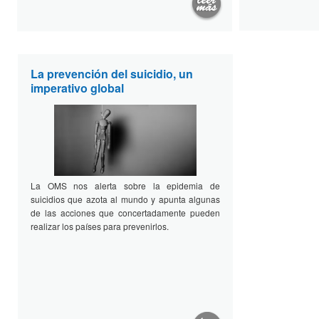
La prevención del suicidio, un
imperativo global
La OMS nos alerta sobre la epidemia de
suicidios que azota al mundo y apunta algunas
de las acciones que concertadamente pueden
realizar los países para prevenirlos.