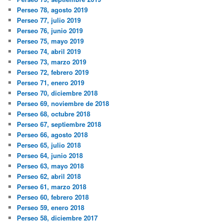
Perseo 78, agosto 2019
Perseo 77, julio 2019
Perseo 76, junio 2019
Perseo 75, mayo 2019
Perseo 74, abril 2019
Perseo 73, marzo 2019
Perseo 72, febrero 2019
Perseo 71, enero 2019
Perseo 70, diciembre 2018
Perseo 69, noviembre de 2018
Perseo 68, octubre 2018
Perseo 67, septiembre 2018
Perseo 66, agosto 2018
Perseo 65, julio 2018
Perseo 64, junio 2018
Perseo 63, mayo 2018
Perseo 62, abril 2018
Perseo 61, marzo 2018
Perseo 60, febrero 2018
Perseo 59, enero 2018
Perseo 58, diciembre 2017