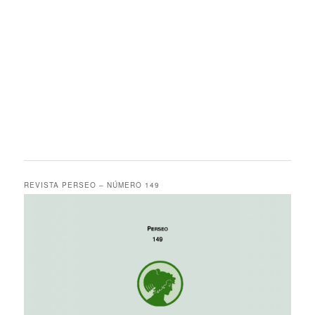
REVISTA PERSEO – NÚMERO 149