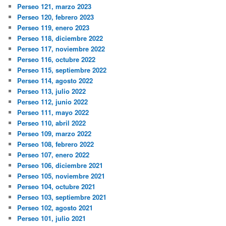
Perseo 121, marzo 2023
Perseo 120, febrero 2023
Perseo 119, enero 2023
Perseo 118, diciembre 2022
Perseo 117, noviembre 2022
Perseo 116, octubre 2022
Perseo 115, septiembre 2022
Perseo 114, agosto 2022
Perseo 113, julio 2022
Perseo 112, junio 2022
Perseo 111, mayo 2022
Perseo 110, abril 2022
Perseo 109, marzo 2022
Perseo 108, febrero 2022
Perseo 107, enero 2022
Perseo 106, diciembre 2021
Perseo 105, noviembre 2021
Perseo 104, octubre 2021
Perseo 103, septiembre 2021
Perseo 102, agosto 2021
Perseo 101, julio 2021