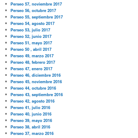
Perseo 57, noviembre 2017
Perseo 56, octubre 2017
Perseo 55, septiembre 2017
Perseo 54, agosto 2017
Perseo 53, julio 2017
Perseo 52, junio 2017
Perseo 51, mayo 2017
Perseo 50 , abril 2017
Perseo 49, marzo 2017
Perseo 48, febrero 2017
Perseo 47, enero 2017
Perseo 46, diciembre 2016
Perseo 45, noviembre 2016
Perseo 44, octubre 2016
Perseo 43, septiembre 2016
Perseo 42, agosto 2016
Perseo 41, julio 2016
Perseo 40, junio 2016
Perseo 39, mayo 2016
Perseo 38, abril 2016
Perseo 37, marzo 2016