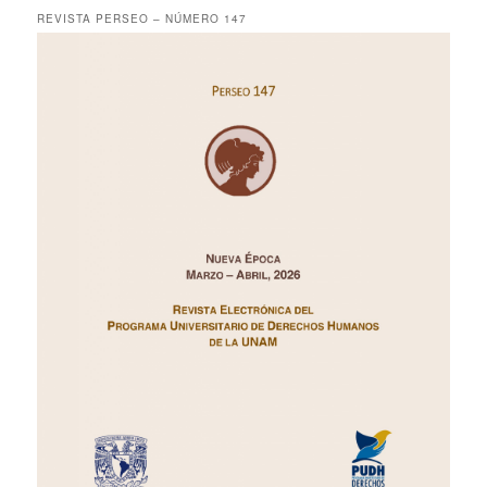
REVISTA PERSEO – NÚMERO 147