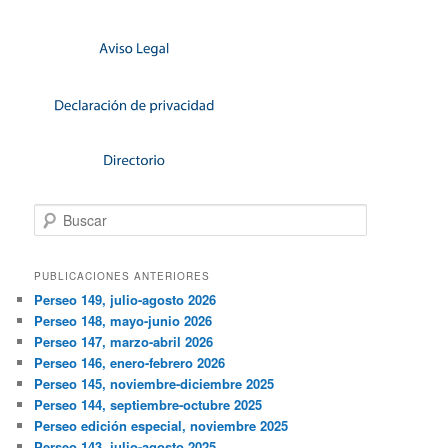
Buscar
PUBLICACIONES ANTERIORES
Perseo 149, julio-agosto 2026
Perseo 148, mayo-junio 2026
Perseo 147, marzo-abril 2026
Perseo 146, enero-febrero 2026
Perseo 145, noviembre-diciembre 2025
Perseo 144, septiembre-octubre 2025
Perseo edición especial, noviembre 2025
Perseo 143, julio-agosto 2025