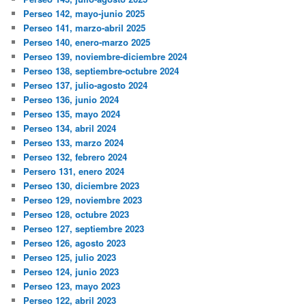
Perseo 142, mayo-junio 2025
Perseo 141, marzo-abril 2025
Perseo 140, enero-marzo 2025
Perseo 139, noviembre-diciembre 2024
Perseo 138, septiembre-octubre 2024
Perseo 137, julio-agosto 2024
Perseo 136, junio 2024
Perseo 135, mayo 2024
Perseo 134, abril 2024
Perseo 133, marzo 2024
Perseo 132, febrero 2024
Persero 131, enero 2024
Perseo 130, diciembre 2023
Perseo 129, noviembre 2023
Perseo 128, octubre 2023
Perseo 127, septiembre 2023
Perseo 126, agosto 2023
Perseo 125, julio 2023
Perseo 124, junio 2023
Perseo 123, mayo 2023
Perseo 122, abril 2023