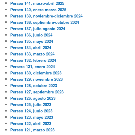
Perseo 141, marzo-abril 2025
Perseo 140, enero-marzo 2025
Perseo 139, noviembre-diciembre 2024
Perseo 138, septiembre-octubre 2024
Perseo 137, julio-agosto 2024
Perseo 136, junio 2024
Perseo 135, mayo 2024
Perseo 134, abril 2024
Perseo 133, marzo 2024
Perseo 132, febrero 2024
Persero 131, enero 2024
Perseo 130, diciembre 2023
Perseo 129, noviembre 2023
Perseo 128, octubre 2023
Perseo 127, septiembre 2023
Perseo 126, agosto 2023
Perseo 125, julio 2023
Perseo 124, junio 2023
Perseo 123, mayo 2023
Perseo 122, abril 2023
Perseo 121, marzo 2023