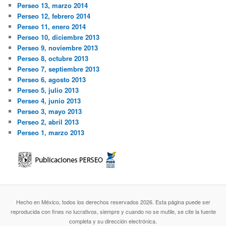
Perseo 13, marzo 2014
Perseo 12, febrero 2014
Perseo 11, enero 2014
Perseo 10, diciembre 2013
Perseo 9, noviembre 2013
Perseo 8, octubre 2013
Perseo 7, septiembre 2013
Perseo 6, agosto 2013
Perseo 5, julio 2013
Perseo 4, junio 2013
Perseo 3, mayo 2013
Perseo 2, abril 2013
Perseo 1, marzo 2013
Hecho en México, todos los derechos reservados 2026. Esta página puede ser
reproducida con fines no lucrativos, siempre y cuando no se mutile, se cite la fuente
completa y su dirección electrónica.