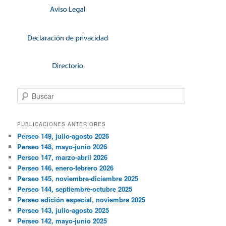
Buscar
PUBLICACIONES ANTERIORES
Perseo 149, julio-agosto 2026
Perseo 148, mayo-junio 2026
Perseo 147, marzo-abril 2026
Perseo 146, enero-febrero 2026
Perseo 145, noviembre-diciembre 2025
Perseo 144, septiembre-octubre 2025
Perseo edición especial, noviembre 2025
Perseo 143, julio-agosto 2025
Perseo 142, mayo-junio 2025