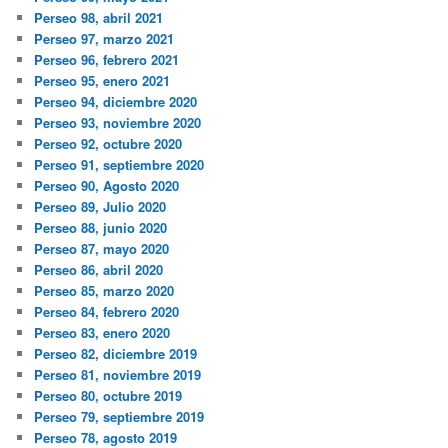
Perseo 98, abril 2021
Perseo 97, marzo 2021
Perseo 96, febrero 2021
Perseo 95, enero 2021
Perseo 94, diciembre 2020
Perseo 93, noviembre 2020
Perseo 92, octubre 2020
Perseo 91, septiembre 2020
Perseo 90, Agosto 2020
Perseo 89, Julio 2020
Perseo 88, junio 2020
Perseo 87, mayo 2020
Perseo 86, abril 2020
Perseo 85, marzo 2020
Perseo 84, febrero 2020
Perseo 83, enero 2020
Perseo 82, diciembre 2019
Perseo 81, noviembre 2019
Perseo 80, octubre 2019
Perseo 79, septiembre 2019
Perseo 78, agosto 2019