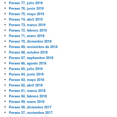
Perseo 77, julio 2019
Perseo 76, junio 2019
Perseo 75, mayo 2019
Perseo 74, abril 2019
Perseo 73, marzo 2019
Perseo 72, febrero 2019
Perseo 71, enero 2019
Perseo 70, diciembre 2018
Perseo 69, noviembre de 2018
Perseo 68, octubre 2018
Perseo 67, septiembre 2018
Perseo 66, agosto 2018
Perseo 65, julio 2018
Perseo 64, junio 2018
Perseo 63, mayo 2018
Perseo 62, abril 2018
Perseo 61, marzo 2018
Perseo 60, febrero 2018
Perseo 59, enero 2018
Perseo 58, diciembre 2017
Perseo 57, noviembre 2017