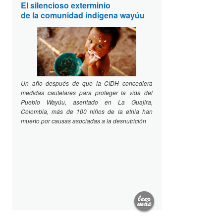
El silencioso exterminio
de la comunidad indígena wayúu
Un año después de que la CIDH concediera
medidas cautelares para proteger la vida del
Pueblo Wayúu, asentado en La Guajira,
Colombia, más de 100 niños de la etnia han
muerto por causas asociadas a la desnutrición