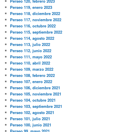
Perseo 120, febrero 2023
Perseo 119, enero 2023
Perseo 118, diciembre 2022
Perseo 117, noviembre 2022
Perseo 116, octubre 2022
Perseo 115, septiembre 2022
Perseo 114, agosto 2022
Perseo 113, julio 2022
Perseo 112, junio 2022
Perseo 111, mayo 2022
Perseo 110, abril 2022
Perseo 109, marzo 2022
Perseo 108, febrero 2022
Perseo 107, enero 2022
Perseo 106, diciembre 2021
Perseo 105, noviembre 2021
Perseo 104, octubre 2021
Perseo 103, septiembre 2021
Perseo 102, agosto 2021
Perseo 101, julio 2021
Perseo 100, junio 2021
Perseo 99, mayo 2021