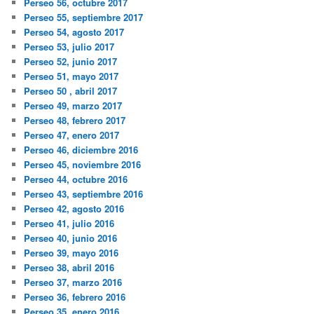
Perseo 56, octubre 2017
Perseo 55, septiembre 2017
Perseo 54, agosto 2017
Perseo 53, julio 2017
Perseo 52, junio 2017
Perseo 51, mayo 2017
Perseo 50 , abril 2017
Perseo 49, marzo 2017
Perseo 48, febrero 2017
Perseo 47, enero 2017
Perseo 46, diciembre 2016
Perseo 45, noviembre 2016
Perseo 44, octubre 2016
Perseo 43, septiembre 2016
Perseo 42, agosto 2016
Perseo 41, julio 2016
Perseo 40, junio 2016
Perseo 39, mayo 2016
Perseo 38, abril 2016
Perseo 37, marzo 2016
Perseo 36, febrero 2016
Perseo 35, enero 2016