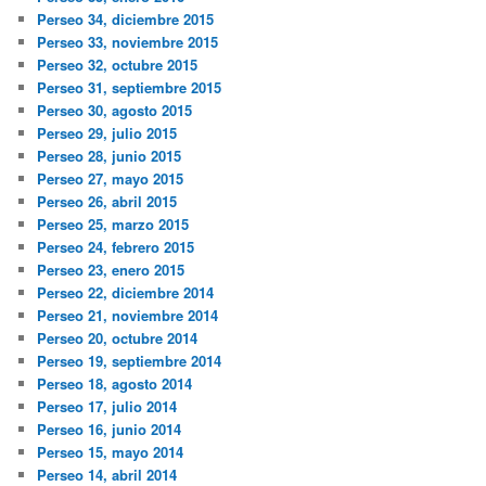
Perseo 34, diciembre 2015
Perseo 33, noviembre 2015
Perseo 32, octubre 2015
Perseo 31, septiembre 2015
Perseo 30, agosto 2015
Perseo 29, julio 2015
Perseo 28, junio 2015
Perseo 27, mayo 2015
Perseo 26, abril 2015
Perseo 25, marzo 2015
Perseo 24, febrero 2015
Perseo 23, enero 2015
Perseo 22, diciembre 2014
Perseo 21, noviembre 2014
Perseo 20, octubre 2014
Perseo 19, septiembre 2014
Perseo 18, agosto 2014
Perseo 17, julio 2014
Perseo 16, junio 2014
Perseo 15, mayo 2014
Perseo 14, abril 2014