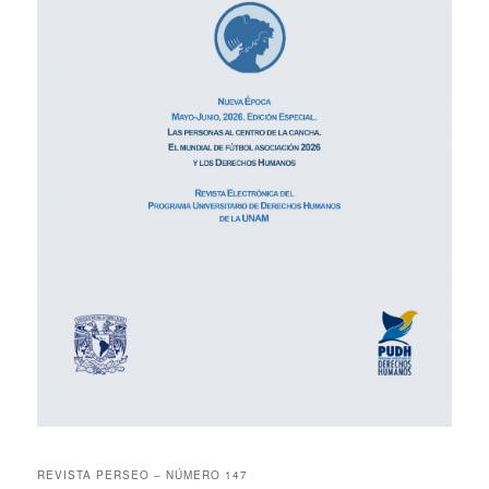
REVISTA PERSEO – NÚMERO 147