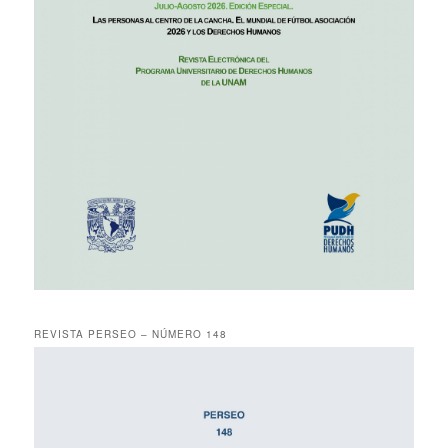
REVISTA PERSEO – NÚMERO 148