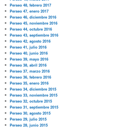
Perseo 48, febrero 2017
Perseo 47, enero 2017
Perseo 46, diciembre 2016
Perseo 45, noviembre 2016
Perseo 44, octubre 2016
Perseo 43, septiembre 2016
Perseo 42, agosto 2016
Perseo 41, julio 2016
Perseo 40, junio 2016
Perseo 39, mayo 2016
Perseo 38, abril 2016
Perseo 37, marzo 2016
Perseo 36, febrero 2016
Perseo 35, enero 2016
Perseo 34, diciembre 2015
Perseo 33, noviembre 2015
Perseo 32, octubre 2015
Perseo 31, septiembre 2015
Perseo 30, agosto 2015
Perseo 29, julio 2015
Perseo 28, junio 2015