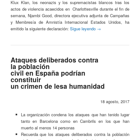
Klux Klan, los neonazis y los supremacistas blancos tras los
actos de violencia acaecidos en Charlottesville durante el fin de
semana, Njambi Good, directora ejecutiva adjunta de Campañas
y Membresía de Amnistía Internacional Estados Unidos, ha
emitido la siguiente declaración:
Sigue leyendo
→
Ataques deliberados contra
la población
civil en España podrían
constituir
un crimen de lesa humanidad
18 agosto, 2017
La organización condena los ataques que han tenido lugar
tanto en Barcelona como en Cambrils en los que han
muerto al menos 14 personas
Recuerda que los ataques deliberados contra la población