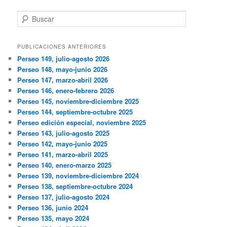
Buscar
PUBLICACIONES ANTERIORES
Perseo 149, julio-agosto 2026
Perseo 148, mayo-junio 2026
Perseo 147, marzo-abril 2026
Perseo 146, enero-febrero 2026
Perseo 145, noviembre-diciembre 2025
Perseo 144, septiembre-octubre 2025
Perseo edición especial, noviembre 2025
Perseo 143, julio-agosto 2025
Perseo 142, mayo-junio 2025
Perseo 141, marzo-abril 2025
Perseo 140, enero-marzo 2025
Perseo 139, noviembre-diciembre 2024
Perseo 138, septiembre-octubre 2024
Perseo 137, julio-agosto 2024
Perseo 136, junio 2024
Perseo 135, mayo 2024