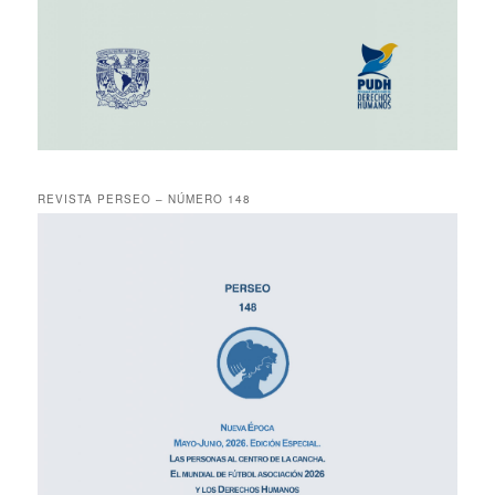
REVISTA PERSEO – NÚMERO 148