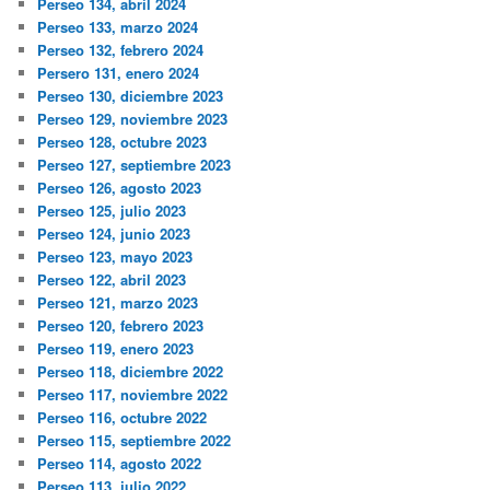
Perseo 134, abril 2024
Perseo 133, marzo 2024
Perseo 132, febrero 2024
Persero 131, enero 2024
Perseo 130, diciembre 2023
Perseo 129, noviembre 2023
Perseo 128, octubre 2023
Perseo 127, septiembre 2023
Perseo 126, agosto 2023
Perseo 125, julio 2023
Perseo 124, junio 2023
Perseo 123, mayo 2023
Perseo 122, abril 2023
Perseo 121, marzo 2023
Perseo 120, febrero 2023
Perseo 119, enero 2023
Perseo 118, diciembre 2022
Perseo 117, noviembre 2022
Perseo 116, octubre 2022
Perseo 115, septiembre 2022
Perseo 114, agosto 2022
Perseo 113, julio 2022