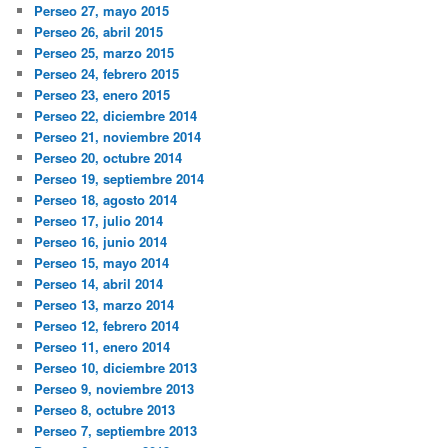
Perseo 27, mayo 2015
Perseo 26, abril 2015
Perseo 25, marzo 2015
Perseo 24, febrero 2015
Perseo 23, enero 2015
Perseo 22, diciembre 2014
Perseo 21, noviembre 2014
Perseo 20, octubre 2014
Perseo 19, septiembre 2014
Perseo 18, agosto 2014
Perseo 17, julio 2014
Perseo 16, junio 2014
Perseo 15, mayo 2014
Perseo 14, abril 2014
Perseo 13, marzo 2014
Perseo 12, febrero 2014
Perseo 11, enero 2014
Perseo 10, diciembre 2013
Perseo 9, noviembre 2013
Perseo 8, octubre 2013
Perseo 7, septiembre 2013