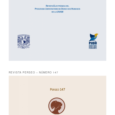
REVISTA PERSEO – NÚMERO 147