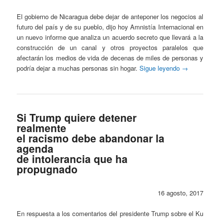
El gobierno de Nicaragua debe dejar de anteponer los negocios al
futuro del país y de su pueblo, dijo hoy Amnistía Internacional en
un nuevo informe que analiza un acuerdo secreto que llevará a la
construcción de un canal y otros proyectos paralelos que
afectarán los medios de vida de decenas de miles de personas y
podría dejar a muchas personas sin hogar.
Sigue leyendo
→
Si Trump quiere detener
realmente
el racismo debe abandonar la
agenda
de intolerancia que ha
propugnado
16 agosto, 2017
En respuesta a los comentarios del presidente Trump sobre el Ku