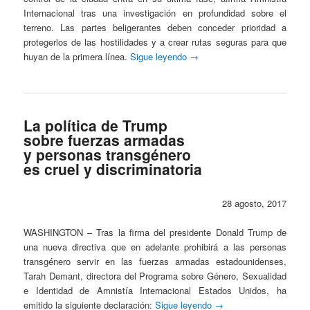
Internacional tras una investigación en profundidad sobre el
terreno. Las partes beligerantes deben conceder prioridad a
protegerlos de las hostilidades y a crear rutas seguras para que
huyan de la primera línea.
Sigue leyendo
→
La política de Trump
sobre fuerzas armadas
y personas transgénero
es cruel y discriminatoria
28 agosto, 2017
WASHINGTON – Tras la firma del presidente Donald Trump de
una nueva directiva que en adelante prohibirá a las personas
transgénero servir en las fuerzas armadas estadounidenses,
Tarah Demant, directora del Programa sobre Género, Sexualidad
e Identidad de Amnistía Internacional Estados Unidos, ha
emitido la siguiente declaración:
Sigue leyendo
→