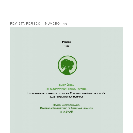
REVISTA PERSEO – NÚMERO 149