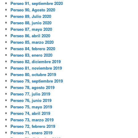
Perseo 91, septiembre 2020
Perseo 90, Agosto 2020
Perseo 89, Julio 2020
Perseo 88, junio 2020
Perseo 87, mayo 2020
Perseo 86, abril 2020
Perseo 85, marzo 2020
Perseo 84, febrero 2020
Perseo 83, enero 2020
Perseo 82, diciembre 2019
Perseo 81, noviembre 2019
Perseo 80, octubre 2019
Perseo 79, septiembre 2019
Perseo 78, agosto 2019
Perseo 77, julio 2019
Perseo 76, junio 2019
Perseo 75, mayo 2019
Perseo 74, abril 2019
Perseo 73, marzo 2019
Perseo 72, febrero 2019
Perseo 71, enero 2019