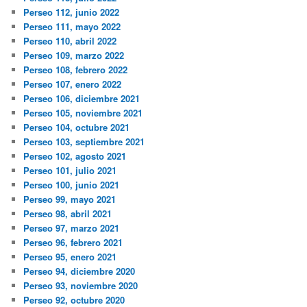
Perseo 112, junio 2022
Perseo 111, mayo 2022
Perseo 110, abril 2022
Perseo 109, marzo 2022
Perseo 108, febrero 2022
Perseo 107, enero 2022
Perseo 106, diciembre 2021
Perseo 105, noviembre 2021
Perseo 104, octubre 2021
Perseo 103, septiembre 2021
Perseo 102, agosto 2021
Perseo 101, julio 2021
Perseo 100, junio 2021
Perseo 99, mayo 2021
Perseo 98, abril 2021
Perseo 97, marzo 2021
Perseo 96, febrero 2021
Perseo 95, enero 2021
Perseo 94, diciembre 2020
Perseo 93, noviembre 2020
Perseo 92, octubre 2020