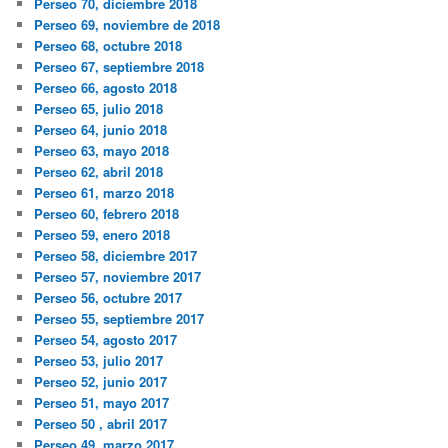
Perseo 70, diciembre 2018
Perseo 69, noviembre de 2018
Perseo 68, octubre 2018
Perseo 67, septiembre 2018
Perseo 66, agosto 2018
Perseo 65, julio 2018
Perseo 64, junio 2018
Perseo 63, mayo 2018
Perseo 62, abril 2018
Perseo 61, marzo 2018
Perseo 60, febrero 2018
Perseo 59, enero 2018
Perseo 58, diciembre 2017
Perseo 57, noviembre 2017
Perseo 56, octubre 2017
Perseo 55, septiembre 2017
Perseo 54, agosto 2017
Perseo 53, julio 2017
Perseo 52, junio 2017
Perseo 51, mayo 2017
Perseo 50 , abril 2017
Perseo 49, marzo 2017