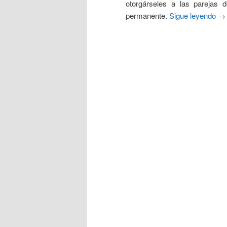
otorgárseles a las parejas 
permanente.
Sigue leyendo
→