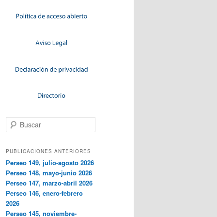
Buscar
PUBLICACIONES ANTERIORES
Perseo 149, julio-agosto 2026
Perseo 148, mayo-junio 2026
Perseo 147, marzo-abril 2026
Perseo 146, enero-febrero
2026
Perseo 145, noviembre-