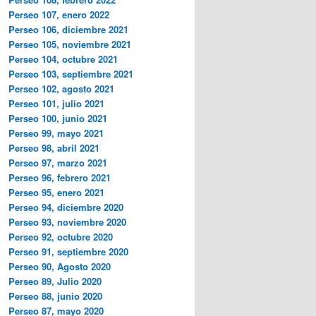
Perseo 107, enero 2022
Perseo 106, diciembre 2021
Perseo 105, noviembre 2021
Perseo 104, octubre 2021
Perseo 103, septiembre 2021
Perseo 102, agosto 2021
Perseo 101, julio 2021
Perseo 100, junio 2021
Perseo 99, mayo 2021
Perseo 98, abril 2021
Perseo 97, marzo 2021
Perseo 96, febrero 2021
Perseo 95, enero 2021
Perseo 94, diciembre 2020
Perseo 93, noviembre 2020
Perseo 92, octubre 2020
Perseo 91, septiembre 2020
Perseo 90, Agosto 2020
Perseo 89, Julio 2020
Perseo 88, junio 2020
Perseo 87, mayo 2020