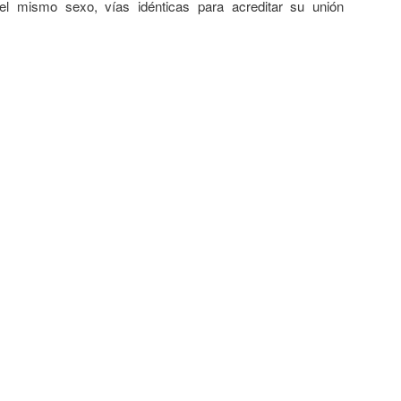
del mismo sexo, vías idénticas para acreditar su unión