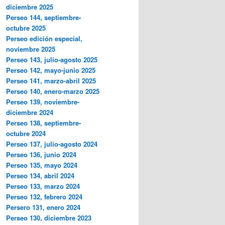
diciembre 2025
Perseo 144, septiembre-
octubre 2025
Perseo edición especial,
noviembre 2025
Perseo 143, julio-agosto 2025
Perseo 142, mayo-junio 2025
Perseo 141, marzo-abril 2025
Perseo 140, enero-marzo 2025
Perseo 139, noviembre-
diciembre 2024
Perseo 138, septiembre-
octubre 2024
Perseo 137, julio-agosto 2024
Perseo 136, junio 2024
Perseo 135, mayo 2024
Perseo 134, abril 2024
Perseo 133, marzo 2024
Perseo 132, febrero 2024
Persero 131, enero 2024
Perseo 130, diciembre 2023