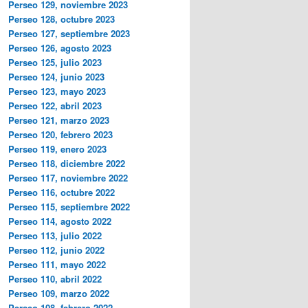
Perseo 129, noviembre 2023
Perseo 128, octubre 2023
Perseo 127, septiembre 2023
Perseo 126, agosto 2023
Perseo 125, julio 2023
Perseo 124, junio 2023
Perseo 123, mayo 2023
Perseo 122, abril 2023
Perseo 121, marzo 2023
Perseo 120, febrero 2023
Perseo 119, enero 2023
Perseo 118, diciembre 2022
Perseo 117, noviembre 2022
Perseo 116, octubre 2022
Perseo 115, septiembre 2022
Perseo 114, agosto 2022
Perseo 113, julio 2022
Perseo 112, junio 2022
Perseo 111, mayo 2022
Perseo 110, abril 2022
Perseo 109, marzo 2022
Perseo 108, febrero 2022